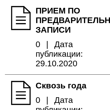
ПРИЕМ ПО
ПРЕДВАРИТЕЛЬ
ЗАПИСИ
0
|
Дата
публикации:
29.10.2020
Сквозь года
0
|
Дата
публикации: