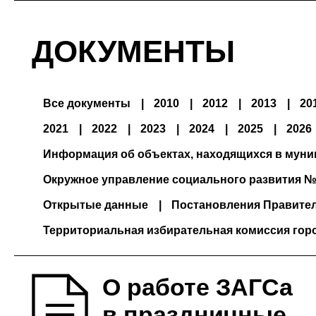
ДОКУМЕНТЫ
Все документы
2010
2012
2013
20
2021
2022
2023
2024
2025
2026
Информация об объектах, находящихся в мун
Окружное управление социального развития №
Открытые данные
Постановления Правите
Территориальная избирательная комиссия гор
О работе ЗАГСа
в праздничные