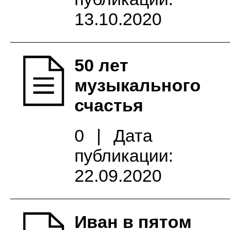
13.10.2020
50 лет
музыкального
счастья
0
|
Дата
публикации:
22.09.2020
Иван в пятом