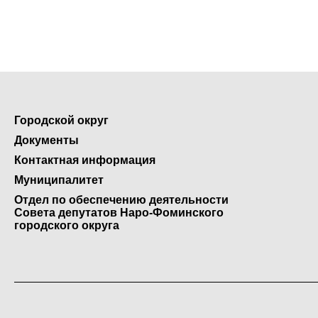
Городской округ
Документы
Контактная информация
Муниципалитет
Отдел по обеспечению деятельности
Совета депутатов Наро-Фоминского
городского округа