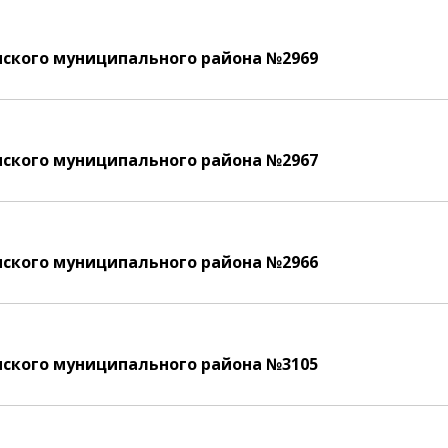
ского муниципального района №2969
ского муниципального района №2967
ского муниципального района №2966
ского муниципального района №3105