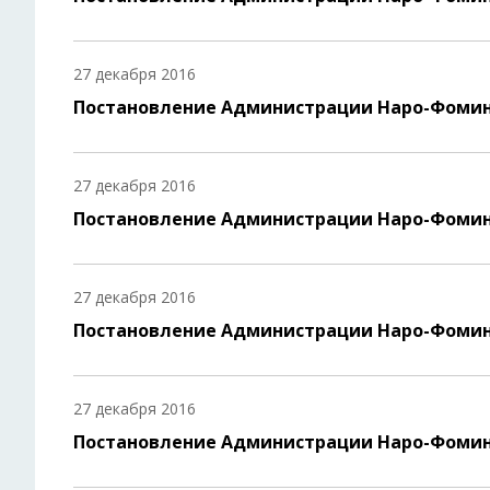
27 декабря 2016
Постановление Администрации Наро-Фомин
27 декабря 2016
Постановление Администрации Наро-Фомин
27 декабря 2016
Постановление Администрации Наро-Фомин
27 декабря 2016
Постановление Администрации Наро-Фомин