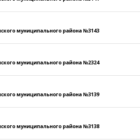
ского муниципального района №3143
ского муниципального района №2324
ского муниципального района №3139
ского муниципального района №3138