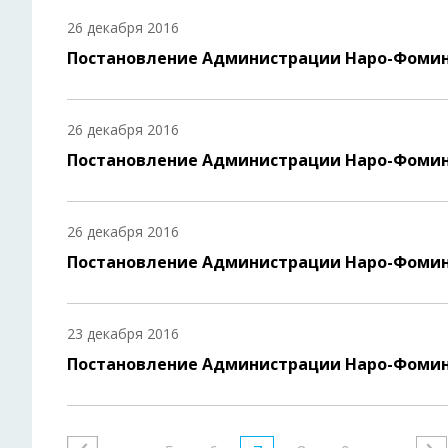
26 декабря 2016
Постановление Администрации Наро-Фомин
26 декабря 2016
Постановление Администрации Наро-Фомин
26 декабря 2016
Постановление Администрации Наро-Фомин
23 декабря 2016
Постановление Администрации Наро-Фомин