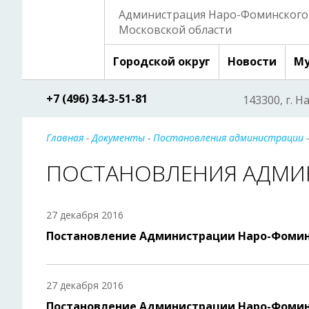
Администрация Наро-Фоминского 
Московской области
Городской округ
Новости
Му
+7 (496) 34-3-51-81
143300, г. Н
Главная
-
Документы
-
Постановления администрации
-
ПОСТАНОВЛЕНИЯ АДМИ
27 декабря 2016
Постановление Администрации Наро-Фомин
27 декабря 2016
Постановление Администрации Наро-Фомин