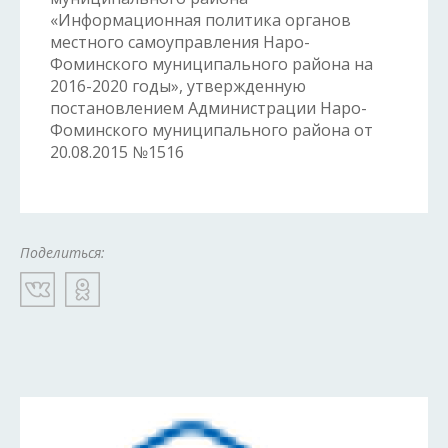
«Информационная политика органов
местного самоуправления Наро-
Фоминского муниципального района на
2016-2020 годы», утвержденную
постановлением Администрации Наро-
Фоминского муниципального района от
20.08.2015 №1516
Поделиться: