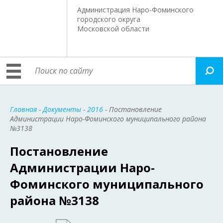
Администрация Наро-Фоминского
городского округа
Московской области
Главная
-
Документы
-
2016
- Постановление
Администрации Наро-Фоминского муниципального района
№3138
Постановление
Администрации Наро-
Фоминского муниципального
района №3138