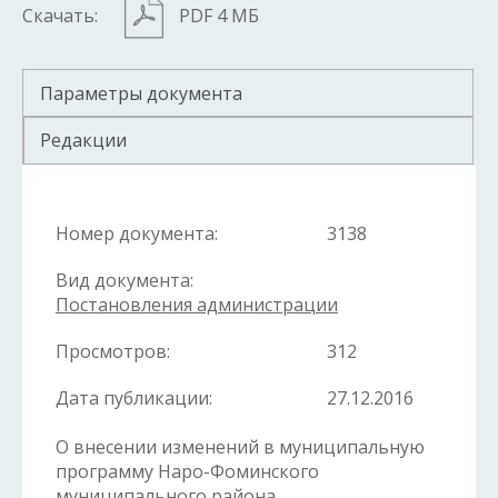
Скачать:
PDF 4 МБ
Параметры документа
Редакции
Номер документа:
3138
Вид документа:
Постановления администрации
Просмотров:
312
Дата публикации:
27.12.2016
О внесении изменений в муниципальную
программу Наро-Фоминского
муниципального района