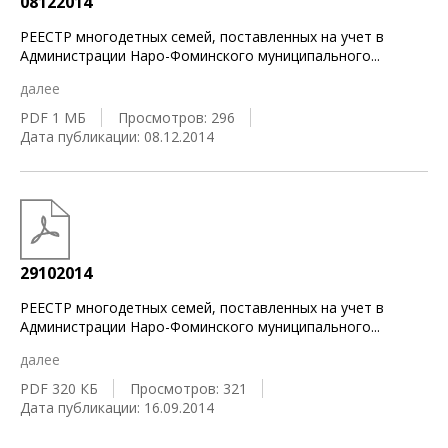
08122014
РЕЕСТР многодетных семей, поставленных на учет в
Администрации Наро-Фоминского муниципального
...
далее
PDF 1 МБ
Просмотров: 296
Дата публикации: 08.12.2014
29102014
РЕЕСТР многодетных семей, поставленных на учет в
Администрации Наро-Фоминского муниципального
...
далее
PDF 320 КБ
Просмотров: 321
Дата публикации: 16.09.2014