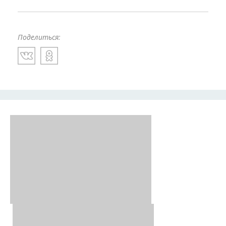
Поделиться: