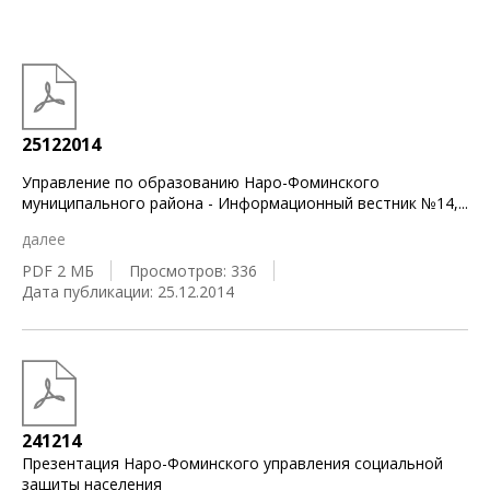
25122014
Управление по образованию Наро-Фоминского
муниципального района - Информационный вестник №14,
...
далее
PDF 2 МБ
Просмотров: 336
Дата публикации: 25.12.2014
241214
Презентация Наро-Фоминского управления социальной
защиты населения