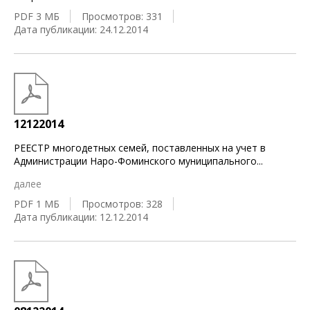
PDF 3 МБ
Просмотров: 331
Дата публикации: 24.12.2014
12122014
РЕЕСТР многодетных семей, поставленных на учет в
Администрации Наро-Фоминского муниципального
...
далее
PDF 1 МБ
Просмотров: 328
Дата публикации: 12.12.2014