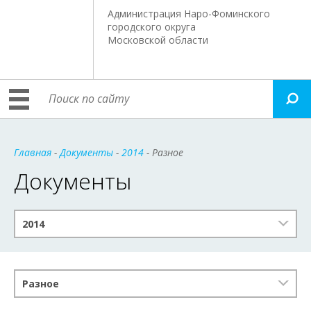
Администрация Наро-Фоминского
городского округа
Московской области
Главная
-
Документы
-
2014
- Разное
Документы
2014
Разное