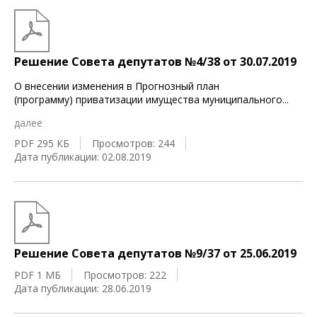
Решение Совета депутатов №4/38 от 30.07.2019
О внесении изменения в Прогнозный план
(программу) приватизации имущества муниципального
...
далее
PDF 295 КБ
Просмотров: 244
Дата публикации: 02.08.2019
Решение Совета депутатов №9/37 от 25.06.2019
PDF 1 МБ
Просмотров: 222
Дата публикации: 28.06.2019