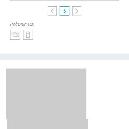
6
Поделиться: