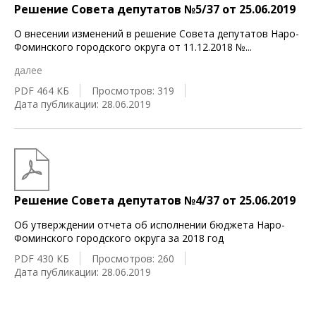
Решение Совета депутатов №5/37 от 25.06.2019
О внесении изменений в решение Совета депутатов Наро-
Фоминского городского округа от 11.12.2018 №
...
далее
PDF 464 КБ
Просмотров: 319
Дата публикации: 28.06.2019
Решение Совета депутатов №4/37 от 25.06.2019
Об утверждении отчета об исполнении бюджета Наро-
Фоминского городского округа за 2018 год
PDF 430 КБ
Просмотров: 260
Дата публикации: 28.06.2019