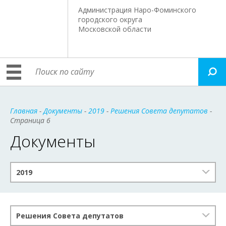
Администрация Наро-Фоминского
городского округа
Московской области
Главная
-
Документы
-
2019
-
Решения Совета депутатов
-
Страница 6
Документы
2019
Решения Совета депутатов