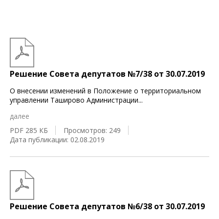
Решение Совета депутатов №7/38 от 30.07.2019
О внесении изменений в Положение о территориальном
управлении Таширово Администрации
...
далее
PDF 285 КБ
Просмотров: 249
Дата публикации: 02.08.2019
Решение Совета депутатов №6/38 от 30.07.2019