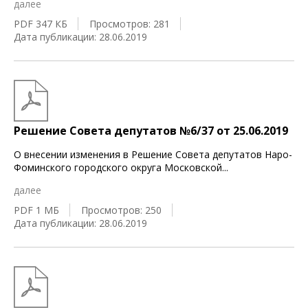
далее
PDF 347 КБ
Просмотров: 281
Дата публикации: 28.06.2019
Решение Совета депутатов №6/37 от 25.06.2019
О внесении изменения в Решение Совета депутатов Наро-
Фоминского городского округа Московской
...
далее
PDF 1 МБ
Просмотров: 250
Дата публикации: 28.06.2019