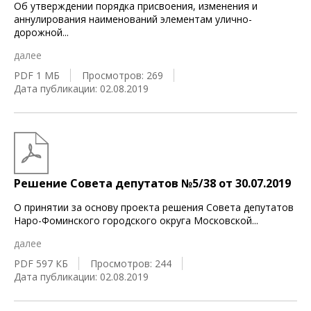
Об утверждении порядка присвоения, изменения и
аннулирования наименований элементам улично-
дорожной
...
далее
PDF 1 МБ
Просмотров: 269
Дата публикации: 02.08.2019
Решение Совета депутатов №5/38 от 30.07.2019
О принятии за основу проекта решения Совета депутатов
Наро-Фоминского городского округа Московской
...
далее
PDF 597 КБ
Просмотров: 244
Дата публикации: 02.08.2019