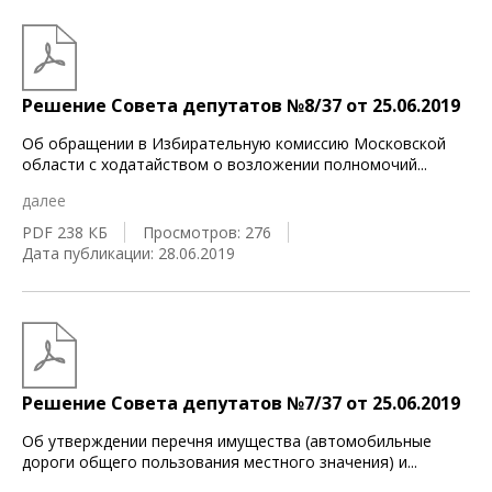
Решение Совета депутатов №8/37 от 25.06.2019
Об обращении в Избирательную комиссию Московской
области с ходатайством о возложении полномочий
...
далее
PDF 238 КБ
Просмотров: 276
Дата публикации: 28.06.2019
Решение Совета депутатов №7/37 от 25.06.2019
Об утверждении перечня имущества (автомобильные
дороги общего пользования местного значения) и
...