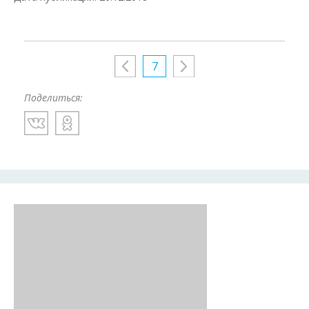
7
Поделиться: