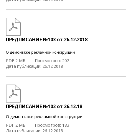
ПРЕДПИСАНИЕ №103 от 26.12.2018
О демонтаже рекламной конструкции
PDF 2 МБ
Просмотров: 202
Дата публикации: 26.12.2018
ПРЕДПИСАНИЕ №102 от 26.12.18
О демонтаже рекламной конструкции
PDF 2 МБ
Просмотров: 183
Дата публикации: 26.12.2018