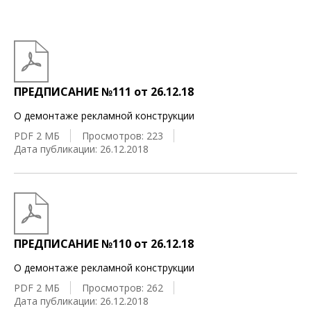
ПРЕДПИСАНИЕ №111 от 26.12.18
О демонтаже рекламной конструкции
PDF 2 МБ
Просмотров: 223
Дата публикации: 26.12.2018
ПРЕДПИСАНИЕ №110 от 26.12.18
О демонтаже рекламной конструкции
PDF 2 МБ
Просмотров: 262
Дата публикации: 26.12.2018