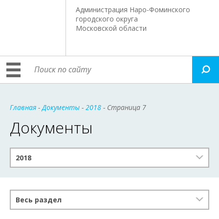
Администрация Наро-Фоминского
городского округа
Московской области
Главная
-
Документы
-
2018
- Страница 7
Документы
2018
Весь раздел