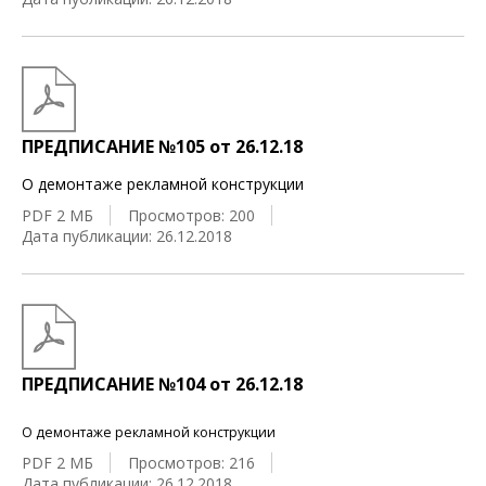
ПРЕДПИСАНИЕ №105 от 26.12.18
О демонтаже рекламной конструкции
PDF 2 МБ
Просмотров: 200
Дата публикации: 26.12.2018
ПРЕДПИСАНИЕ №104 от 26.12.18
О демонтаже рекламной конструкции
PDF 2 МБ
Просмотров: 216
Дата публикации: 26.12.2018