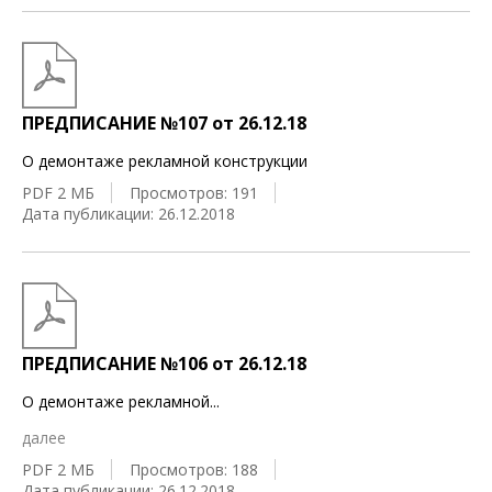
ПРЕДПИСАНИЕ №107 от 26.12.18
О демонтаже рекламной конструкции
PDF 2 МБ
Просмотров: 191
Дата публикации: 26.12.2018
ПРЕДПИСАНИЕ №106 от 26.12.18
О демонтаже рекламной
...
далее
PDF 2 МБ
Просмотров: 188
Дата публикации: 26.12.2018