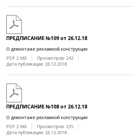
ПРЕДПИСАНИЕ №109 от 26.12.18
О демонтаже рекламной конструкции
PDF 2 МБ
Просмотров: 242
Дата публикации: 26.12.2018
ПРЕДПИСАНИЕ №108 от 26.12.18
О демонтаже рекламной конструкции
PDF 2 МБ
Просмотров: 235
Дата публикации: 26.12.2018