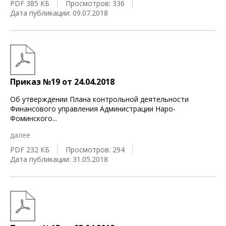
PDF 385 КБ
Просмотров: 336
Дата публикации: 09.07.2018
Приказ №19 от 24.04.2018
Об утверждении Плана контрольной деятельности
Финансового управления Администрации Наро-
Фоминского
...
далее
PDF 232 КБ
Просмотров: 294
Дата публикации: 31.05.2018