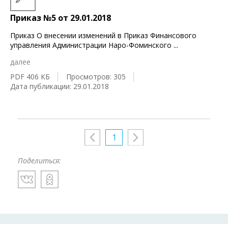
Приказ №5 от 29.01.2018
Приказ О внесении изменений в Приказ Финансового
управления Администрации Наро-Фоминского
...
далее
PDF 406 КБ
Просмотров: 305
Дата публикации: 29.01.2018
1
Поделиться: