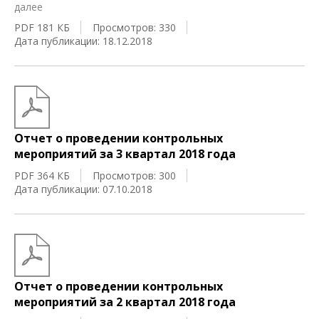
далее
PDF 181 КБ
Просмотров: 330
Дата публикации: 18.12.2018
Отчет о проведении контрольных
мероприятий за 3 квартал 2018 года
PDF 364 КБ
Просмотров: 300
Дата публикации: 07.10.2018
Отчет о проведении контрольных
мероприятий за 2 квартал 2018 года