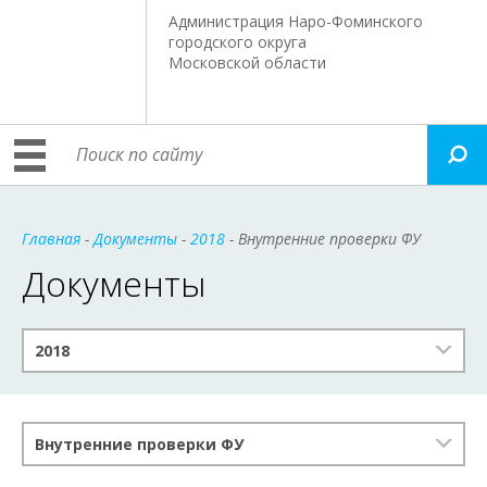
Администрация Наро-Фоминского
городского округа
Московской области
Главная
-
Документы
-
2018
- Внутренние проверки ФУ
Документы
2018
Внутренние проверки ФУ