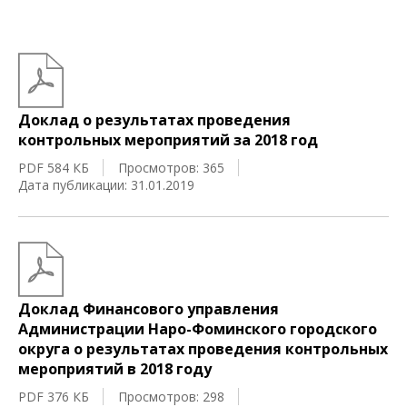
Доклад о результатах проведения
контрольных мероприятий за 2018 год
PDF 584 КБ
Просмотров: 365
Дата публикации: 31.01.2019
Доклад Финансового управления
Администрации Наро-Фоминского городского
округа о результатах проведения контрольных
мероприятий в 2018 году
PDF 376 КБ
Просмотров: 298