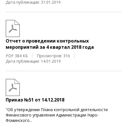
Дата публикации: 31.01.2019
Отчет о проведении контрольных
мероприятий за 4 квартал 2018 года
PDF 384 КБ
Просмотров: 316
Дата публикации: 14.01.2019
Приказ №51 от 14.12.2018
"Об утверждении Плана контрольной деятельности
Финансового управления Администрации Наро-
Фоминского
...