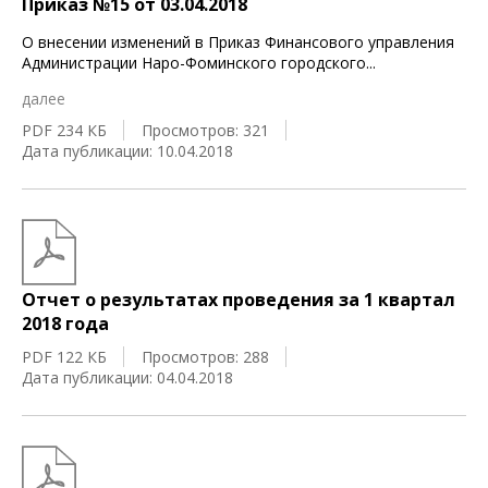
Приказ №15 от 03.04.2018
О внесении изменений в Приказ Финансового управления
Администрации Наро-Фоминского городского
...
далее
PDF 234 КБ
Просмотров: 321
Дата публикации: 10.04.2018
Отчет о результатах проведения за 1 квартал
2018 года
PDF 122 КБ
Просмотров: 288
Дата публикации: 04.04.2018