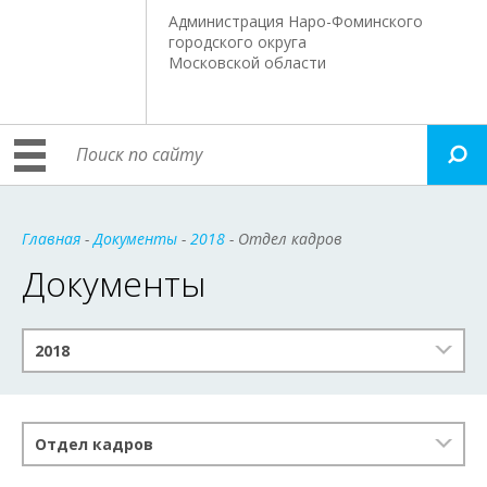
Администрация Наро-Фоминского
городского округа
Московской области
Главная
-
Документы
-
2018
- Отдел кадров
Документы
2018
Отдел кадров