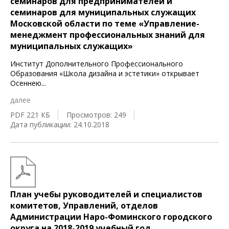
семинаров для предпринимателей и
семинаров для муниципальных служащих
Московской области по теме «Управление-
менеджмент профессиональных знаний для
муниципальных служащих»
Институт Дополнительного Профессионального
Образования «Школа дизайна и эстетики» открывает
Осеннею
...
далее
PDF 221 КБ
Просмотров: 249
Дата публикации: 24.10.2018
План учебы руководителей и специалистов
комитетов, Управлений, отделов
Администрации Наро-Фоминского городского
округа на 2018-2019 учебный год