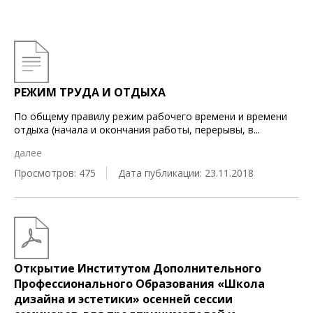
РЕЖИМ ТРУДА И ОТДЫХА
По общему правилу режим рабочего времени и времени
отдыха (начала и окончания работы, перерывы, в
...
далее
Просмотров: 475
Дата публикации: 23.11.2018
Открытие Институтом Дополнительного
Профессионального Образования «Школа
дизайна и эстетики» осенней сессии