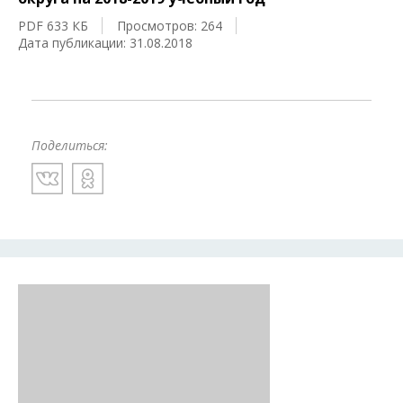
PDF 633 КБ
Просмотров: 264
Дата публикации: 31.08.2018
Поделиться: