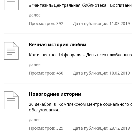
#Фантазия#Центральная_библиотека Воспитание 
далее
Просмотров: 392
Дата публикации: 11.03.2019
Вечная история любви
Как известно, 14 февраля – День всех влюбленн
далее
Просмотров: 460
Дата публикации: 18.02.2019
Новогодние истории
26 декабря в Комплексном Центре социального о
обслуживания
...
далее
Просмотров: 325
Дата публикации: 28.12.2018