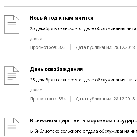
Новый год к нам мчится
25 декабря в сельском отделе обслуживания чит
далее
Просмотров: 323
Дата публикации: 28.12.2018
День освобождения
25 декабря в сельском отделе обслуживания чи
далее
Просмотров: 334
Дата публикации: 28.12.2018
В снежном царстве, в морозном государ
В библиотеке сельского отдела обслуживания чит