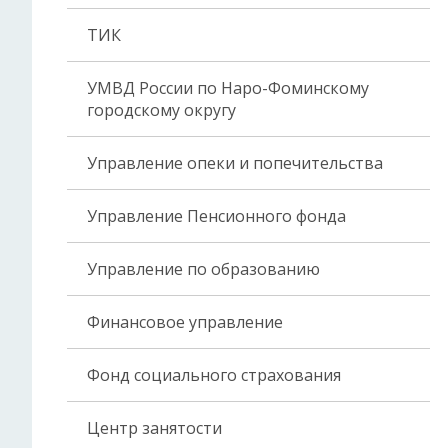
ТИК
УМВД России по Наро-Фоминскому
городскому округу
Управление опеки и попечительства
Управление Пенсионного фонда
Управление по образованию
Финансовое управление
Фонд социального страхования
Центр занятости