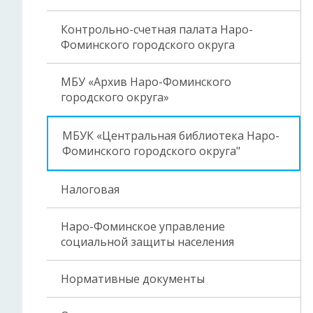
Контрольно-счетная палата Наро-
Фоминского городского округа
МБУ «Архив Наро-Фоминского
городского округа»
МБУК «Центральная библиотека Наро-
Фоминского городского округа"
Налоговая
Наро-Фоминское управление
социальной защиты населения
Нормативные документы