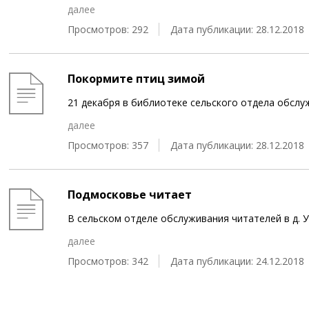
далее
Просмотров: 292
Дата публикации: 28.12.2018
Покормите птиц зимой
21 декабря в библиотеке сельского отдела обслу
далее
Просмотров: 357
Дата публикации: 28.12.2018
Подмосковье читает
В сельском отделе обслуживания читателей в д. 
далее
Просмотров: 342
Дата публикации: 24.12.2018