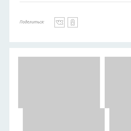
Поделиться: