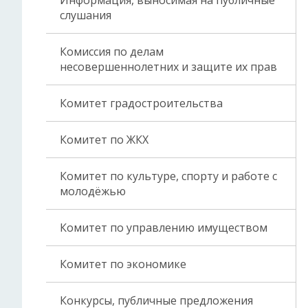
Информация, выносимая на публичные
слушания
Комиссия по делам
несовершеннолетних и защите их прав
Комитет градостроительства
Комитет по ЖКХ
Комитет по культуре, спорту и работе с
молодёжью
Комитет по управлению имуществом
Комитет по экономике
Конкурсы, публичные предложения