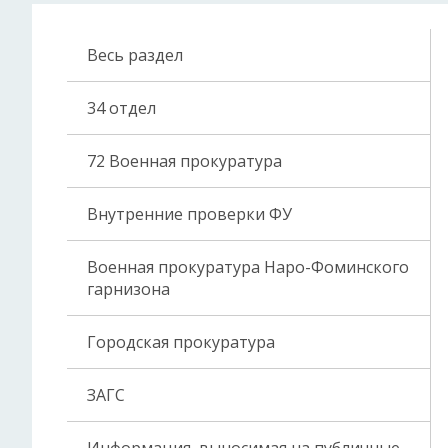
Весь раздел
34 отдел
72 Военная прокуратура
Внутренние проверки ФУ
Военная прокуратура Наро-Фоминского
гарнизона
Городская прокуратура
ЗАГС