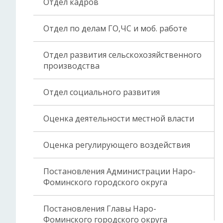
Отдел кадров
Отдел по делам ГО,ЧС и моб. работе
Отдел развития сельскохозяйственного
производства
Отдел социального развития
Оценка деятельности местной власти
Оценка регулирующего воздействия
Постановления Администрации Наро-
Фоминского городского округа
Постановления Главы Наро-
Фоминского городского округа