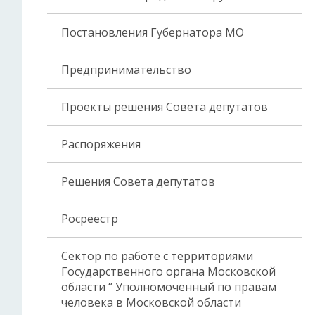
Постановления Губернатора МО
Предпринимательство
Проекты решения Совета депутатов
Распоряжения
Решения Совета депутатов
Росреестр
Сектор по работе с территориями
Государственного органа Московской
области “ Уполномоченный по правам
человека в Московской области