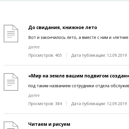
До свидания, книжное лето
Вот и закончилось лето, а вместе с ним и «летни
далее
Просмотров: 405
Дата публикации: 12.09.2019
«Мир на земле вашим подвигом создан
под таким названием сотрудники отдела обслужив
далее
Просмотров: 384
Дата публикации: 12.09.2019
Читаем и рисуем