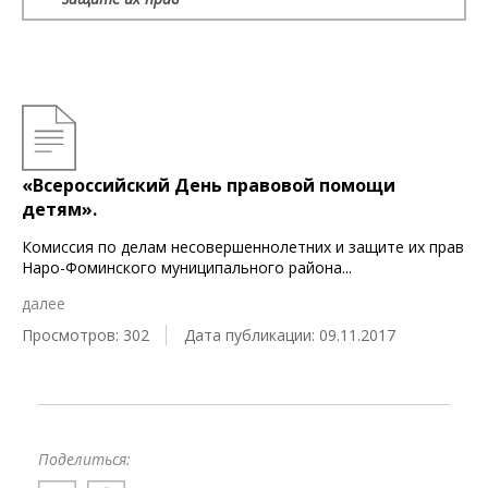
«Всероссийский День правовой помощи
детям».
Комиссия по делам несовершеннолетних и защите их прав
Наро-Фоминского муниципального района
...
далее
Просмотров: 302
Дата публикации: 09.11.2017
Поделиться: