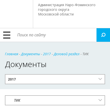
Администрация Наро-Фоминского
городского округа
Московской области
Главная
-
Документы
-
2017
-
Деловой раздел
- ТИК
Документы
2017
ТИК