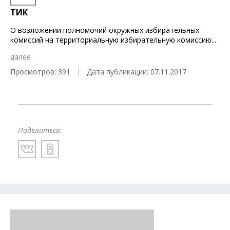
ТИК
О возложении полномочий окружных избирательных
комиссий на территориальную избирательную комиссию
...
далее
Просмотров: 391
Дата публикации: 07.11.2017
Поделиться: