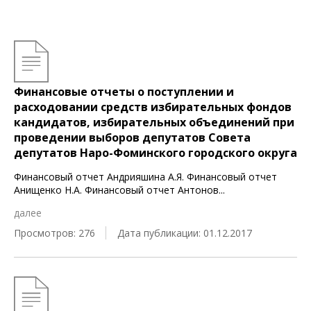
Финансовые отчеты о поступлении и
расходовании средств избирательных фондов
кандидатов, избирательных объединений при
проведении выборов депутатов Совета
депутатов Наро-Фоминского городского округа
Финансовый отчет Андрияшина А.Я. Финансовый отчет
Анищенко Н.А. Финансовый отчет Антонов
...
далее
Просмотров: 276
Дата публикации: 01.12.2017