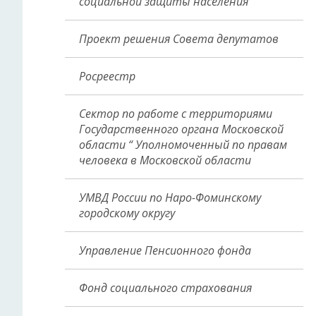
социальной защиты населения
Проект решения Совета депутатов
Росреестр
Сектор по работе с территориями
Государственного органа Московской
области “ Уполномоченный по правам
человека в Московской области
УМВД России по Наро-Фоминскому
городскому округу
Управление Пенсионного фонда
Фонд социального страхования