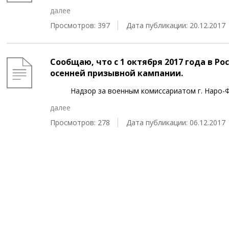
далее
Просмотров: 397
Дата публикации: 20.12.2017
Сообщаю, что с 1 октября 2017 года в 
осенней призывной кампании.
Надзор за военным комиссариатом г. Наро-Фо
далее
Просмотров: 278
Дата публикации: 06.12.2017