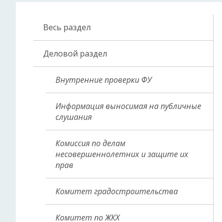
Весь раздел
Деловой раздел
Внутренние проверки ФУ
Информация выносимая на публичные
слушания
Комиссия по делам
несовершеннолетних и защите их
прав
Комитет градостроительства
Комитет по ЖКХ