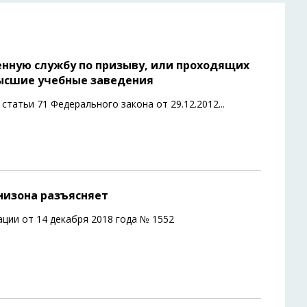
нную службу по призыву, или проходящих
высшие учебные заведения
 статьи 71 Федерального закона от 29.12.2012
...
низона разъясняет
ции от 14 декабря 2018 года № 1552