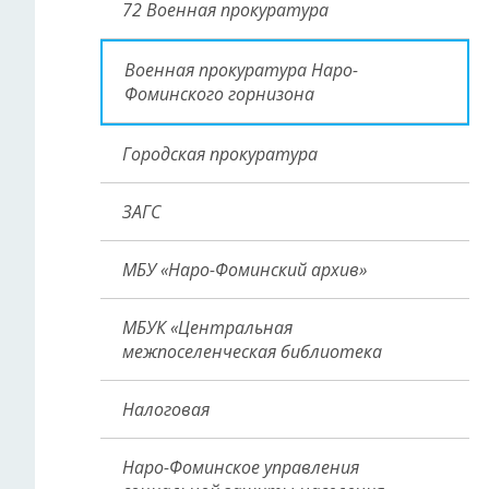
72 Военная прокуратура
Военная прокуратура Наро-
Фоминского горнизона
Городская прокуратура
ЗАГС
МБУ «Наро-Фоминский архив»
МБУК «Центральная
межпоселенческая библиотека
Налоговая
Наро-Фоминское управления