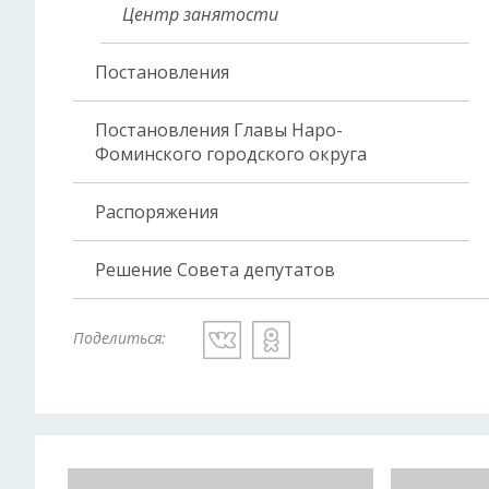
Центр занятости
Постановления
Постановления Главы Наро-
Фоминского городского округа
Распоряжения
Решение Совета депутатов
Поделиться: