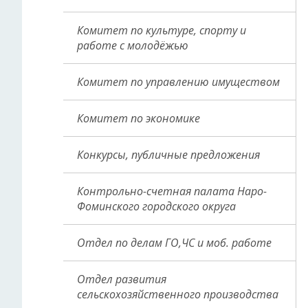
Комитет по культуре, спорту и
работе с молодёжью
Комитет по управлению имуществом
Комитет по экономике
Конкурсы, публичные предложения
Контрольно-счетная палата Наро-
Фоминского городского округа
Отдел по делам ГО,ЧС и моб. работе
Отдел развития
сельскохозяйственного производства