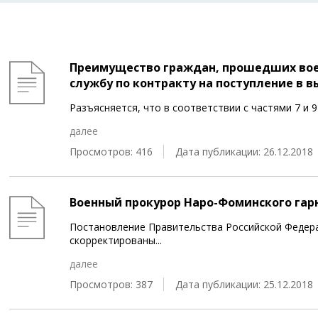
Преимущество граждан, прошедших вое
службу по контракту на поступление в 
Разъясняется, что в соответствии с частями 7 и 9
далее
Просмотров: 416
Дата публикации: 26.12.2018
Военный прокурор Наро-Фоминского гар
Постановление Правительства Российской Федера
скорректированы
...
далее
Просмотров: 387
Дата публикации: 25.12.2018