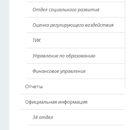
Отдел социального развития
Оценка регулирующего воздействия
ТИК
Управление по образованию
Финансовое управление
Отчеты
Официальная информация
34 отдел