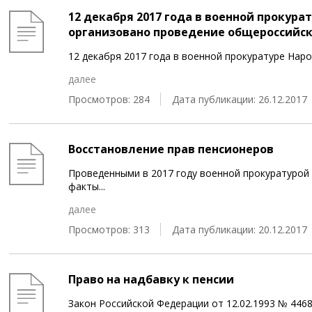
12 декабря 2017 года в военной прокур
организовано проведение общероссийск
12 декабря 2017 года в военной прокуратуре Нар
далее
Просмотров: 284
Дата публикации: 26.12.2017
Восстановление прав пенсионеров
Проведенными в 2017 году военной прокуратурой
факты
...
далее
Просмотров: 313
Дата публикации: 20.12.2017
Право на надбавку к пенсии
Закон Российской Федерации от 12.02.1993 № 446