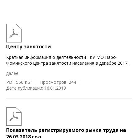
Центр занятости
Краткая информация о деятельности ГКУ МО Наро-
Фоминского центра занятости населения в декабре 2017
...
далее
PDF 556 КБ
Просмотров: 244
Дата публикации: 16.01.2018
Показатель регистрируемого рынка труда на
26.03.2018 год.