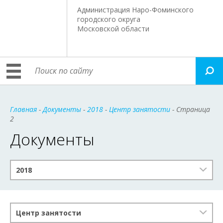
Администрация Наро-Фоминского
городского округа
Московской области
Главная
-
Документы
-
2018
-
Центр занятости
- Страница
2
Документы
2018
Центр занятости