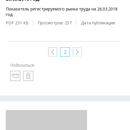
Показатель регистрируемого рынка труда на 26.03.2018
год.
PDF 231 КБ
Просмотров: 257
Дата публикации:
2
Поделиться: