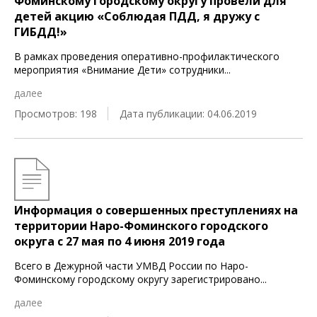
Фоминскому городскому округу провели для
детей акцию «Соблюдая ПДД, я дружу с
ГИБДД!»
В рамках проведения оперативно-профилактического
мероприятия «Внимание Дети» сотрудники
...
далее
Просмотров: 198
Дата публикации: 04.06.2019
Информация о совершенных преступлениях на
территории Наро-Фоминского городского
округа c 27 мая по 4 июня 2019 года
Всего в Дежурной части УМВД России по Наро-
Фоминскому городскому округу зарегистрировано
...
далее