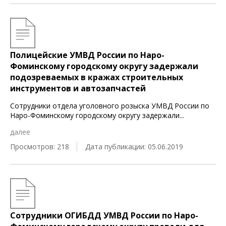
Полицейские УМВД России по Наро-
Фоминскому городскому округу задержали
подозреваемых в кражах строительных
инструментов и автозапчастей
Сотрудники отдела уголовного розыска УМВД России по
Наро-Фоминскому городскому округу задержали
...
далее
Просмотров: 218
Дата публикации: 05.06.2019
Сотрудники ОГИБДД УМВД России по Наро-