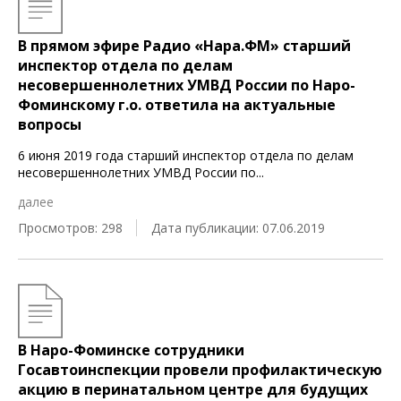
В прямом эфире Радио «Нара.ФМ» старший
инспектор отдела по делам
несовершеннолетних УМВД России по Наро-
Фоминскому г.о. ответила на актуальные
вопросы
6 июня 2019 года старший инспектор отдела по делам
несовершеннолетних УМВД России по
...
далее
Просмотров: 298
Дата публикации: 07.06.2019
В Наро-Фоминске сотрудники
Госавтоинспекции провели профилактическую
акцию в перинатальном центре для будущих