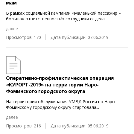
мам
В рамках социальной кампании «Маленький пассажир –
большая ответственность!» сотрудники отдела
...
далее
Просмотров: 170
Дата публикации: 07.06.2019
Оперативно-профилактическая операция
«КУРОРТ-2019» на территории Наро-
Фоминского городского округа
На территории обслуживания УМВД России по Наро-
Фоминскому городскому округу стартовала
...
далее
Просмотров: 216
Дата публикации: 05.06.2019