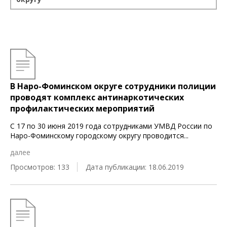
В Наро-Фоминском округе сотрудники полиции
проводят комплекс антинаркотических
профилактических мероприятий
С 17 по 30 июня 2019 года сотрудниками УМВД России по
Наро-Фоминскому городскому округу проводится
...
далее
Просмотров: 133
Дата публикации: 18.06.2019