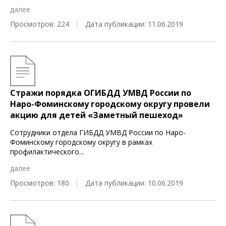
далее
Просмотров: 224
Дата публикации: 11.06.2019
Стражи порядка ОГИБДД УМВД России по
Наро-Фоминскому городскому округу провели
акцию для детей «Заметный пешеход»
Сотрудники отдела ГИБДД УМВД России по Наро-
Фоминскому городскому округу в рамках
профилактического
...
далее
Просмотров: 180
Дата публикации: 10.06.2019