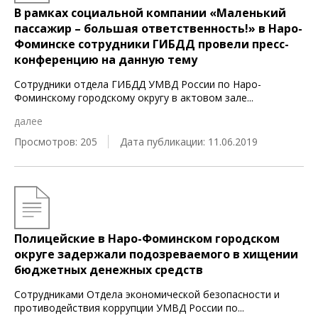
В рамках социальной компании «Маленький
пассажир – большая ответственность!» в Наро-
Фоминске сотрудники ГИБДД провели пресс-
конференцию на данную тему
Сотрудники отдела ГИБДД УМВД России по Наро-
Фоминскому городскому округу в актовом зале
...
далее
Просмотров: 205
Дата публикации: 11.06.2019
Полицейские в Наро-Фоминском городском
округе задержали подозреваемого в хищении
бюджетных денежных средств
Сотрудниками Отдела экономической безопасности и
противодействия коррупции УМВД России по
...