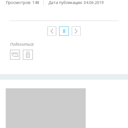
Просмотров: 148
Дата публикации: 04.06.2019
8
Поделиться: