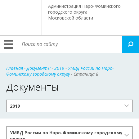
Администрация Наро-Фоминского
городского округа
Московской области
Главная
-
Документы
-
2019
-
УМВД России по Наро-
Фоминскому городскому округу
- Страница 8
Документы
2019
УМВД России по Наро-Фоминскому городскому
округу