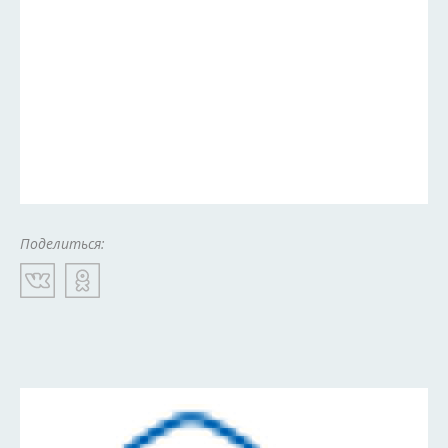
Поделиться: