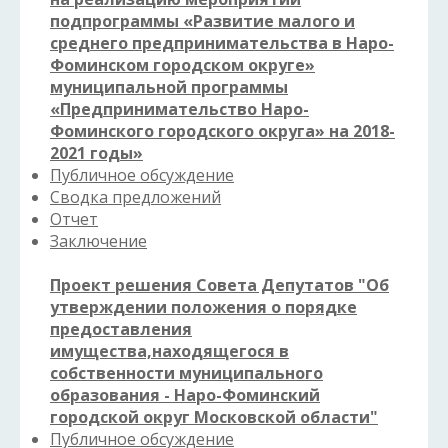
подпрограммы «Развитие малого и
среднего предпринимательства в Наро-
Фоминском городском округе»
муниципальной программы
«Предпринимательство Наро-
Фоминского городского округа» на
2018-
2021
годы»
Публичное обсуждение
Сводка предложений
Отчет
Заключение
Проект решения Совета Депутатов "Об
утверждении положения о порядке
предоставления
имущества,находящегося в
собственности муниципального
образования - Наро-Фоминский
городской округ Московской области"
Публичное обсуждение