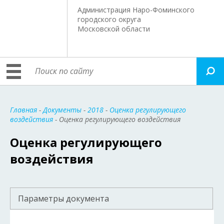
Администрация Наро-Фоминского
городского округа
Московской области
Главная
-
Документы
-
2018
-
Оценка регулирующего
воздействия
- Оценка регулирующего воздействия
Оценка регулирующего
воздействия
Параметры документа