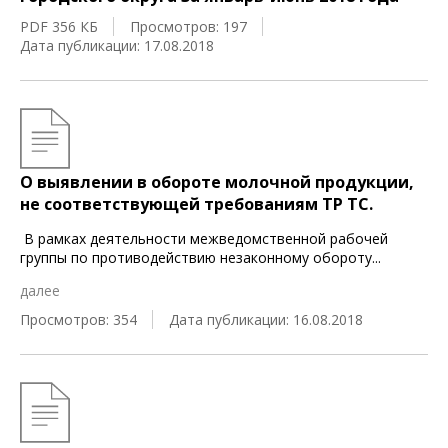
PDF 356 КБ
Просмотров: 197
Дата публикации: 17.08.2018
О выявлении в обороте молочной продукции,
не соответствующей требованиям ТР ТС.
В рамках деятельности межведомственной рабочей
группы по противодействию незаконному обороту
...
далее
Просмотров: 354
Дата публикации: 16.08.2018