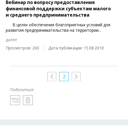
Вебинар по вопросу предоставления
финансовой поддержки субъектам малого
и среднего предпринимательства
В целях обеспечения благоприятных условий для
развития предпринимательства на территории
...
далее
Просмотров: 260
Дата публикации: 15.08.2018
2
Поделиться: