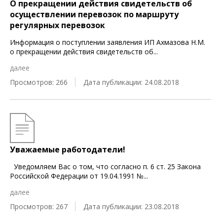
О прекращении действия свидетельств об
осуществлении перевозок по маршруту
регулярных перевозок
Информация о поступлении заявления ИП Ахмазова Н.М.
о прекращении действия свидетельств об
...
далее
Просмотров: 266
Дата публикации: 24.08.2018
Уважаемые работодатели!
Уведомляем Вас о том, что согласно п. 6 ст. 25 Закона
Российской Федерации от 19.04.1991 №
...
далее
Просмотров: 267
Дата публикации: 23.08.2018