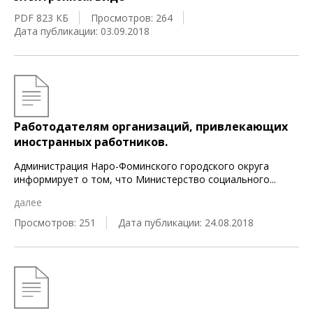
PDF 823 КБ
Просмотров: 264
Дата публикации: 03.09.2018
Работодателям организаций, привлекающих
иностранных работников.
Администрация Наро-Фоминского городского округа
информирует о том, что Министерство социального
...
далее
Просмотров: 251
Дата публикации: 24.08.2018