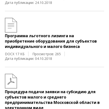
Дата публикации: 24.10.2018
Программа льготного лизинга на
приобретение оборудования для субъектов
индивидуального и малого бизнеса
DOCX 17 КБ
Просмотров: 265
Дата публикации: 04.10.2018
Процедура подачи заявки на субсидию для
субъектов малого и среднего
предпринимательства Московской области в
электронном виде