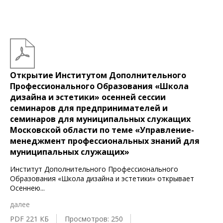
Открытие Институтом Дополнительного
Профессионального Образования «Школа
дизайна и эстетики» осенней сессии
семинаров для предпринимателей и
семинаров для муниципальных служащих
Московской области по теме «Управление-
менеджмент профессиональных знаний для
муниципальных служащих»
Институт Дополнительного Профессионального
Образования «Школа дизайна и эстетики» открывает
Осеннею
...
далее
PDF 221 КБ
Просмотров: 250