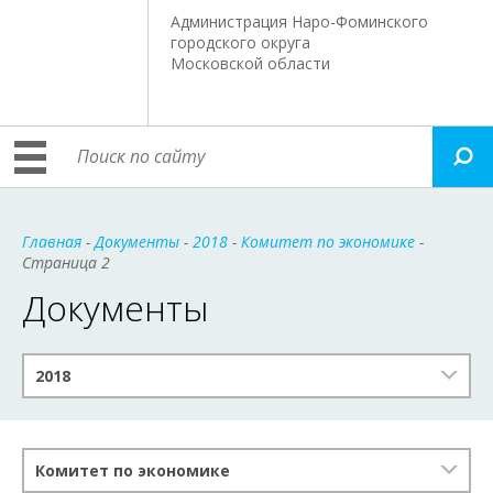
Администрация Наро-Фоминского
городского округа
Московской области
Главная
-
Документы
-
2018
-
Комитет по экономике
-
Страница 2
Документы
2018
Комитет по экономике