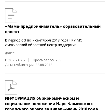
«Мама-предприниматель» образовательный
проект
В период с 3 по 7 сентября 2018 года ГКУ МО
«Московский областной центр поддержки
...
далее
DOCX 24 КБ
Просмотров: 259
Дата публикации: 22.08.2018
ИНФОРМАЦИЯ об экономическом и
социальном положении Наро-Фоминского
городского округа за январь-июнь 2018 года