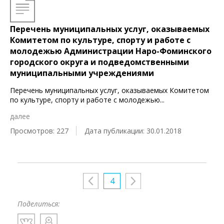
Перечень муниципальных услуг, оказываемых
Комитетом по культуре, спорту и работе с
молодежью Администрации Наро-Фоминского
городского округа и подведомственными
муниципальными учреждениями
Перечень муниципальных услуг, оказываемых Комитетом
по культуре, спорту и работе с молодежью
...
далее
Просмотров: 227
Дата публикации: 30.01.2018
4
Поделиться: