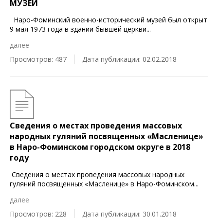
МУЗЕЙ
Наро-Фоминский военно-исторический музей был открыт
9 мая 1973 года в здании бывшей церкви
...
далее
Просмотров: 487
Дата публикации: 02.02.2018
Сведения о местах проведения массовых
народных гуляний посвященных «Масленице»
в Наро-Фоминском городском округе в 2018
году
Сведения о местах проведения массовых народных
гуляний посвященных «Масленице» в Наро-Фоминском
...
далее
Просмотров: 228
Дата публикации: 30.01.2018