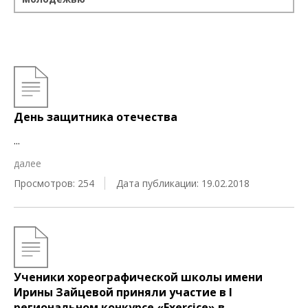
День защитника отечества
...
далее
Просмотров: 254
Дата публикации: 19.02.2018
Ученики хореографической школы имени
Ирины Зайцевой приняли участие в I
региональном конкурсе «Exercice» в