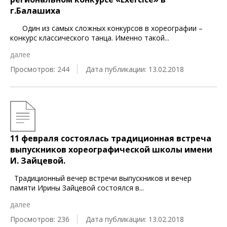
г.Балашиха
Один из самых сложных конкурсов в хореографии –
конкурс классического танца. Именно такой
...
далее
Просмотров: 244
Дата публикации: 13.02.2018
11 февраля состоялась традиционная встреча
выпускников хореографической школы имени
И. Зайцевой.
Традиционный вечер встречи выпускников и вечер
памяти Ирины Зайцевой состоялся в
...
далее
Просмотров: 236
Дата публикации: 13.02.2018