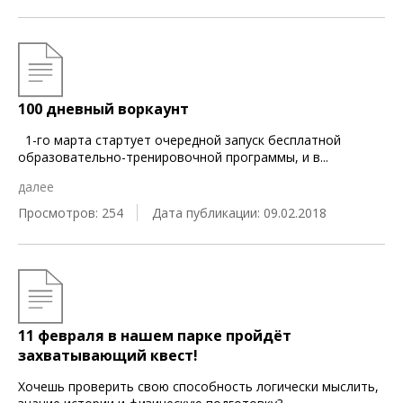
100 дневный воркаунт
1-го марта стартует очередной запуск бесплатной
образовательно-тренировочной программы, и в
...
далее
Просмотров: 254
Дата публикации: 09.02.2018
11 февраля в нашем парке пройдёт
захватывающий квест!
Хочешь проверить свою способность логически мыслить,