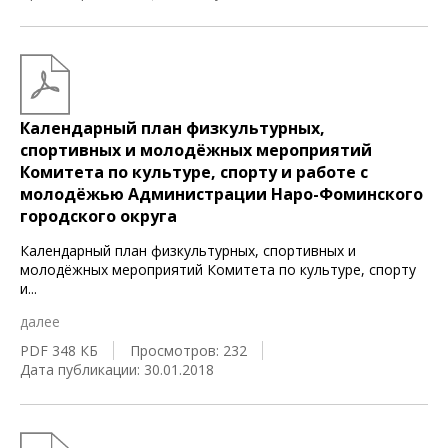
Календарный план физкультурных,
спортивных и молодёжных мероприятий
Комитета по культуре, спорту и работе с
молодёжью Администрации Наро-Фоминского
городского округа
Календарный план физкультурных, спортивных и
молодёжных мероприятий Комитета по культуре, спорту
и
...
далее
PDF 348 КБ
Просмотров: 232
Дата публикации: 30.01.2018