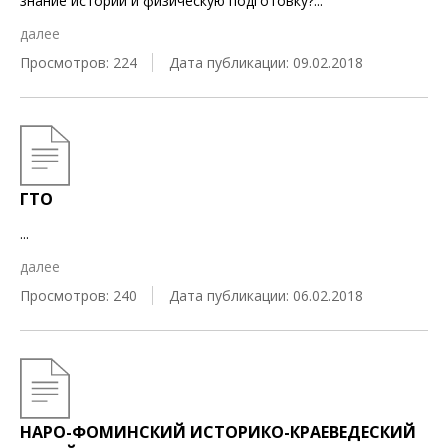
знание истории и физическую подготовку?
...
далее
Просмотров: 224
Дата публикации: 09.02.2018
ГТО
...
далее
Просмотров: 240
Дата публикации: 06.02.2018
НАРО-ФОМИНСКИЙ ИСТОРИКО-КРАЕВЕДЕСКИЙ