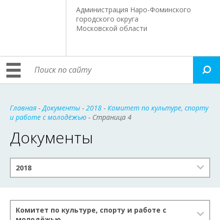
Администрация Наро-Фоминского
городского округа
Московской области
Главная
-
Документы
-
2018
-
Комитет по культуре, спорту
и работе с молодёжью
- Страница 4
Документы
2018
Комитет по культуре, спорту и работе с
молодёжью