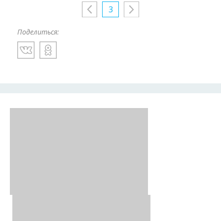
3
Поделиться: