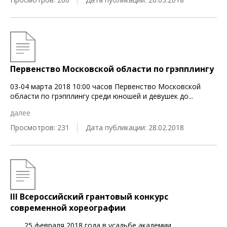
Первенство Московской области по грэпплингу
03-04 марта 2018 10:00 часов Первенство Московской
области по грэпплингу среди юношей и девушек до
...
далее
Просмотров: 231
Дата публикации: 28.02.2018
III Всероссийский грантовый конкурс
современной хореографии
25 февраля 2018 года в усадьбе академии