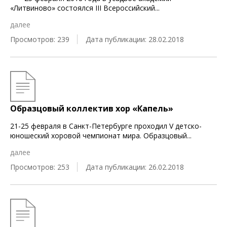
«Литвиново» состоялся III Всероссийский
...
далее
Просмотров: 239
Дата публикации: 28.02.2018
Образцовый коллектив хор «Капель»
21-25 февраля в Санкт-Петербурге проходил V детско-
юношеский хоровой чемпионат мира. Образцовый
...
далее
Просмотров: 253
Дата публикации: 26.02.2018