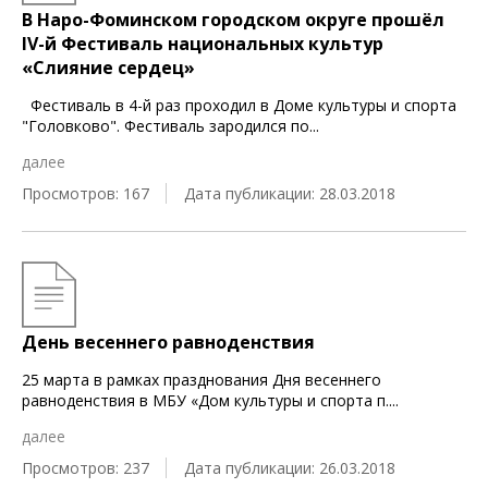
В Наро-Фоминском городском округе прошёл
IV-й Фестиваль национальных культур
«Слияние сердец»
Фестиваль в 4-й раз проходил в Доме культуры и спорта
"Головково". Фестиваль зародился по
...
далее
Просмотров: 167
Дата публикации: 28.03.2018
День весеннего равноденствия
25 марта в рамках празднования Дня весеннего
равноденствия в МБУ «Дом культуры и спорта п.
...
далее
Просмотров: 237
Дата публикации: 26.03.2018