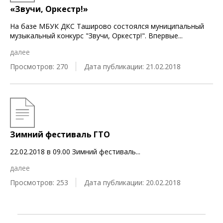
«Звучи, Оркестр!»
На базе МБУК ДКС Таширово состоялся муниципальный
музыкальный конкурс "Звучи, Оркестр!". Впервые
...
далее
Просмотров: 270
Дата публикации: 21.02.2018
Зимний фестиваль ГТО
22.02.2018 в 09.00 Зимний фестиваль
...
далее
Просмотров: 253
Дата публикации: 20.02.2018