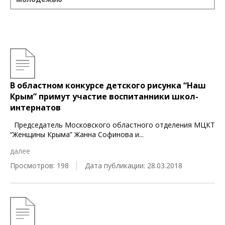
В областном конкурсе детского рисунка “Наш
Крым” примут участие воспитанники школ-
интернатов
Председатель Московского областного отделения МЦКТ
“Женщины Крыма” Жанна Софинова и
...
далее
Просмотров: 198
Дата публикации: 28.03.2018