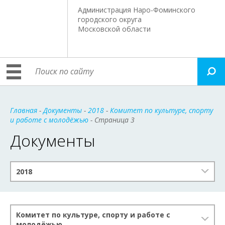
Администрация Наро-Фоминского
городского округа
Московской области
Главная
-
Документы
-
2018
-
Комитет по культуре, спорту
и работе с молодёжью
- Страница 3
Документы
2018
Комитет по культуре, спорту и работе с
молодёжью