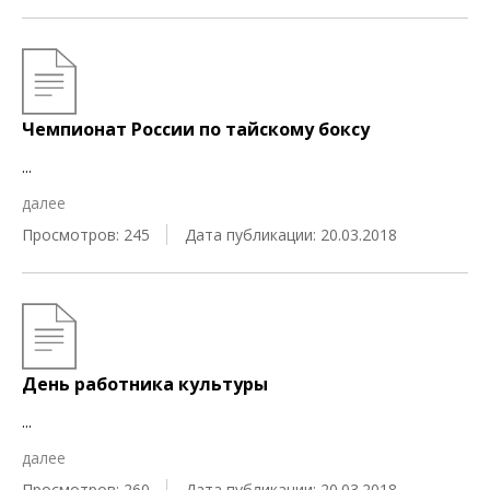
Чемпионат России по тайскому боксу
...
далее
Просмотров: 245
Дата публикации: 20.03.2018
День работника культуры
...
далее
Просмотров: 260
Дата публикации: 20.03.2018