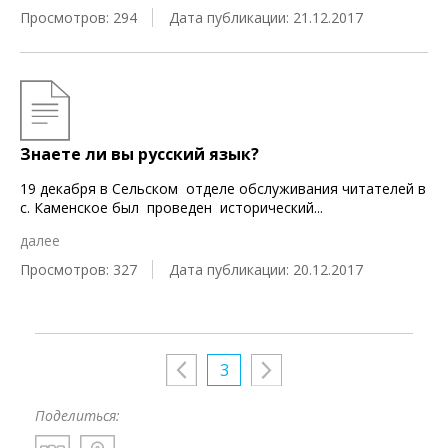
Просмотров: 294
Дата публикации: 21.12.2017
Знаете ли вы русский язык?
19 декабря в Сельском отделе обслуживания читателей в
с. Каменское был проведен исторический
...
далее
Просмотров: 327
Дата публикации: 20.12.2017
3
Поделиться: