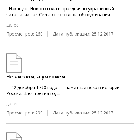
Накануне Нового года в празднично украшенный
читальный зал Сельского отдела обслуживания
...
далее
Просмотров: 260
Дата публикации: 25.12.2017
Не числом, а умением
22 декабря 1790 года — памятная веха в истории
России. Шел третий год
...
далее
Просмотров: 290
Дата публикации: 25.12.2017