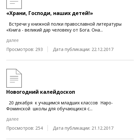
«Храни, Господи, наших детей!»
Встречи у книжной полки православной литературы
«Книга - великий дар человеку от Бога. Она
...
далее
Просмотров: 293
Дата публикации: 22.12.2017
Новогодний калейдоскоп
20 декабря к учащимся младших классов Наро-
Фоминской школы для обучающихся с
...
далее
Просмотров: 254
Дата публикации: 21.12.2017