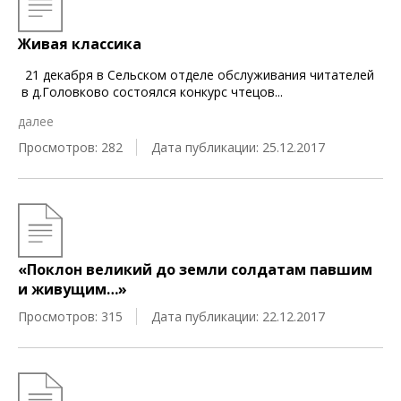
Живая классика
21 декабря в Сельском отделе обслуживания читателей
в д.Головково состоялся конкурс чтецов
...
далее
Просмотров: 282
Дата публикации: 25.12.2017
«Поклон великий до земли солдатам павшим
и живущим…»
Просмотров: 315
Дата публикации: 22.12.2017