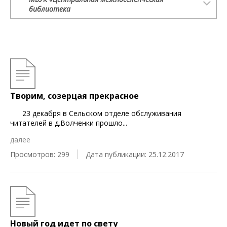
библиотека
Творим, созерцая прекрасное
23 декабря в Сельском отделе обслуживания
читателей в д.Волченки прошло
...
далее
Просмотров: 299
Дата публикации: 25.12.2017
Новый год идет по свету