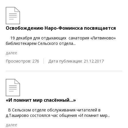
Освобождению Наро-Фоминска посвящается
19 декабря для отдыхающих санатория «Литвиново»
библиотекарем Сельского отдела
...
далее
Просмотров: 276
Дата публикации: 21.12.2017
«И помнит мир спасённый…»
В Сельском отделе обслуживания читателей в
д.Таширово состоялся час общения «И помнит мир
...
далее