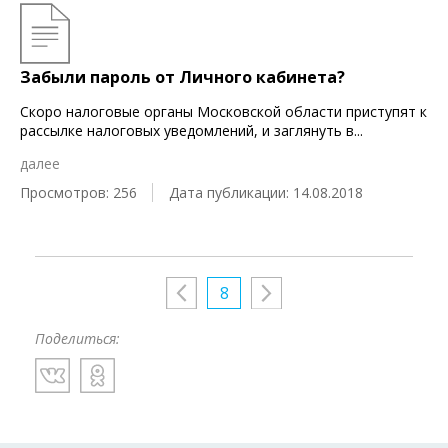
Забыли пароль от Личного кабинета?
Скоро налоговые органы Московской области приступят к
рассылке налоговых уведомлений, и заглянуть в
...
далее
Просмотров: 256
Дата публикации: 14.08.2018
8
Поделиться: