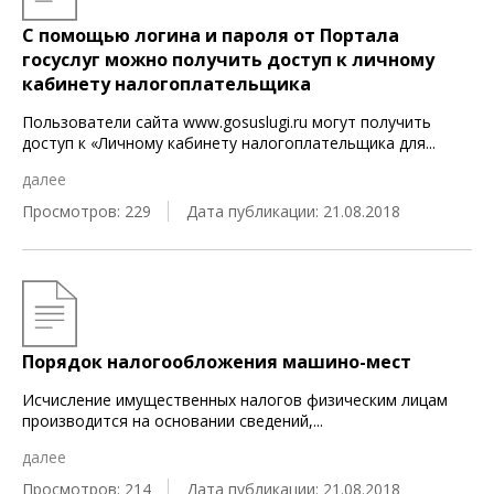
С помощью логина и пароля от Портала
госуслуг можно получить доступ к личному
кабинету налогоплательщика
Пользователи сайта www.gosuslugi.ru могут получить
доступ к «Личному кабинету налогоплательщика для
...
далее
Просмотров: 229
Дата публикации: 21.08.2018
Порядок налогообложения машино-мест
Исчисление имущественных налогов физическим лицам
производится на основании сведений,
...
далее
Просмотров: 214
Дата публикации: 21.08.2018