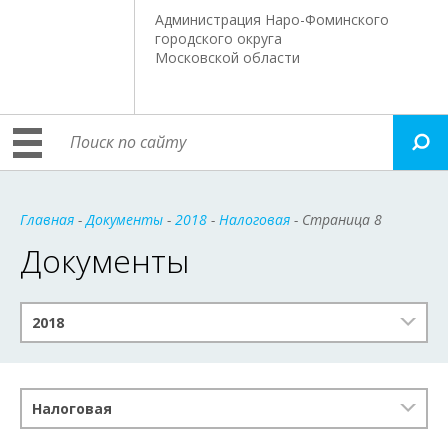
Администрация Наро-Фоминского
городского округа
Московской области
Главная
-
Документы
-
2018
-
Налоговая
- Страница 8
Документы
2018
Налоговая