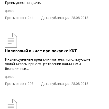
Преимущества сдачи
...
далее
Просмотров: 244
Дата публикации: 28.08.2018
Налоговый вычет при покупке ККТ
Индивидуальные предприниматели, использующие
онлайн-кассы при осуществлении наличных и
безналичных
...
далее
Просмотров: 226
Дата публикации: 28.08.2018