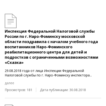
Инспекция Федеральной Налоговой службы
России по г. Наро-Фоминску московской
области поздравила с началом учебного года
воспитанников Наро-Фоминского
реабилитационного центра для детей и
подростков с ограниченными возможностями
«Сказка»
29.08.2018 года от лица Инспекции Федеральной
Налоговой службы по г. Наро-Фоминску инспектора
...
далее
Просмотров: 181
Дата публикации: 30.08.2018