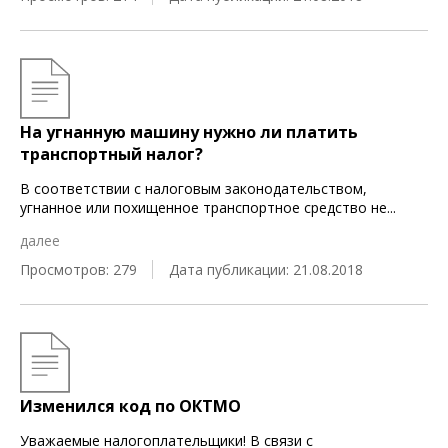
На угнанную машину нужно ли платить
транспортный налог?
В соответствии с налоговым законодательством,
угнанное или похищенное транспортное средство не
...
далее
Просмотров: 279
Дата публикации: 21.08.2018
Изменился код по ОКТМО
Уважаемые налогоплательщики! В связи с