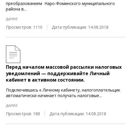
преобразованием Наро-Фоминского муниципального
района в
...
далее
Просмотров: 1110
Дата публикации: 14.08.2018
Перед началом массовой рассылки налоговых
уведомлений — поддерживайте Личный
кабинет в активном состоянии.
Подключившись к Личному кабинету, налогоплательщик
автоматически начинает получать налоговые
...
далее
Просмотров: 188
Дата публикации: 14.08.2018