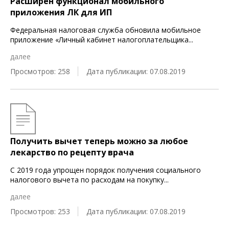
Расширен функционал мобильного
приложения ЛК для ИП
Федеральная налоговая служба обновила мобильное
приложение «Личный кабинет налогоплательщика
...
далее
Просмотров: 258
Дата публикации: 07.08.2019
Получить вычет теперь можно за любое
лекарство по рецепту врача
С 2019 года упрощен порядок получения социального
налогового вычета по расходам на покупку
...
далее
Просмотров: 253
Дата публикации: 07.08.2019