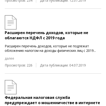
Просмотров: 234
Дата публикации: 12.07.2019
Расширен перечень доходов, которые не
облагаются НДФЛ с 2019 года
Расширен перечень доходов, которые не подлежат
обложению налогом на доходы физических лиц с 2019
...
далее
Просмотров: 226
Дата публикации: 04.07.2019
Федеральная налоговая служба
предупреждает о мошенничестве в интернете