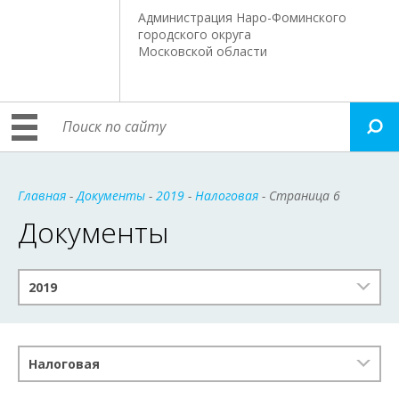
Администрация Наро-Фоминского
городского округа
Московской области
Главная
-
Документы
-
2019
-
Налоговая
- Страница 6
Документы
2019
Налоговая