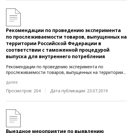
Рекомендации по проведению эксперимента
по прослеживаемости товаров, выпущенных на
территории Российской Федерации в
соответствии с таможенной процедурой
выпуска для внутреннего потребления
Рекомендации по проведению эксперимента по
прослеживаемости товаров, выпущенных на территории
...
далее
Просмотров: 204
Дата публикации: 23.07.2019
Выездное мероприятие по выявлению