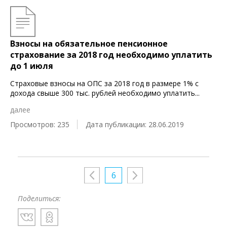
Взносы на обязательное пенсионное
страхование за 2018 год необходимо уплатить
до 1 июля
Страховые взносы на ОПС за 2018 год в размере 1% с
дохода свыше 300 тыс. рублей необходимо уплатить
...
далее
Просмотров: 235
Дата публикации: 28.06.2019
6
Поделиться: