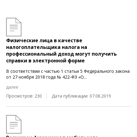
Физические лица в качестве
налогоплательщика налога на
профессиональный доход могут получить
справки в электронной форме
В соответствии с частью 1 статьи 5 Федерального закона
от 27 ноября 2018 года № 422-ФЗ «О
...
далее
Просмотров: 230
Дата публикации: 07.08.2019