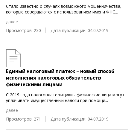
Стало известно о случаях возможного мошенничества,
которые совершаются с использованием имени ФНС
...
далее
Просмотров: 230
Дата публикации: 04.07.2019
Единый налоговый платеж – новый способ
исполнения налоговых обязательств
физическими лицами
С 2019 года налогоплательщики - физические лица могут
уплачивать имущественный налоги при помощи
...
далее
Просмотров: 271
Дата публикации: 04.07.2019