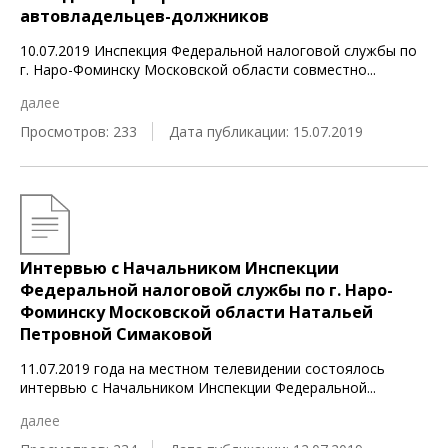
автовладельцев-должников
10.07.2019 Инспекция Федеральной налоговой службы по
г. Наро-Фоминску Московской области совместно
...
далее
Просмотров: 233
Дата публикации: 15.07.2019
Интервью с Начальником Инспекции
Федеральной налоговой службы по г. Наро-
Фоминску Московской области Натальей
Петровной Симаковой
11.07.2019 года на местном телевидении состоялось
интервью с Начальником Инспекции Федеральной
...
далее