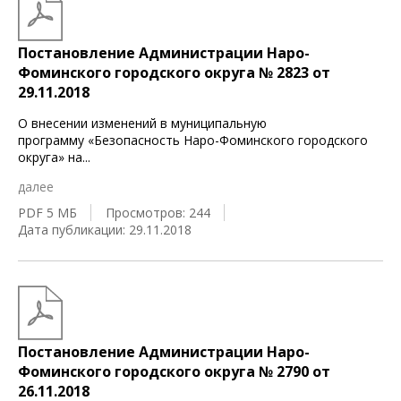
Постановление Администрации Наро-
Фоминского городского округа № 2823 от
29.11.2018
О внесении изменений в муниципальную
программу «Безопасность Наро-Фоминского городского
округа» на
...
далее
PDF 5 МБ
Просмотров: 244
Дата публикации: 29.11.2018
Постановление Администрации Наро-
Фоминского городского округа № 2790 от
26.11.2018