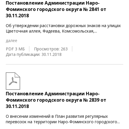
Постановление Администрации Наро-
Фоминского городского округа № 2841 от
30.11.2018
Об утверждении расстановки дорожных знаков на улицах
Цветочная аллея, Фадеева, Комсомольская,
...
далее
PDF 3 МБ
Просмотров: 263
Дата публикации: 30.11.2018
Постановление Администрации Наро-
Фоминского городского округа № 2839 от
30.11.2018
О внесении изменений в План развития регулярных
перевозок на территории Наро-Фоминского городского
...