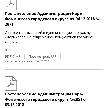
Постановление Администрации Наро-
Фоминского городского округа от 04.12.2018 №
2871
О внесении изменений в муниципальную программу
«Формирование современной комфортной городской
среды
...
далее
PDF 9 МБ
Просмотров: 398
Дата публикации: 04.12.2018
Постановление Администрации Наро-
Фоминского городского округа №2854 от
03.12.2018