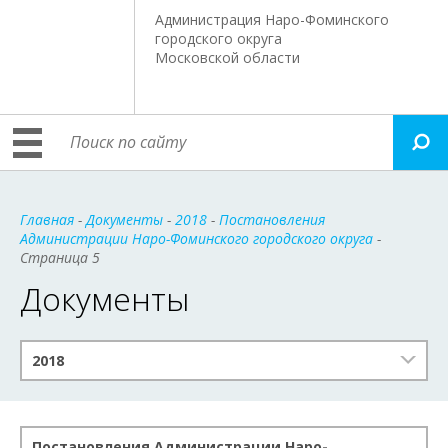
Администрация Наро-Фоминского
городского округа
Московской области
Главная
-
Документы
-
2018
-
Постановления
Администрации Наро-Фоминского городского округа
-
Страница 5
Документы
2018
Постановления Администрации Наро-