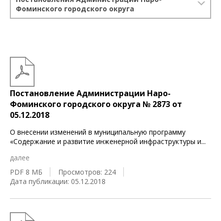
Фоминского городского округа
Постановление Администрации Наро-
Фоминского городского округа № 2873 от
05.12.2018
О внесении изменений в муниципальную программу
«Содержание и развитие инженерной инфраструктуры и
...
далее
PDF 8 МБ
Просмотров: 224
Дата публикации: 05.12.2018