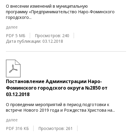
О внесении изменений в муниципальную
программу «Предпринимательство Наро-Фоминского
городского
...
далее
PDF 5 МБ
Просмотров: 240
Дата публикации: 03.12.2018
Постановление Администрации Наро-
Фоминского городского округа №2850 от
03.12.2018
О проведении мероприятий в период подготовки к
встрече Нового 2019 года и Рождества Христова на
...
далее
PDF 316 КБ
Просмотров: 261