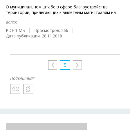
О муниципальном штабе в сфере благоустройства
территорий, прилегающих к вылетным магистралям на
...
далее
PDF 1 МБ
Просмотров: 266
Дата публикации: 28.11.2018
5
Поделиться: