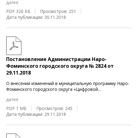
далее
PDF 320 КБ
Просмотров: 251
Дата публикации: 30.11.2018
Постановление Администрации Наро-
Фоминского городского округа № 2824 от
29.11.2018
О внесении изменений в муниципальную программу Наро-
Фоминского городского округа «Цифровой
...
далее
PDF 1 МБ
Просмотров: 245
Дата публикации: 29.11.2018