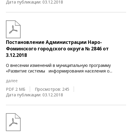
Дата публикации: 03.12.2018
Постановление Администрации Наро-
Фоминского городского округа № 2846 от
3.12.2018
О внесении изменений в муниципальную программу
«Развитие системы информирования населения о
...
далее
PDF 2 МБ
Просмотров: 245
Дата публикации: 03.12.2018