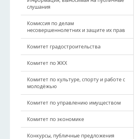
Информация, выносимая на публичные
слушания
Комиссия по делам
несовершеннолетних и защите их прав
Комитет градостроительства
Комитет по ЖКХ
Комитет по культуре, спорту и работе с
молодёжью
Комитет по управлению имуществом
Комитет по экономике
Конкурсы, публичные предложения