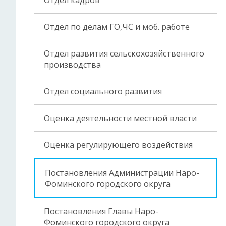
Отдел кадров
Отдел по делам ГО,ЧС и моб. работе
Отдел развития сельскохозяйственного
производства
Отдел социального развития
Оценка деятельности местной власти
Оценка регулирующего воздействия
Постановления Администрации Наро-
Фоминского городского округа
Постановления Главы Наро-
Фоминского городского округа