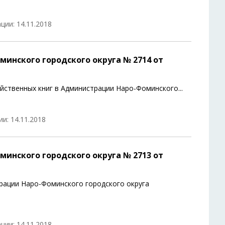
ции: 14.11.2018
инского городского округа № 2714 от
йственных книг в Администрации Наро-Фоминского
...
и: 14.11.2018
инского городского округа № 2713 от
рации Наро-Фоминского городского округа
ции: 14.11.2018