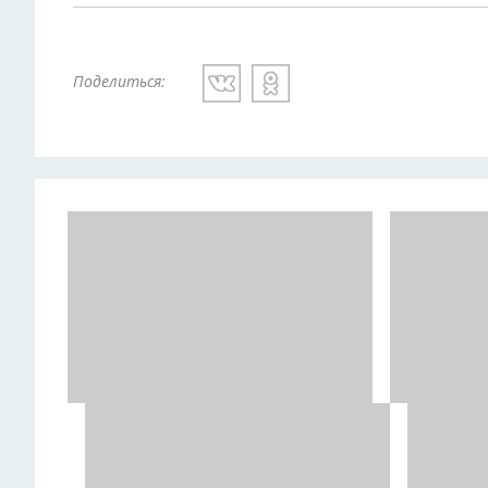
Поделиться: