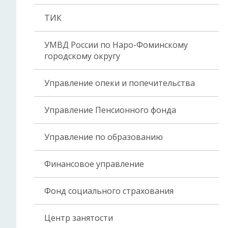
ТИК
УМВД России по Наро-Фоминскому
городскому округу
Управление опеки и попечительства
Управление Пенсионного фонда
Управление по образованию
Финансовое управление
Фонд социального страхования
Центр занятости