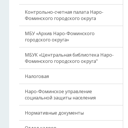
Контрольно-счетная палата Наро-
Фоминского городского округа
МБУ «Архив Наро-Фоминского
городского округа»
МБУК «Центральная библиотека Наро-
Фоминского городского округа"
Налоговая
Наро-Фоминское управление
социальной защиты населения
Нормативные документы