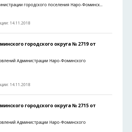
инистрации городского поселения Наро-Фоминск
...
ции: 14.11.2018
инского городского округа № 2719 от
новлений Администрации Наро-Фоминского
ции: 14.11.2018
инского городского округа № 2715 от
новлений Администрации Наро-Фоминского