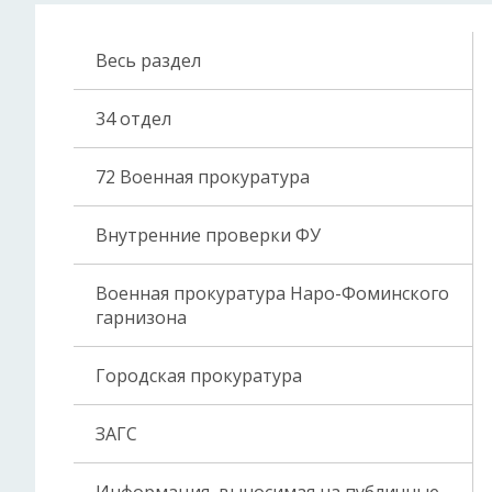
Весь раздел
34 отдел
72 Военная прокуратура
Внутренние проверки ФУ
Военная прокуратура Наро-Фоминского
гарнизона
Городская прокуратура
ЗАГС