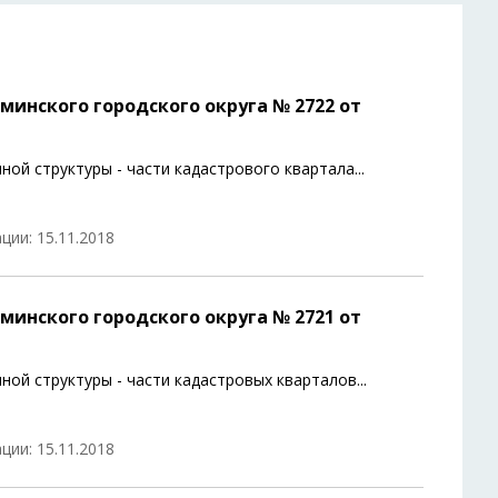
инского городского округа № 2722 от
ой структуры - части кадастрового квартала
...
ции: 15.11.2018
инского городского округа № 2721 от
ной структуры - части кадастровых кварталов
...
ции: 15.11.2018