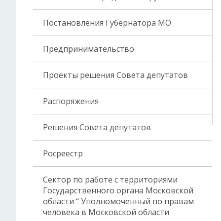
Постановления Губернатора МО
Предпринимательство
Проекты решения Совета депутатов
Распоряжения
Решения Совета депутатов
Росреестр
Сектор по работе с территориями
Государственного органа Московской
области “ Уполномоченный по правам
человека в Московской области