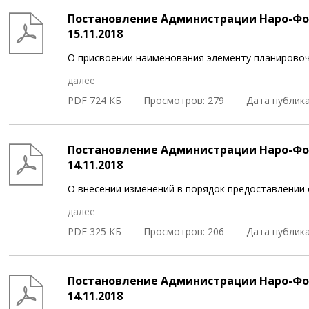
Постановление Администрации Наро-Фом
15.11.2018
О присвоении наименования элементу планировоч
далее
PDF 724 КБ
Просмотров: 279
Дата публика
Постановление Администрации Наро-Фом
14.11.2018
О внесении изменений в порядок предоставлении
далее
PDF 325 КБ
Просмотров: 206
Дата публика
Постановление Администрации Наро-Фом
14.11.2018