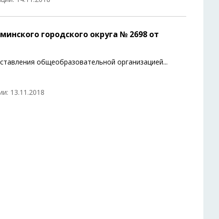
инского городского округа № 2698 от
оставления общеобразовательной организацией
...
и: 13.11.2018