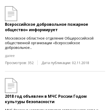
Всероссийское добровольное пожарное
общество» информирует
Московское областное отделение Общероссийской
общественной организации «Всероссийское
добровольное
...
далее
Просмотров: 352
Дата публикации: 02.11.2018
2018 год объявлен в МЧС России Годом
культуры безопасности