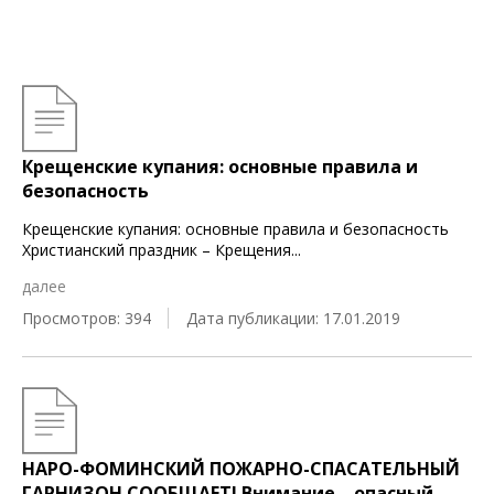
Крещенские купания: основные правила и
безопасность
Крещенские купания: основные правила и безопасность
Христианский праздник – Крещения
...
далее
Просмотров: 394
Дата публикации: 17.01.2019
НАРО-ФОМИНСКИЙ ПОЖАРНО-СПАСАТЕЛЬНЫЙ
ГАРНИЗОН СООБЩАЕТ! Внимание – опасный