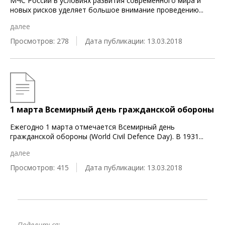
МЧС России в условиях развития современного мира и
новых рисков уделяет большое внимание проведению
...
далее
Просмотров: 278
Дата публикации: 13.03.2018
1 марта Всемирный день гражданской обороны
Ежегодно 1 марта отмечается Всемирный день
гражданской обороны (World Civil Defence Day). В 1931
...
далее
Просмотров: 415
Дата публикации: 13.03.2018
Поделиться: