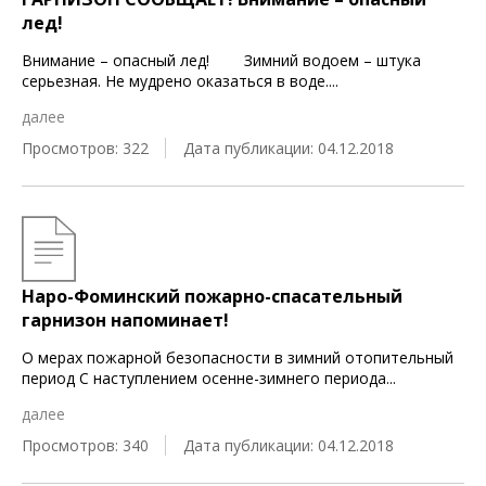
лед!
Внимание – опасный лед! Зимний водоем – штука
серьезная. Не мудрено оказаться в воде.
...
далее
Просмотров: 322
Дата публикации: 04.12.2018
Наро-Фоминский пожарно-спасательный
гарнизон напоминает!
О мерах пожарной безопасности в зимний отопительный
период С наступлением осенне-зимнего периода
...
далее
Просмотров: 340
Дата публикации: 04.12.2018