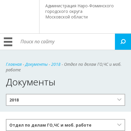
Администрация Наро-Фоминского
городского округа
Московской области
Главная
-
Документы
-
2018
- Отдел по делам ГО,ЧС и моб.
работе
Документы
2018
Отдел по делам ГО,ЧС и моб. работе