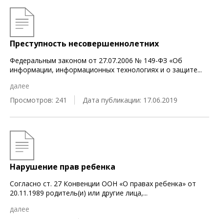
Преступность несовершеннолетних
Федеральным законом от 27.07.2006 № 149-ФЗ «Об
информации, информационных технологиях и о защите
...
далее
Просмотров: 241
Дата публикации: 17.06.2019
Нарушение прав ребенка
Согласно ст. 27 Конвенции ООН «О правах ребенка» от
20.11.1989 родитель(и) или другие лица,
...
далее