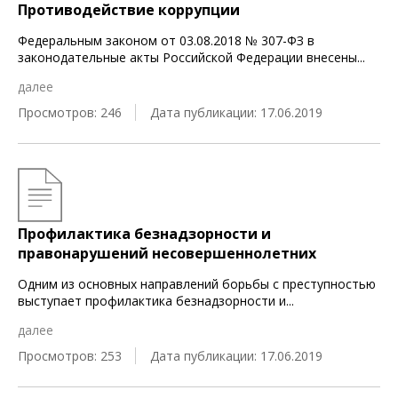
Противодействие коррупции
Федеральным законом от 03.08.2018 № 307-ФЗ в
законодательные акты Российской Федерации внесены
...
далее
Просмотров: 246
Дата публикации: 17.06.2019
Профилактика безнадзорности и
правонарушений несовершеннолетних
Одним из основных направлений борьбы с преступностью
выступает профилактика безнадзорности и
...
далее
Просмотров: 253
Дата публикации: 17.06.2019