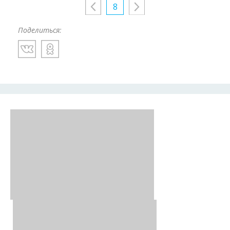
8
Поделиться: