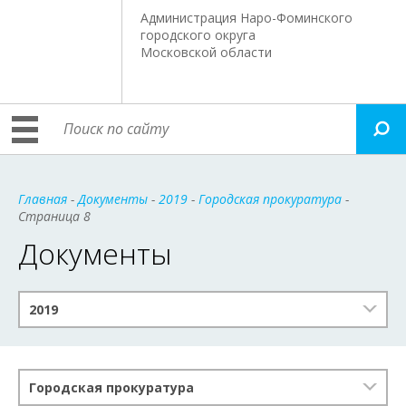
Администрация Наро-Фоминского
городского округа
Московской области
Главная
-
Документы
-
2019
-
Городская прокуратура
-
Страница 8
Документы
2019
Городская прокуратура