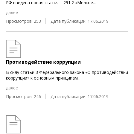
РФ введена новая статья – 291.2 «Мелкое
...
далее
Просмотров: 253
Дата публикации: 17.06.2019
Противодействие коррупции
В силу статьи 3 Федерального закона «О противодействии
коррупции» к основным принципам
...
далее
Просмотров: 246
Дата публикации: 17.06.2019