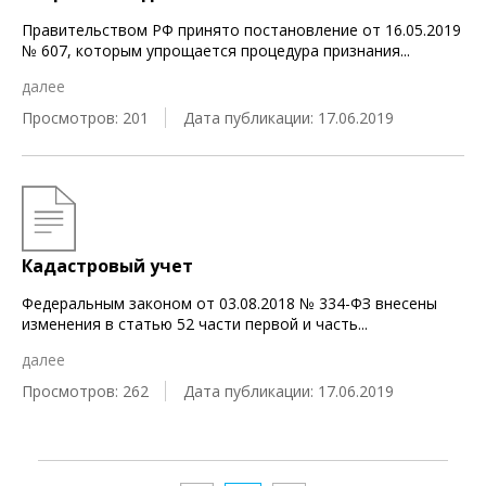
Правительством РФ принято постановление от 16.05.2019
№ 607, которым упрощается процедура признания
...
далее
Просмотров: 201
Дата публикации: 17.06.2019
Кадастровый учет
Федеральным законом от 03.08.2018 № 334-ФЗ внесены
изменения в статью 52 части первой и часть
...
далее
Просмотров: 262
Дата публикации: 17.06.2019