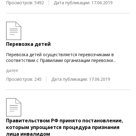
Просмотров: 5492
Дата публикации: 17.06.2019
Перевозка детей
Перевозка детей осуществляется перевозчиками в
соответствии с Правилами организации перевозки
...
далее
Просмотров: 245
Дата публикации: 17.06.2019
Правительством РФ принято постановление,
которым упрощается процедура признания
лица инвалидом