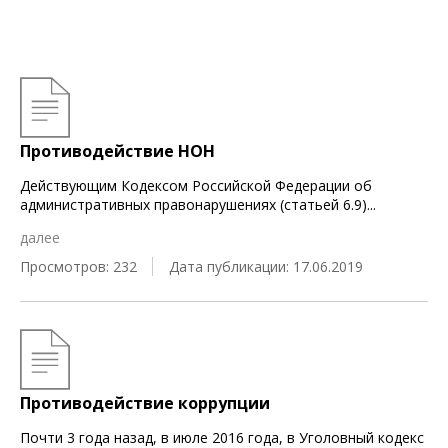
Противодействие НОН
Действующим Кодексом Российской Федерации об
административных правонарушениях (статьей 6.9)
...
далее
Просмотров: 232
Дата публикации: 17.06.2019
Противодействие коррупции
Почти 3 года назад, в июле 2016 года, в Уголовный кодекс