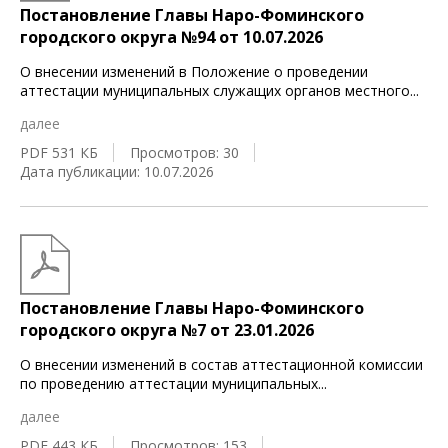
Постановление Главы Наро-Фоминского
городского округа №94 от 10.07.2026
О внесении изменений в Положение о проведении
аттестации муниципальных служащих органов местного
...
далее
PDF 531 КБ
Просмотров: 30
Дата публикации: 10.07.2026
Постановление Главы Наро-Фоминского
городского округа №7 от 23.01.2026
О внесении изменений в состав аттестационной комиссии
по проведению аттестации муниципальных
...
далее
PDF 443 КБ
Просмотров: 153