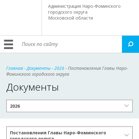
Администрация Наро-Фоминского
городского округа
Московской области
Главная
-
Документы
-
2026
- Постановления Главы Наро-
Фоминского городского округа
Документы
2026
Постановления Главы Наро-Фоминского
городского округа