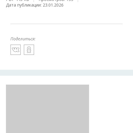
Дата публикации: 23.01.2026
Поделиться: