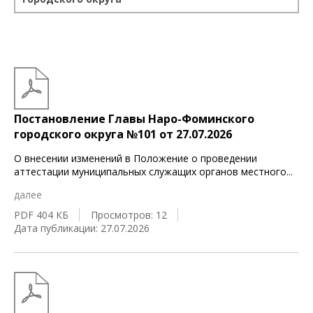
Постановление Главы Наро-Фоминского
городского округа №101 от 27.07.2026
О внесении изменений в Положение о проведении
аттестации муниципальных служащих органов местного
...
далее
PDF 404 КБ
Просмотров: 12
Дата публикации: 27.07.2026