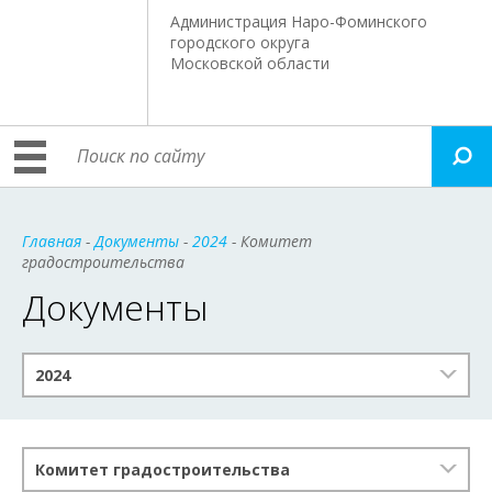
Администрация Наро-Фоминского
городского округа
Московской области
Главная
-
Документы
-
2024
- Комитет
градостроительства
Документы
2024
Комитет градостроительства