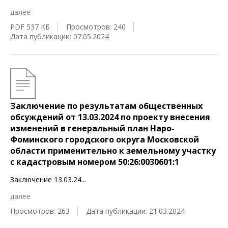
далее
PDF 537 КБ
Просмотров: 240
Дата публикации: 07.05.2024
Заключение по результатам общественных
обсуждений от 13.03.2024 по проекту внесения
изменений в генеральный план Наро-
Фоминского городского округа Московской
области применительно к земельному участку
с кадастровым номером 50:26:0030601:1
Заключение 13.03.24
...
далее
Просмотров: 263
Дата публикации: 21.03.2024