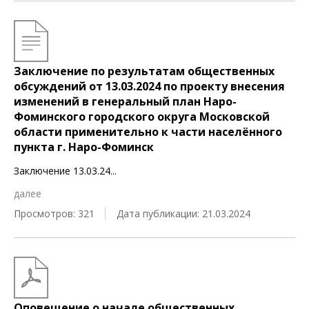
Заключение по результатам общественных
обсуждений от 13.03.2024 по проекту внесения
изменений в генеральный план Наро-
Фоминского городского округа Московской
области применительно к части населённого
пункта г. Наро-Фоминск
Заключение 13.03.24
...
далее
Просмотров: 321
Дата публикации: 21.03.2024
Оповещение о начале общественных