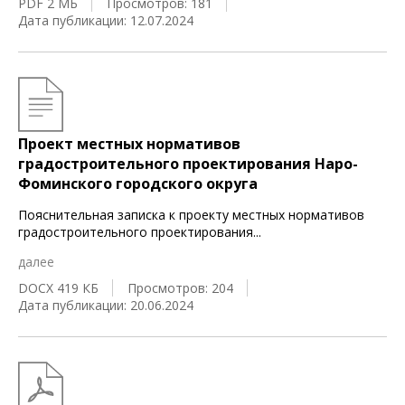
PDF 2 МБ
Просмотров: 181
Дата публикации: 12.07.2024
Проект местных нормативов
градостроительного проектирования Наро-
Фоминского городского округа
Пояснительная записка к проекту местных нормативов
градостроительного проектирования
...
далее
DOCX 419 КБ
Просмотров: 204
Дата публикации: 20.06.2024