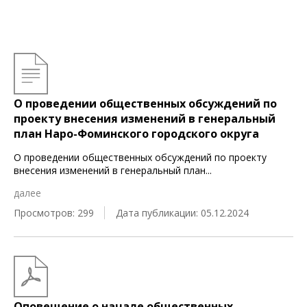
О проведении общественных обсуждений по
проекту внесения изменений в генеральный
план Наро-Фоминского городского округа
О проведении общественных обсуждений по проекту
внесения изменений в генеральный план
...
далее
Просмотров: 299
Дата публикации: 05.12.2024
Оповещение о начале общественных