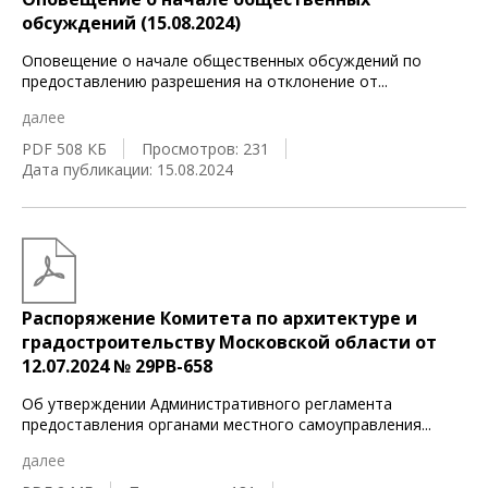
обсуждений (15.08.2024)
Оповещение о начале общественных обсуждений по
предоставлению разрешения на отклонение от
...
далее
PDF 508 КБ
Просмотров: 231
Дата публикации: 15.08.2024
Распоряжение Комитета по архитектуре и
градостроительству Московской области от
12.07.2024 № 29РВ-658
Об утверждении Административного регламента
предоставления органами местного самоуправления
...
далее