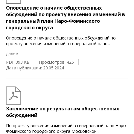
Оповещение о начале общественных
обсуждений по проекту внесения изменений в
генеральный план Наро-Фоминского
городского округа
Оповещение о начале общественных обсуждений по
проекту внесения изменений в генеральный план
...
далее
PDF 393 КБ
Просмотров: 425
Дата публикации: 20.05.2024
Заключение по результатам общественных
обсуждений
По проекту внесения изменений в генеральный план Наро-
Фоминского городского округа Московской
...