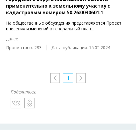
применительно к земельному участку с
кадастровым номером 50:26:0030601:1
На общественные обсуждения представляется Проект
внесения изменений в генеральный план
...
далее
Просмотров: 283
Дата публикации: 15.02.2024
1
Поделиться: