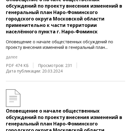
обсуждений по проекту внесения изменений в
генеральный план Наро-Фоминского
городского округа Московской области
применительно к части территории
населённого пункта г. Наро-Фоминск
Оповещение о начале общественных обсуждений по
проекту внесения изменений в генеральный план
...
далее
PDF 474 КБ
Просмотров: 231
Дата публикации: 20.03.2024
Оповещение о начале общественных
обсуждений по проекту внесения изменений в
генеральный план Наро-Фоминского
городского округа Московской области