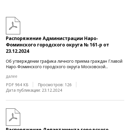
Распоряжение Администрации Наро-
Фоминского городского округа № 161-р от
23.12.2024
Об утверждении графика личного приема граждан Главой
Наро-Фоминского городского округа Московской
...
далее
PDF 964 КБ
Просмотров: 126
Дата публикации: 23.12.2024
Распоряжение Департамента городского