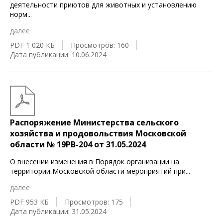
деятельности приютов для животных и установлению
норм
...
далее
PDF 1 020 КБ
Просмотров: 160
Дата публикации: 10.06.2024
Распоряжение Министерства сельского
хозяйства и продовольствия Московской
области № 19РВ-204 от 31.05.2024
О внесении изменения в Порядок организации на
территории Московской области мероприятий при
...
далее
PDF 953 КБ
Просмотров: 175
Дата публикации: 31.05.2024