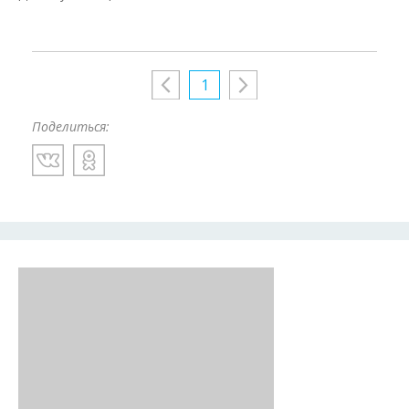
1
Поделиться: