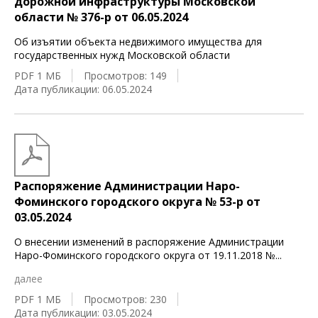
дорожной инфраструктуры Московской
области № 376-р от 06.05.2024
Об изъятии объекта недвижимого имущества для
государственных нужд Московской области
PDF 1 МБ
Просмотров: 149
Дата публикации: 06.05.2024
Распоряжение Администрации Наро-
Фоминского городского округа № 53-р от
03.05.2024
О внесении изменений в распоряжение Администрации
Наро-Фоминского городского округа от 19.11.2018 №
...
далее
PDF 1 МБ
Просмотров: 230
Дата публикации: 03.05.2024