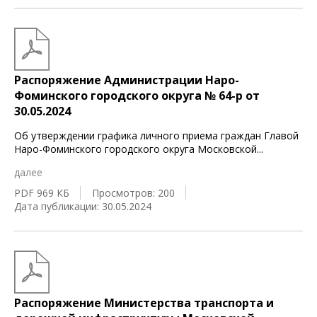
Распоряжение Администрации Наро-
Фоминского городского округа № 64-р от
30.05.2024
Об утверждении графика личного приема граждан Главой
Наро-Фоминского городского округа Московской
...
далее
PDF 969 КБ
Просмотров: 200
Дата публикации: 30.05.2024
Распоряжение Министерства транспорта и