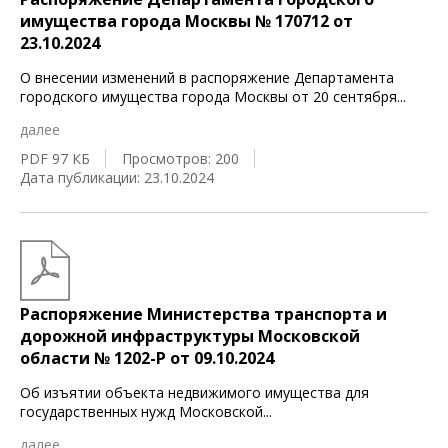
имущества города Москвы № 170712 от
23.10.2024
О внесении изменений в распоряжение Департамента
городского имущества города Москвы от 20 сентября
...
далее
PDF 97 КБ
Просмотров: 200
Дата публикации: 23.10.2024
Распоряжение Министерства транспорта и
дорожной инфраструктуры Московской
области № 1202-Р от 09.10.2024
Об изъятии объекта недвижимого имущества для
государственных нужд Московской
...
далее