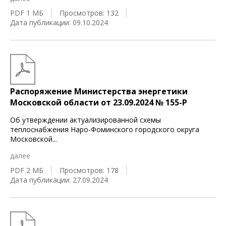
PDF 1 МБ
Просмотров: 132
Дата публикации: 09.10.2024
Распоряжение Министерства энергетики
Московской области от 23.09.2024 № 155-Р
Об утверждении актуализированной схемы
теплоснабжения Наро-Фоминского городского округа
Московской
...
далее
PDF 2 МБ
Просмотров: 178
Дата публикации: 27.09.2024