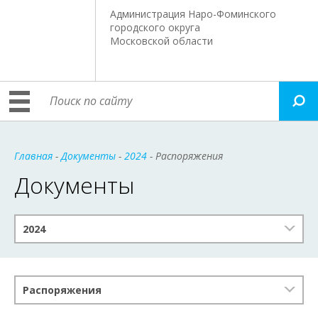
Администрация Наро-Фоминского
городского округа
Московской области
Главная
-
Документы
-
2024
- Распоряжения
Документы
2024
Распоряжения