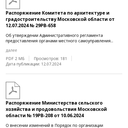
Распоряжение Комитета по архитектуре и
градостроительству Московской области от
12.07.2024 № 29РВ-658
Об утверждении Административного регламента
предоставления органами местного самоуправления
...
далее
PDF 2 МБ
Просмотров: 181
Дата публикации: 12.07.2024
Распоряжение Министерства сельского
хозяйства и продовольствия Московской
области № 19РВ-208 от 10.06.2024
О внесении изменений в Порядок по организации