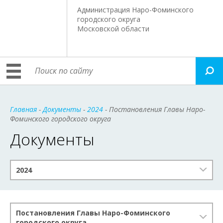
Администрация Наро-Фоминского
городского округа
Московской области
Главная
-
Документы
-
2024
- Постановления Главы Наро-
Фоминского городского округа
Документы
2024
Постановления Главы Наро-Фоминского
городского округа