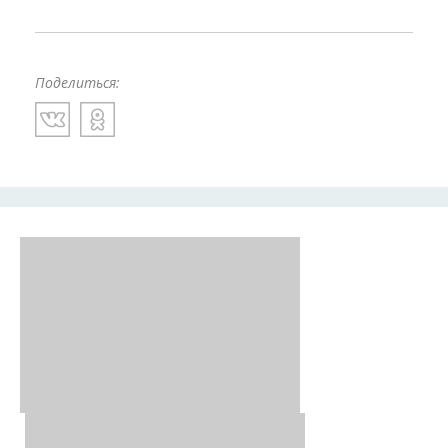
Поделиться: