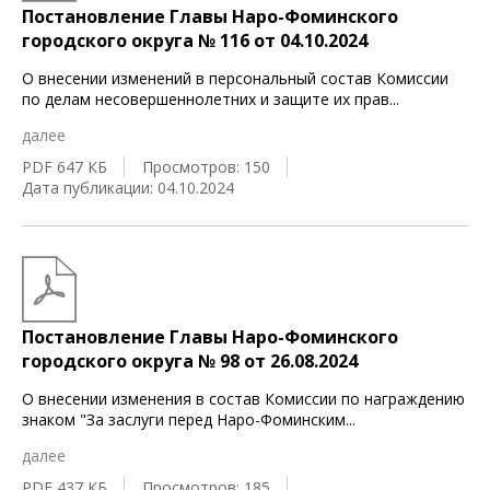
Постановление Главы Наро-Фоминского
городского округа № 116 от 04.10.2024
О внесении изменений в персональный состав Комиссии
по делам несовершеннолетних и защите их прав
...
далее
PDF 647 КБ
Просмотров: 150
Дата публикации: 04.10.2024
Постановление Главы Наро-Фоминского
городского округа № 98 от 26.08.2024
О внесении изменения в состав Комиссии по награждению
знаком "За заслуги перед Наро-Фоминским
...
далее
PDF 437 КБ
Просмотров: 185