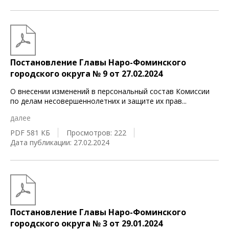
Постановление Главы Наро-Фоминского
городского округа № 9 от 27.02.2024
О внесении изменений в персональный состав Комиссии
по делам несовершеннолетних и защите их прав
...
далее
PDF 581 КБ
Просмотров: 222
Дата публикации: 27.02.2024
Постановление Главы Наро-Фоминского
городского округа № 3 от 29.01.2024