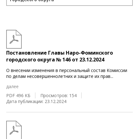
Постановление Главы Наро-Фоминского
городского округа № 146 от 23.12.2024
О внесении изменения в персональный состав Комиссии
по делам несовершеннолетних и защите их прав
...
далее
PDF 496 КБ
Просмотров: 154
Дата публикации: 23.12.2024