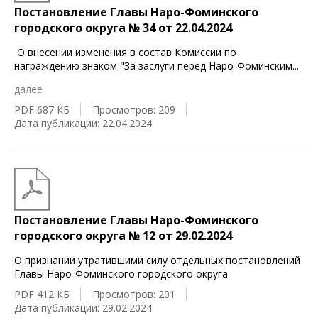
Постановление Главы Наро-Фоминского
городского округа № 34 от 22.04.2024
О внесении изменения в состав Комиссии по
награждению знаком "За заслуги перед Наро-Фоминским
...
далее
PDF 687 КБ
Просмотров: 209
Дата публикации: 22.04.2024
Постановление Главы Наро-Фоминского
городского округа № 12 от 29.02.2024
О признании утратившими силу отдельных постановлений
Главы Наро-Фоминского городского округа
PDF 412 КБ
Просмотров: 201
Дата публикации: 29.02.2024