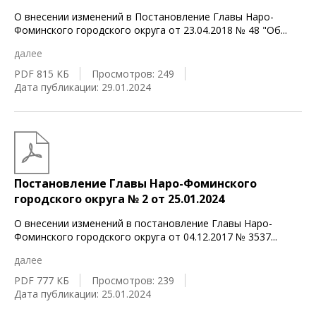
О внесении изменений в Постановление Главы Наро-
Фоминского городского округа от 23.04.2018 № 48 "Об
...
далее
PDF 815 КБ
Просмотров: 249
Дата публикации: 29.01.2024
Постановление Главы Наро-Фоминского
городского округа № 2 от 25.01.2024
О внесении изменений в постановление Главы Наро-
Фоминского городского округа от 04.12.2017 № 3537
...
далее
PDF 777 КБ
Просмотров: 239
Дата публикации: 25.01.2024