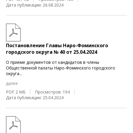
Дата публикации: 26.08.2024
Постановление Главы Наро-Фоминского
городского округа № 40 от 25.04.2024
О приеме документов от кандидатов в члены
Общественной палаты Наро-Фоминского городского
округа
...
далее
PDF 2 МБ
Просмотров: 194
Дата публикации: 25.04.2024