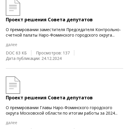
Проект решения Совета депутатов
О премировании заместителя Председателя Контрольно-
счетной палаты Наро-Фоминского городского округа
...
далее
DOC 63 КБ
Просмотров: 137
Дата публикации: 24.12.2024
Проект решения Совета депутатов
О премировании Главы Наро-Фоминского городского
округа Московской области по итогам работы за 2024
...
далее