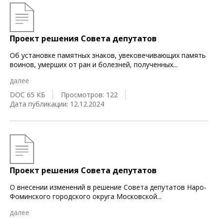
Проект решения Совета депутатов
Об установке памятных знаков, увековечивающих память
воинов, умерших от ран и болезней, полученных
...
далее
DOC 65 КБ
Просмотров: 122
Дата публикации: 12.12.2024
Проект решения Совета депутатов
О внесении изменений в решение Совета депутатов Наро-
Фоминского городского округа Московской
...
далее