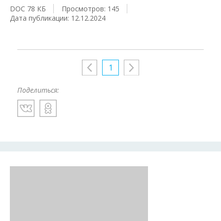
DOC 78 КБ
Просмотров: 145
Дата публикации: 12.12.2024
1
Поделиться: