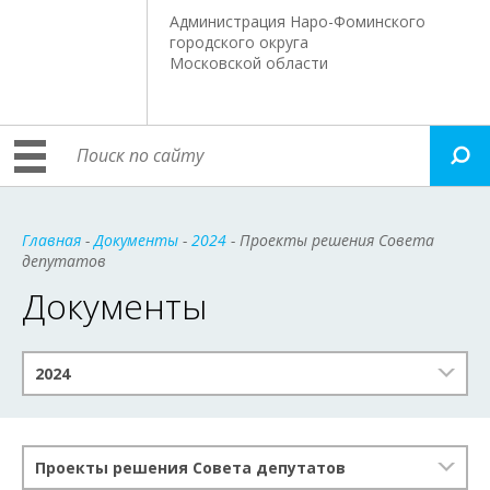
Администрация Наро-Фоминского
городского округа
Московской области
Главная
-
Документы
-
2024
- Проекты решения Совета
депутатов
Документы
2024
Проекты решения Совета депутатов