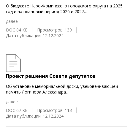
О бюджете Наро-Фоминского городского округа на 2025
год и на плановый период 2026 и 2027
...
далее
DOC 84 КБ
Просмотров: 139
Дата публикации: 12.12.2024
Проект решения Совета депутатов
Об установке мемориальной доски, увековечивающей
память Логинова Александра
...
далее
DOC 67 КБ
Просмотров: 113
Дата публикации: 12.12.2024