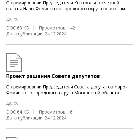
О премировании Председателя Контрольно-счетной
палаты Наро-Фоминского городского округа по итогам
...
далее
DOC 63 КБ
Просмотров: 142
Дата публикации: 24.12.2024
Проект решения Совета депутатов
О премировании Председателя Совета депутатов Наро-
Фоминского городского округа Московской области
...
далее
DOC 64 КБ
Просмотров: 161
Дата публикации: 24.12.2024