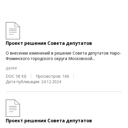
Проект решения Совета депутатов
О внесении изменений в решение Совета депутатов Наро-
Фоминского городского округа Московской
...
далее
DOC 58 КБ
Просмотров: 166
Дата публикации: 24.12.2024
Проект решения Совета депутатов