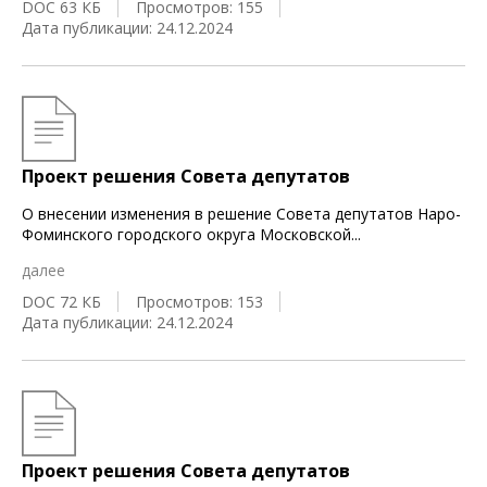
DOC 63 КБ
Просмотров: 155
Дата публикации: 24.12.2024
Проект решения Совета депутатов
О внесении изменения в решение Совета депутатов Наро-
Фоминского городского округа Московской
...
далее
DOC 72 КБ
Просмотров: 153
Дата публикации: 24.12.2024
Проект решения Совета депутатов