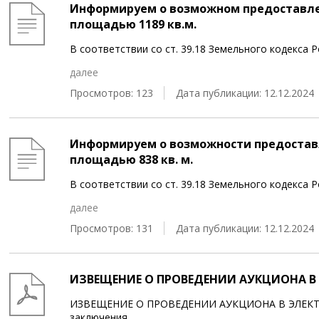
Информируем о возможном предоставле
площадью 1189 кв.м.
В соответствии со ст. 39.18 Земельного кодекс
далее
Просмотров: 123
Дата публикации: 12.12.2024
Информируем о возможности предоставл
площадью 838 кв. м.
В соответствии со ст. 39.18 Земельного кодекса
далее
Просмотров: 131
Дата публикации: 12.12.2024
ИЗВЕЩЕНИЕ О ПРОВЕДЕНИИ АУКЦИОНА В 
ИЗВЕЩЕНИЕ О ПРОВЕДЕНИИ АУКЦИОНА В ЭЛЕКТР
заключения
...