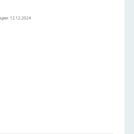
ции: 12.12.2024