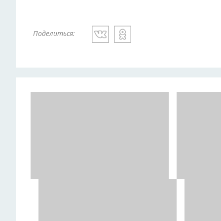
Поделиться: