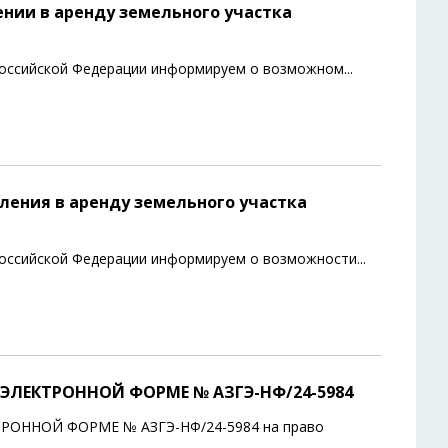
нии в аренду земельного участка
а Российской Федерации информируем о возможном
...
ения в аренду земельного участка
 Российской Федерации информируем о возможности
...
ЭЛЕКТРОННОЙ ФОРМЕ № АЗГЭ-НФ/24-5984
ОННОЙ ФОРМЕ № АЗГЭ-НФ/24-5984 на право