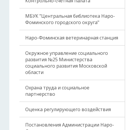
Контрольно-счетная палата
МБУК "Центральная библиотека Наро-
Фоминского городского округа"
Наро-Фоминская ветеринарная станция
Окружное управление социального
развития №25 Министерства
социального развития Московской
области
Охрана труда и социальное
партнерство
Оценка регулирующего воздействия
Постановления Администрации Наро-