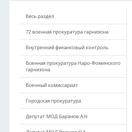
Весь раздел
72 военная прокуратура гарнизона
Внутренний финансовый контроль
Военная прокуратура Наро-Фоминского
гарнизона
Военный комиссариат
Городская прокуратура
Депутат МОД Баранов А.Н.