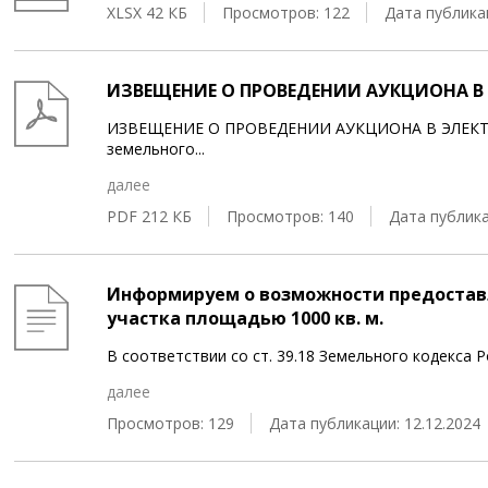
XLSX 42 КБ
Просмотров: 122
Дата публикац
ИЗВЕЩЕНИЕ О ПРОВЕДЕНИИ АУКЦИОНА В 
ИЗВЕЩЕНИЕ О ПРОВЕДЕНИИ АУКЦИОНА В ЭЛЕКТР
земельного
...
далее
PDF 212 КБ
Просмотров: 140
Дата публика
Информируем о возможности предоставл
участка площадью 1000 кв. м.
В соответствии со ст. 39.18 Земельного кодекса
далее
Просмотров: 129
Дата публикации: 12.12.2024