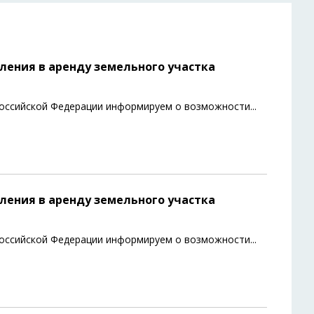
ения в аренду земельного участка
 Российской Федерации информируем о возможности
...
ения в аренду земельного участка
 Российской Федерации информируем о возможности
...