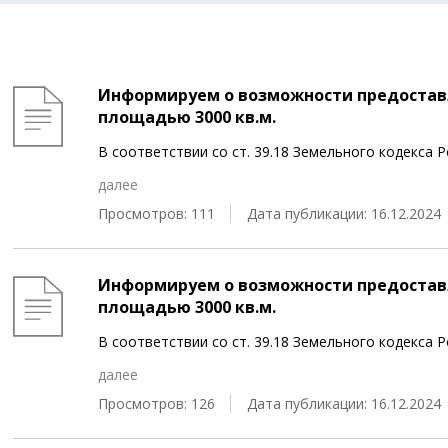
Информируем о возможности предоставл
площадью 3000 кв.м.
В соответствии со ст. 39.18 Земельного кодекса
далее
Просмотров: 111
Дата публикации: 16.12.2024
Информируем о возможности предоставл
площадью 3000 кв.м.
В соответствии со ст. 39.18 Земельного кодекса
далее
Просмотров: 126
Дата публикации: 16.12.2024