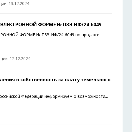
ии: 13.12.2024
ЭЛЕКТРОННОЙ ФОРМЕ № ПЗЭ-НФ/24-6049
ОННОЙ ФОРМЕ № ПЗЭ-НФ/24-6049 по продаже
ции: 12.12.2024
ения в собственность за плату земельного
 Российской Федерации информируем о возможности
...