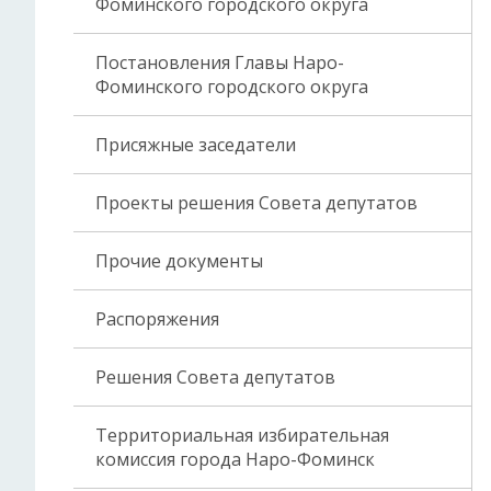
Фоминского городского округа
Постановления Главы Наро-
Фоминского городского округа
Присяжные заседатели
Проекты решения Совета депутатов
Прочие документы
Распоряжения
Решения Совета депутатов
Территориальная избирательная
комиссия города Наро-Фоминск