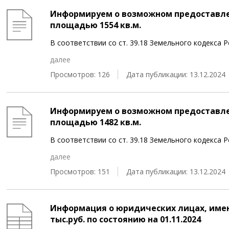
Информируем о возможном предоставле
площадью 1554 кв.м.
В соответствии со ст. 39.18 Земельного кодекс
далее
Просмотров: 126
Дата публикации: 13.12.2024
Информируем о возможном предоставле
площадью 1482 кв.м.
В соответствии со ст. 39.18 Земельного кодекс
далее
Просмотров: 151
Дата публикации: 13.12.2024
Информация о юридических лицах, име
тыс.руб. по состоянию на 01.11.2024