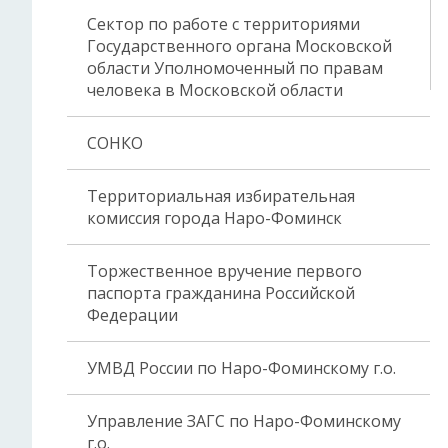
Сектор по работе с территориями
Государственного органа Московской
области Уполномоченный по правам
человека в Московской области
СОНКО
Территориальная избирательная
комиссия города Наро-Фоминск
Торжественное вручение первого
паспорта гражданина Российской
Федерации
УМВД России по Наро-Фоминскому г.о.
Управление ЗАГС по Наро-Фоминскому
г.о.