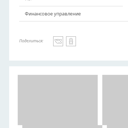
Финансовое управление
Поделиться: