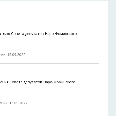
ателю Совета депутатов Наро-Фоминского
ии: 15.09.2022
шения Совета депутатов Наро-Фоминского
ции: 15.09.2022