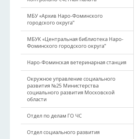
МБУ «Архив Наро-Фоминского
городского округа"
МБУК «Центральная библиотека Наро-
Фоминского городского округа"
Наро-Фоминская ветеринарная станция
Окружное управление социального
развития №25 Министерства
социального развития Московской
области
Отдел по делам ГО ЧС
Отдел социального развития