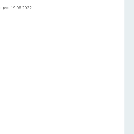
ции: 19.08.2022