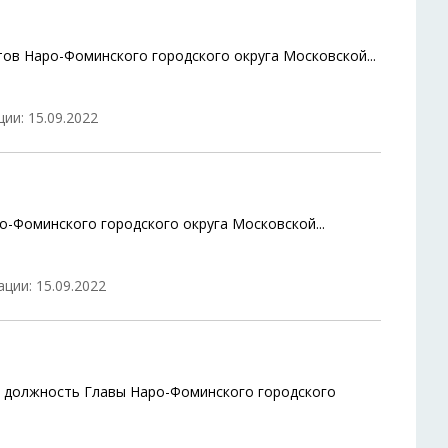
атов Наро-Фоминского городского округа Московской
...
ии: 15.09.2022
о-Фоминского городского округа Московской
...
ции: 15.09.2022
а должность Главы Наро-Фоминского городского