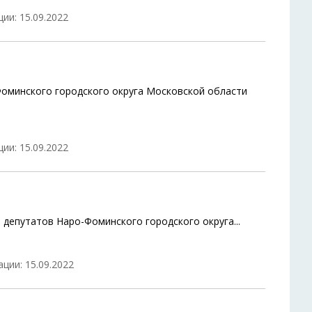
ии: 15.09.2022
Фоминского городского округа Московской области
ии: 15.09.2022
 депутатов Наро-Фоминского городского округа
...
ции: 15.09.2022