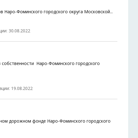
ов Наро-Фоминского городского округа Московской
...
ии: 30.08.2022
з собственности Наро-Фоминского городского
ции: 19.08.2022
ьном дорожном фонде Наро-Фоминского городского