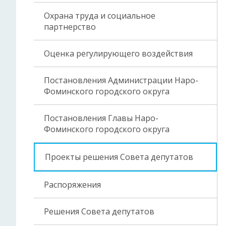
Охрана труда и социальное
партнерство
Оценка регулирующего воздействия
Постановления Администрации Наро-
Фоминского городского округа
Постановления Главы Наро-
Фоминского городского округа
Проекты решения Совета депутатов
Распоряжения
Решения Совета депутатов