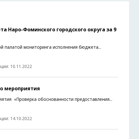
 Наро-Фоминского городского округа за 9
ой палатой мониторинга исполнения бюджета
...
ции: 10.11.2022
го мероприятия
иятия «Проверка обоснованности предоставления
...
ции: 14.10.2022