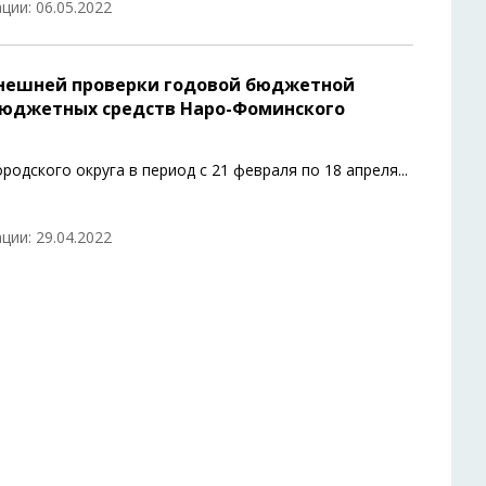
ции: 06.05.2022
внешней проверки годовой бюджетной
бюджетных средств Наро-Фоминского
одского округа в период с 21 февраля по 18 апреля
...
ции: 29.04.2022