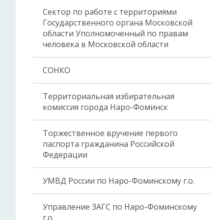
Сектор по работе с территориями
Государственного органа Московской
области Уполномоченный по правам
человека в Московской области
СОНКО
Территориальная избирательная
комиссия города Наро-Фоминск
Торжественное вручение первого
паспорта гражданина Российской
Федерации
УМВД России по Наро-Фоминскому г.о.
Управление ЗАГС по Наро-Фоминскому
г.о.