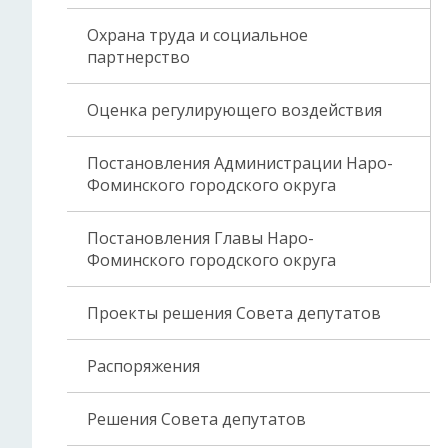
Охрана труда и социальное
партнерство
Оценка регулирующего воздействия
Постановления Администрации Наро-
Фоминского городского округа
Постановления Главы Наро-
Фоминского городского округа
Проекты решения Совета депутатов
Распоряжения
Решения Совета депутатов