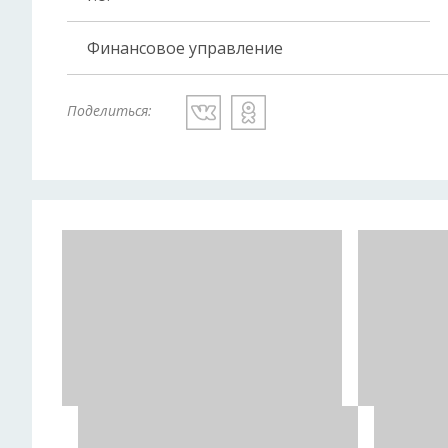
Финансовое управление
Поделиться: