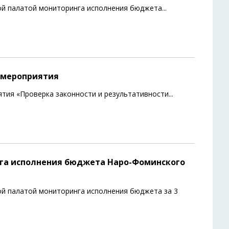
ой палатой мониторинга исполнения бюджета
...
 мероприятия
тия «Проверка законности и результативности
...
га исполнения бюджета Наро-Фоминского
й палатой мониторинга исполнения бюджета за 3