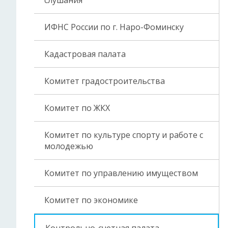
слушания
ИФНС России по г. Наро-Фоминску
Кадастровая палата
Комитет градостроительства
Комитет по ЖКХ
Комитет по культуре спорту и работе с
молодежью
Комитет по управлению имуществом
Комитет по экономике