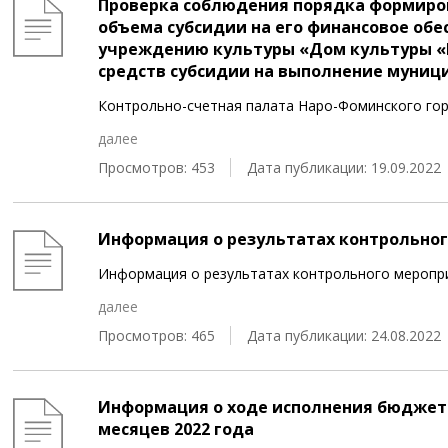
Проверка соблюдения порядка формиро
объема субсидии на его финансовое о
учреждению культуры «Дом культуры «
средств субсидии на выполнение муниц
Контрольно-счетная палата Наро-Фоминского го
далее
Просмотров: 453
Дата публикации: 19.09.2022
Информация о результатах контрольно
Информация о результатах контрольного меропр
далее
Просмотров: 465
Дата публикации: 24.08.2022
Информация о ходе исполнения бюджета
месяцев 2022 года