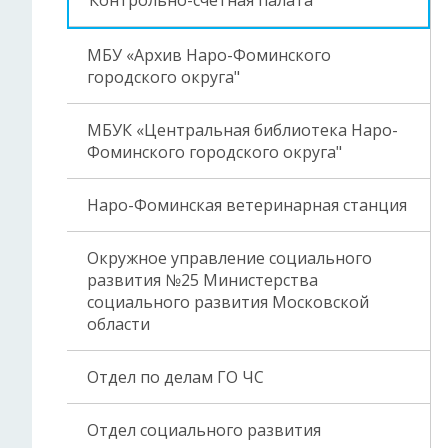
Контрольно-счетная палата
МБУ «Архив Наро-Фоминского
городского округа"
МБУК «Центральная библиотека Наро-
Фоминского городского округа"
Наро-Фоминская ветеринарная станция
Окружное управление социального
развития №25 Министерства
социального развития Московской
области
Отдел по делам ГО ЧС
Отдел социального развития