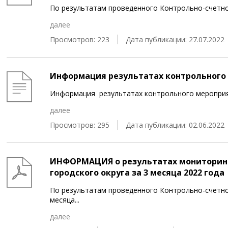
По результатам проведенного Контрольно-счетн
далее
Просмотров: 223
Дата публикации: 27.07.2022
Информация результатах контрольного
Информация результатах контрольного мероприя
далее
Просмотров: 295
Дата публикации: 02.06.2022
ИНФОРМАЦИЯ о результатах мониторин
городского округа за 3 месяца 2022 года
По результатам проведенного Контрольно-счетно
месяца
...
далее