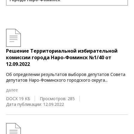
Решение Территориальной избирательной
комиссии города Наро-Фоминск №1/40 от
12.09.2022
Об определении результатов выборов депутатов Совета
депутатов Наро-Фоминского городского округа
...
далее
DOCX 19 КБ
Просмотров: 285
Дата публикации: 12.09.2022