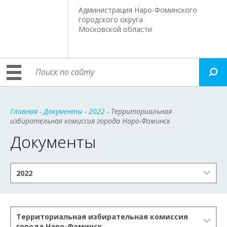
Администрация Наро-Фоминского
городского округа
Московской области
Главная
-
Документы
-
2022
- Территориальная
избирательная комиссия города Наро-Фоминск
Документы
2022
Территориальная избирательная комиссия
города Наро-Фоминск