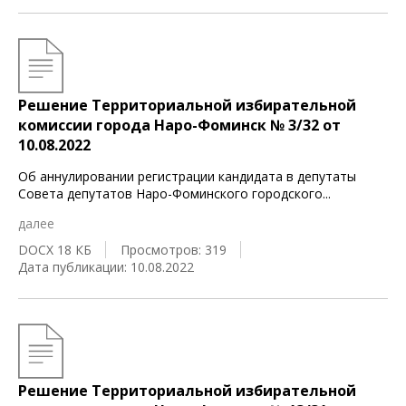
Решение Территориальной избирательной
комиссии города Наро-Фоминск № 3/32 от
10.08.2022
Об аннулировании регистрации кандидата в депутаты
Совета депутатов Наро-Фоминского городского
...
далее
DOCX 18 КБ
Просмотров: 319
Дата публикации: 10.08.2022
Решение Территориальной избирательной