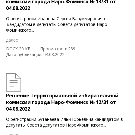
комиссии города Наро-Фоминск № 13/31 от
04.08.2022
О регистрации Иванова Сергея Владимировича
кандидатом в депутаты Совета депутатов Наро-
Фоминского
...
далее
DOCX 20 КБ
Просмотров: 239
Дата публикации: 04.08.2022
Решение Территориальной избирательной
комиссии города Наро-Фоминск № 12/31 от
04.08.2022
О регистрации Бутанаева Ильи Юрьевича кандидатом в
депутаты Совета депутатов Наро-Фоминского
...
далее