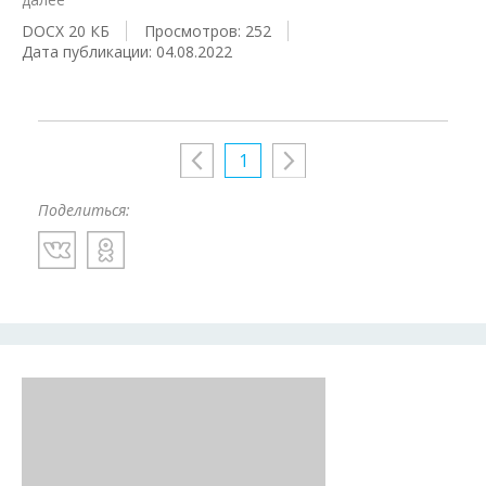
DOCX 20 КБ
Просмотров: 252
Дата публикации: 04.08.2022
1
Поделиться: