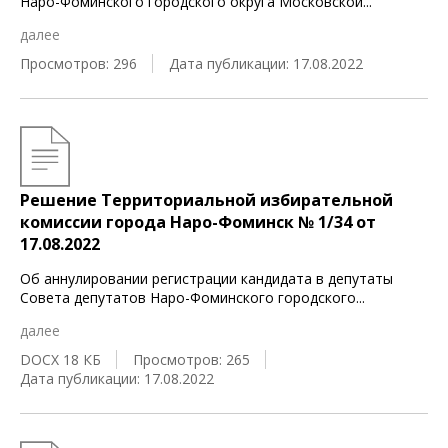
Наро-Фоминского городского округа Московской
...
далее
Просмотров: 296
Дата публикации: 17.08.2022
Решение Территориальной избирательной
комиссии города Наро-Фоминск № 1/34 от
17.08.2022
Об аннулировании регистрации кандидата в депутаты
Совета депутатов Наро-Фоминского городского
...
далее
DOCX 18 КБ
Просмотров: 265
Дата публикации: 17.08.2022