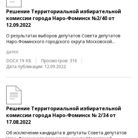
Решение Территориальной избирательной
комиссии города Наро-Фоминск №2/40 от
12.09.2022
О результатах выборов депутатов Совета депутатов
Наро-Фоминского городского округа Московской
...
далее
DOCX 19 КБ
Просмотров: 316
Дата публикации: 12.09.2022
Решение Территориальной избирательной
комиссии города Наро-Фоминск № 2/34 от
17.08.2022
Об исключении кандидата в депутаты Совета депутатов