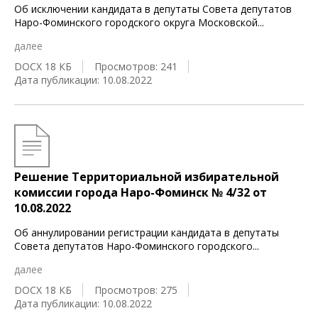
Об исключении кандидата в депутаты Совета депутатов
Наро-Фоминского городского округа Московской
...
далее
DOCX 18 КБ
Просмотров: 241
Дата публикации: 10.08.2022
Решение Территориальной избирательной
комиссии города Наро-Фоминск № 4/32 от
10.08.2022
Об аннулировании регистрации кандидата в депутаты
Совета депутатов Наро-Фоминского городского
...
далее
DOCX 18 КБ
Просмотров: 275
Дата публикации: 10.08.2022