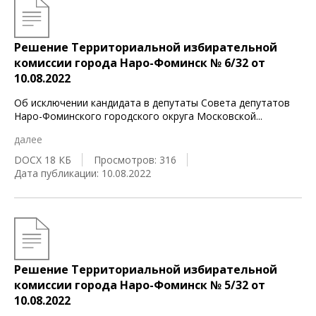
Решение Территориальной избирательной
комиссии города Наро-Фоминск № 6/32 от
10.08.2022
Об исключении кандидата в депутаты Совета депутатов
Наро-Фоминского городского округа Московской
...
далее
DOCX 18 КБ
Просмотров: 316
Дата публикации: 10.08.2022
Решение Территориальной избирательной
комиссии города Наро-Фоминск № 5/32 от
10.08.2022