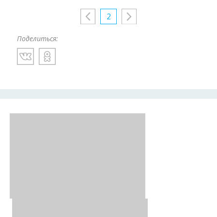
2
Поделиться: