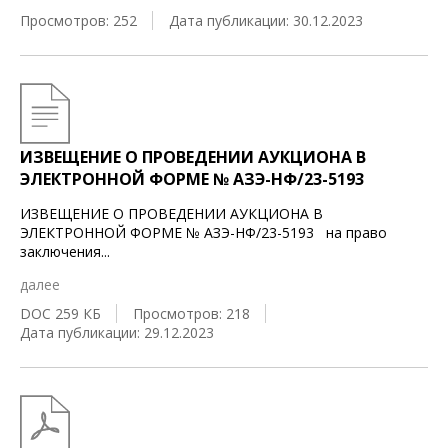
Просмотров: 252
Дата публикации: 30.12.2023
ИЗВЕЩЕНИЕ О ПРОВЕДЕНИИ АУКЦИОНА В
ЭЛЕКТРОННОЙ ФОРМЕ № АЗЭ-НФ/23-5193
ИЗВЕЩЕНИЕ О ПРОВЕДЕНИИ АУКЦИОНА В
ЭЛЕКТРОННОЙ ФОРМЕ № АЗЭ-НФ/23-5193 на право
заключения
...
далее
DOC 259 КБ
Просмотров: 218
Дата публикации: 29.12.2023