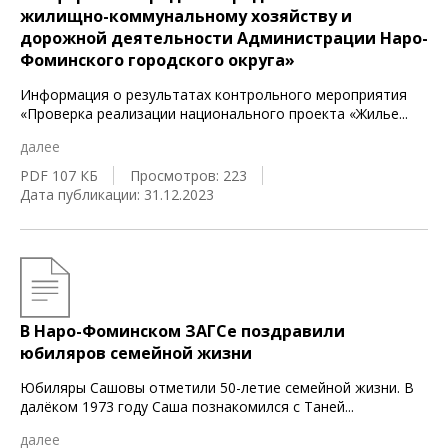
жилищно-коммунальному хозяйству и
дорожной деятельности Администрации Наро-
Фоминского городского округа»
Информация о результатах контрольного мероприятия
«Проверка реализации национального проекта «Жилье
...
далее
PDF 107 КБ
Просмотров: 223
Дата публикации: 31.12.2023
В Наро-Фоминском ЗАГСе поздравили
юбиляров семейной жизни
Юбиляры Сашовы отметили 50-летие семейной жизни. В
далёком 1973 году Саша познакомился с Таней
...
далее