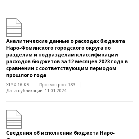
Аналитические данные о расходах бюджета
Наро-Фоминского городского округа по
разделам и подразделам классификации
расходов бюджетов за 12 месяцев 2023 года в
сравнении с соответствующим периодом
прошлого года
XLSX 16 КБ
Просмотров: 183
Дата публикации: 11.01.2024
Сведения об исполнении бюджета Наро-