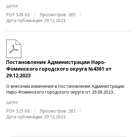
далее
PDF 528 КБ
Просмотров: 265
Дата публикации: 29.12.2023
Постановление Администрации Наро-
Фоминского городского округа №4361 от
29.12.2023
О внесении изменения в постановление Администрации
Наро-Фоминского городского округа от 29.08.2023
...
далее
PDF 523 КБ
Просмотров: 283
Дата публикации: 29.12.2023