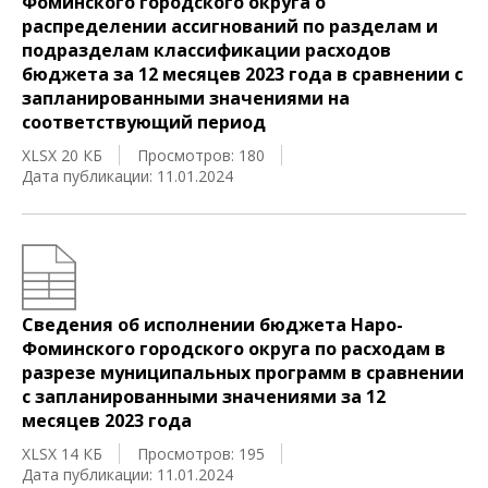
Фоминского городского округа о
распределении ассигнований по разделам и
подразделам классификации расходов
бюджета за 12 месяцев 2023 года в сравнении с
запланированными значениями на
соответствующий период
XLSX 20 КБ
Просмотров: 180
Дата публикации: 11.01.2024
Сведения об исполнении бюджета Наро-
Фоминского городского округа по расходам в
разрезе муниципальных программ в сравнении
с запланированными значениями за 12
месяцев 2023 года
XLSX 14 КБ
Просмотров: 195
Дата публикации: 11.01.2024