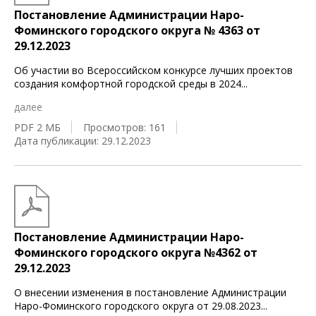
Постановление Администрации Наро-
Фоминского городского округа № 4363 от
29.12.2023
Об участии во Всероссийском конкурсе лучших проектов
создания комфортной городской среды в 2024
...
далее
PDF 2 МБ
Просмотров: 161
Дата публикации: 29.12.2023
Постановление Администрации Наро-
Фоминского городского округа №4362 от
29.12.2023
О внесении изменения в постановление Администрации
Наро-Фоминского городского округа от 29.08.2023
...