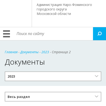
Администрация Наро-Фоминского
городского округа
Московской области
Главная
-
Документы
-
2023
- Страница 2
Документы
2023
Весь раздел