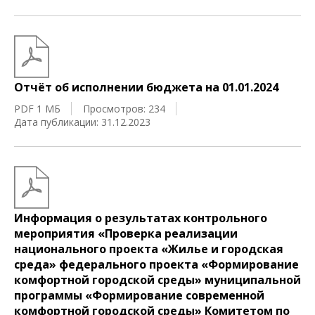
Отчёт об исполнении бюджета на 01.01.2024
PDF 1 МБ
Просмотров: 234
Дата публикации: 31.12.2023
Информация о результатах контрольного
мероприятия «Проверка реализации
национального проекта «Жилье и городская
среда» федерального проекта «Формирование
комфортной городской среды» муниципальной
программы «Формирование современной
комфортной городской среды» Комитетом по