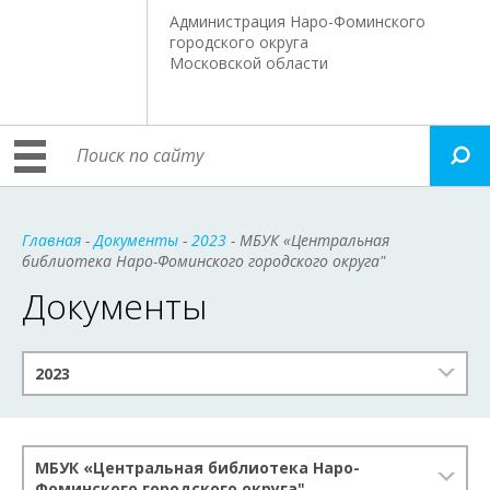
Администрация Наро-Фоминского
городского округа
Московской области
Главная
-
Документы
-
2023
- МБУК «Центральная
библиотека Наро-Фоминского городского округа"
Документы
2023
МБУК «Центральная библиотека Наро-
Фоминского городского округа"