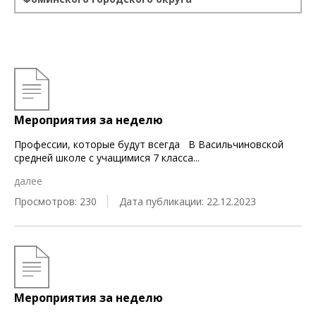
Мероприятия за неделю
Профессии, которые будут всегда В Васильчиновской
средней школе с учащимися 7 класса
...
далее
Просмотров: 230
Дата публикации: 22.12.2023
Мероприятия за неделю