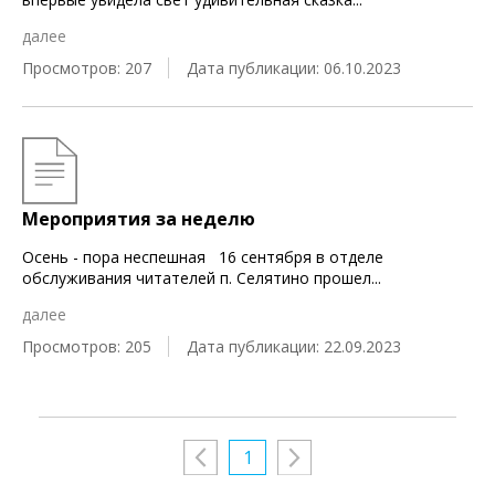
далее
Просмотров: 207
Дата публикации: 06.10.2023
Мероприятия за неделю
Осень - пора неспешная 16 сентября в отделе
обслуживания читателей п. Селятино прошел
...
далее
Просмотров: 205
Дата публикации: 22.09.2023
1