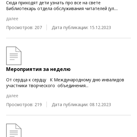
Сюда приходят дети узнать про все на свете
Библиотекарь отдела обслуживания читателей (ул.
...
далее
Просмотров: 207
Дата публикации: 15.12.2023
Мероприятия за неделю
От сердца к сердцу К Международному дню инвалидов
участники творческого объединения
...
далее
Просмотров: 219
Дата публикации: 08.12.2023