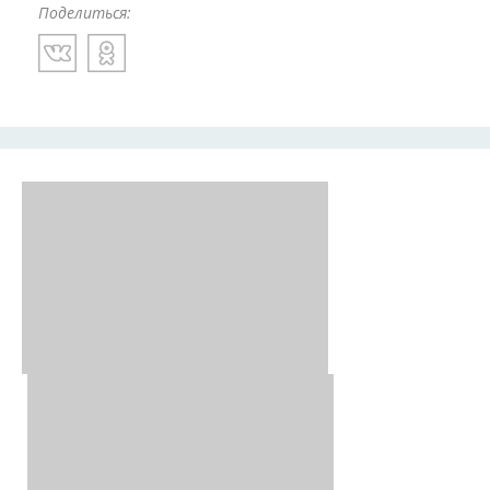
Поделиться: