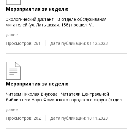
Мероприятия за неделю
Экологический диктант В отделе обслуживания
читателей (ул. Латышская, 15б) прошел V
...
далее
Просмотров: 261
Дата публикации: 01.12.2023
Мероприятия за неделю
Читаем Николая Внукова Читатели Центральной
библиотеки Наро-Фоминского городского округа (отдел
...
далее
Просмотров: 202
Дата публикации: 10.11.2023