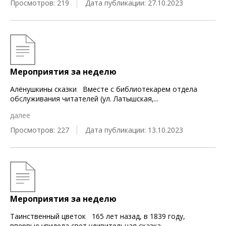
Просмотров: 219
Дата публикации: 27.10.2023
Мероприятия за неделю
Алёнушкины сказки Вместе с библиотекарем отдела
обслуживания читателей (ул. Латышская,
...
далее
Просмотров: 227
Дата публикации: 13.10.2023
Мероприятия за неделю
Таинственный цветок 165 лет назад, в 1839 году,
впервые увидела свет удивительная сказка
...