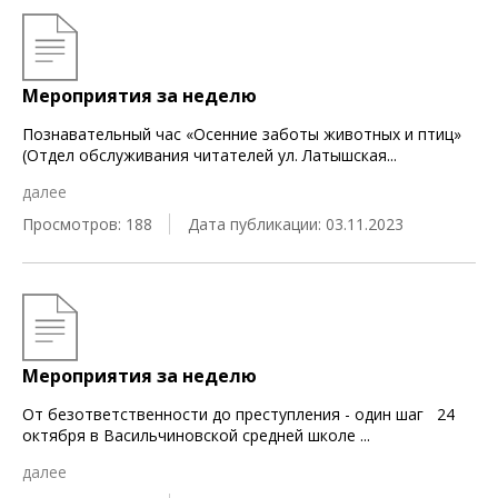
Мероприятия за неделю
Познавательный час «Осенние заботы животных и птиц»
(Отдел обслуживания читателей ул. Латышская
...
далее
Просмотров: 188
Дата публикации: 03.11.2023
Мероприятия за неделю
От безответственности до преступления - один шаг 24
октября в Васильчиновской средней школе
...
далее