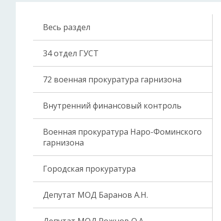
Весь раздел
34 отдел ГУСТ
72 военная прокуратура гарнизона
Внутренний финансовый контроль
Военная прокуратура Наро-Фоминского
гарнизона
Городская прокуратура
Депутат МОД Баранов А.Н.