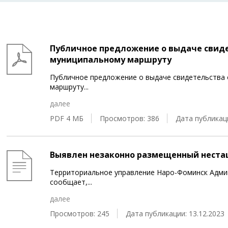
Публичное предложение о выдаче свиде
муниципальному маршруту
Публичное предложение о выдаче свидетельства 
маршруту
...
далее
PDF 4 МБ
Просмотров: 386
Дата публикаци
Выявлен незаконно размещенный неста
Территориальное управление Наро-Фоминск Адми
сообщает,
...
далее
Просмотров: 245
Дата публикации: 13.12.2023