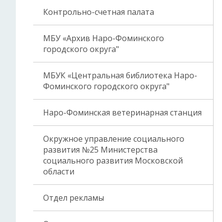
Контрольно-счетная палата
МБУ «Архив Наро-Фоминского
городского округа"
МБУК «Центральная библиотека Наро-
Фоминского городского округа"
Наро-Фоминская ветеринарная станция
Окружное управление социального
развития №25 Министерства
социального развития Московской
области
Отдел рекламы