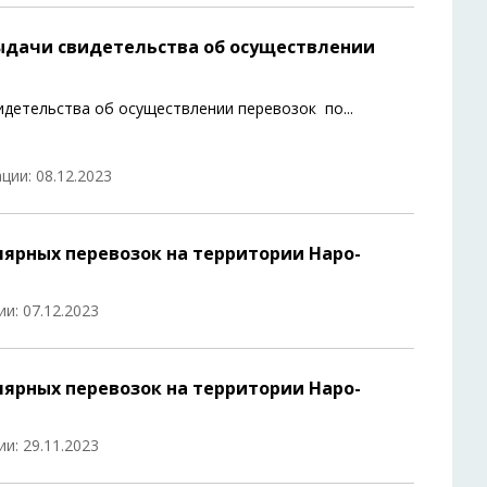
выдачи свидетельства об осуществлении
идетельства об осуществлении перевозок по
...
ции: 08.12.2023
ярных перевозок на территории Наро-
и: 07.12.2023
ярных перевозок на территории Наро-
и: 29.11.2023