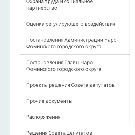
Охрана труда и социальное
партнерство
Оценка регулирующего воздействия
Постановления Администрации Наро-
Фоминского городского округа
Постановления Главы Наро-
Фоминского городского округа
Проекты решения Совета депутатов
Прочие документы
Распоряжения
Решения Совета депутатов