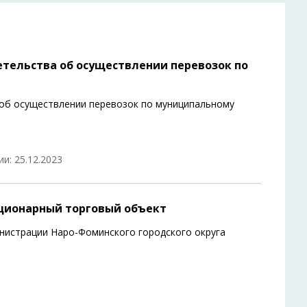
тельства об осуществлении перевозок по
об осуществлении перевозок по муниципальному
и: 25.12.2023
ционарный торговый объект
нистрации Наро-Фоминского городского округа