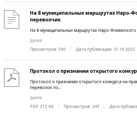
На 8 муниципальных маршрутах Наро-Фо
перевозчик
На 8 муниципальных маршрутах Наро-Фоминского г
далее
Просмотров: 590
Дата публикации: 31.10.2023
Протокол о признании открытого конку
Протокол о признании открытого конкурса на пр
перевозок по
...
далее
PDF 312 КБ
Просмотров: 247
Дата публика