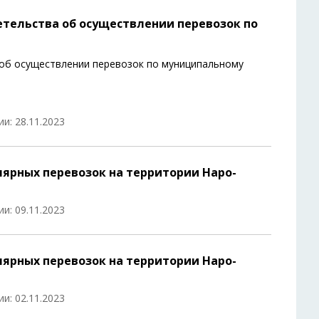
тельства об осуществлении перевозок по
об осуществлении перевозок по муниципальному
и: 28.11.2023
ярных перевозок на территории Наро-
и: 09.11.2023
ярных перевозок на территории Наро-
и: 02.11.2023