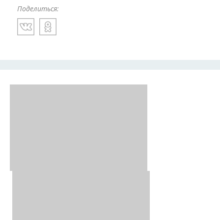
Поделиться: