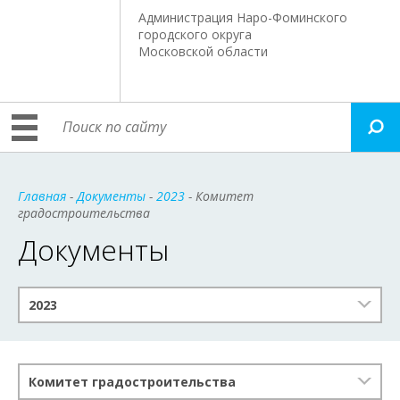
Администрация Наро-Фоминского
городского округа
Московской области
Главная
-
Документы
-
2023
- Комитет
градостроительства
Документы
2023
Комитет градостроительства