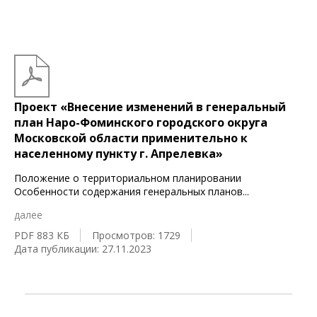
Проект «Внесение изменений в генеральный
план Наро-Фоминского городского округа
Московской области применительно к
населенному пункту г. Апрелевка»
Положение о территориальном планировании
Особенности содержания генеральных планов
...
далее
PDF 883 КБ
Просмотров: 1729
Дата публикации: 27.11.2023