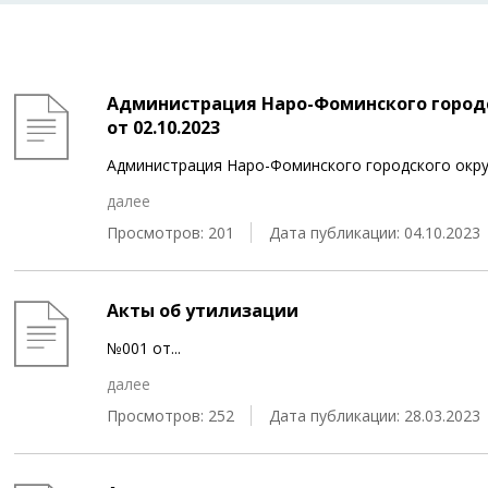
Администрация Наро-Фоминского городс
от 02.10.2023
Администрация Наро-Фоминского городского округ
далее
Просмотров: 201
Дата публикации: 04.10.2023
Акты об утилизации
№001 от
...
далее
Просмотров: 252
Дата публикации: 28.03.2023