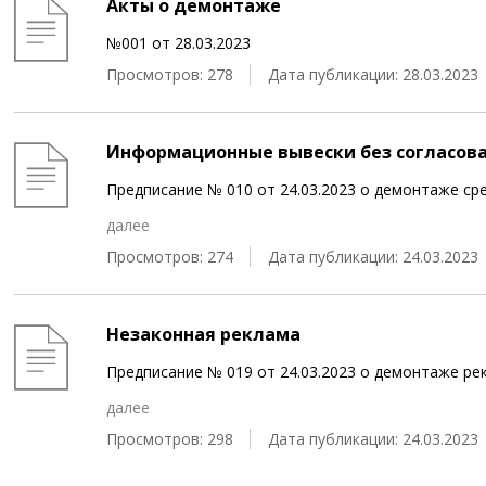
Акты о демонтаже
№001 от 28.03.2023
Просмотров: 278
Дата публикации: 28.03.2023
Информационные вывески без согласов
Предписание № 010 от 24.03.2023 о демонтаже с
далее
Просмотров: 274
Дата публикации: 24.03.2023
Незаконная реклама
Предписание № 019 от 24.03.2023 о демонтаже р
далее
Просмотров: 298
Дата публикации: 24.03.2023