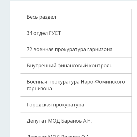
Весь раздел
34 отдел ГУСТ
72 военная прокуратура гарнизона
Внутренний финансовый контроль
Военная прокуратура Наро-Фоминского
гарнизона
Городская прокуратура
Депутат МОД Баранов А.Н.