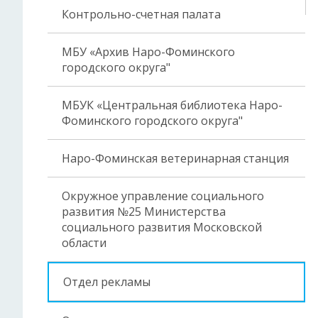
Контрольно-счетная палата
МБУ «Архив Наро-Фоминского
городского округа"
МБУК «Центральная библиотека Наро-
Фоминского городского округа"
Наро-Фоминская ветеринарная станция
Окружное управление социального
развития №25 Министерства
социального развития Московской
области
Отдел рекламы