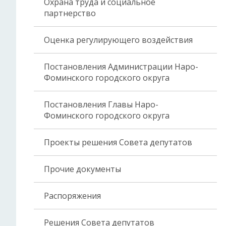
Охрана труда и социальное
партнерство
Оценка регулирующего воздействия
Постановления Администрации Наро-
Фоминского городского округа
Постановления Главы Наро-
Фоминского городского округа
Проекты решения Совета депутатов
Прочие документы
Распоряжения
Решения Совета депутатов