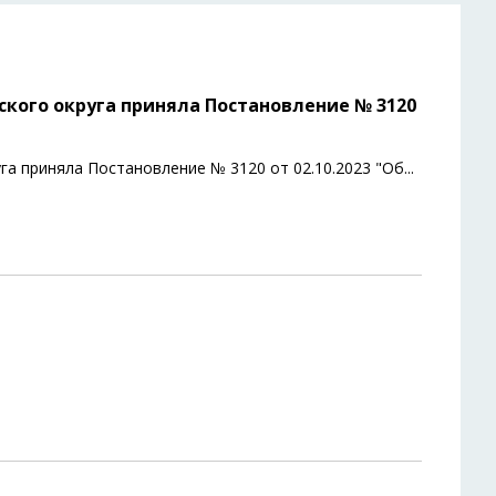
кого округа приняла Постановление № 3120
а приняла Постановление № 3120 от 02.10.2023 "Об
...