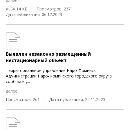
далее
XLSX 14 КБ
Просмотров: 237
Дата публикации: 06.12.2023
Выявлен незаконно размещенный
нестационарный объект
Территориальное управление Наро-Фоминск
Администрации Наро-Фоминского городского округа
сообщает,
...
далее
Просмотров: 261
Дата публикации: 22.11.2023