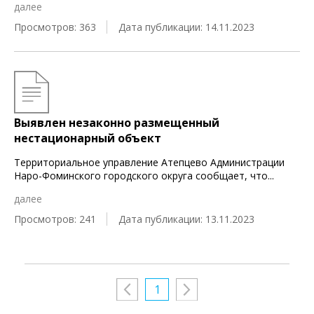
далее
Просмотров: 363
Дата публикации: 14.11.2023
Выявлен незаконно размещенный
нестационарный объект
Территориальное управление Атепцево Администрации
Наро-Фоминского городского округа сообщает, что
...
далее
Просмотров: 241
Дата публикации: 13.11.2023
1