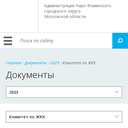
Администрация Наро-Фоминского
городского округа
Московской области
Главная
-
Документы
-
2023
- Комитет по ЖКХ
Документы
2023
Комитет по ЖКХ