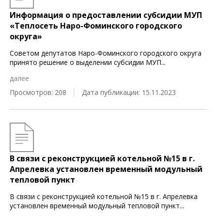
Информация о предоставлении субсидии МУП
«Теплосеть Наро-Фоминского городского
округа»
Советом депутатов Наро-Фоминского городского округа
принято решение о выделении субсидии МУП
...
далее
Просмотров: 208
Дата публикации: 15.11.2023
В связи с реконструкцией котельной №15 в г.
Апрелевка установлен временный модульный
тепловой пункт
В связи с реконструкцией котельной №15 в г. Апрелевка
установлен временный модульный тепловой пункт
...