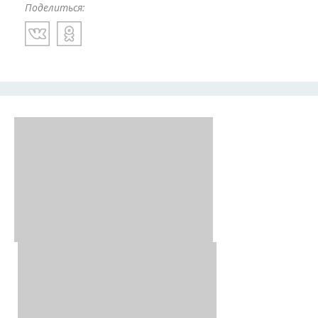
Поделиться: