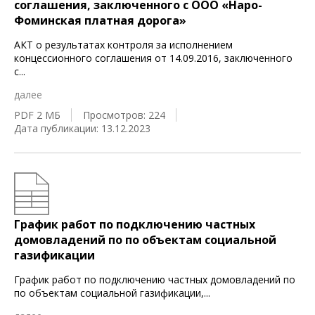
соглашения, заключенного с ООО «Наро-
Фоминская платная дорога»
АКТ о результатах контроля за исполнением
концессионного соглашения от 14.09.2016, заключенного
с
...
далее
PDF 2 МБ
Просмотров: 224
Дата публикации: 13.12.2023
График работ по подключению частных
домовладений по по объектам социальной
газификации
График работ по подключению частных домовладений по
по объектам социальной газификации,
...