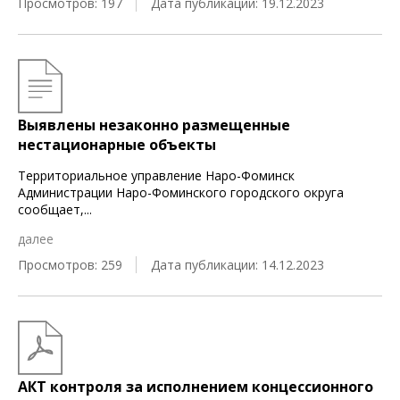
Просмотров: 197
Дата публикации: 19.12.2023
Выявлены незаконно размещенные
нестационарные объекты
Территориальное управление Наро-Фоминск
Администрации Наро-Фоминского городского округа
сообщает,
...
далее
Просмотров: 259
Дата публикации: 14.12.2023
АКТ контроля за исполнением концессионного