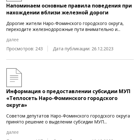
Напоминаем основные правила поведения при
нахождении вблизи железной дороги
Дорогие жители Наро-Фоминского городского округа,
переходите железнодорожные пути внимательно и
...
далее
Просмотров: 243
Дата публикации: 26.12.2023
Информация о предоставлении субсидии МУП
«Теплосеть Наро-Фоминского городского
округа»
Советом депутатов Наро-Фоминского городского округа
принято решение о выделении субсидии МУП
...
далее