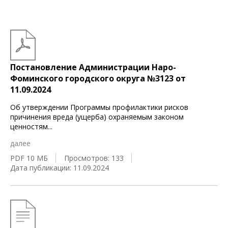
Постановление Администрации Наро-
Фоминского городского округа №3123 от
11.09.2024
Об утверждении Программы профилактики рисков
причинения вреда (ущерба) охраняемым законом
ценностям
...
далее
PDF 10 МБ
Просмотров: 133
Дата публикации: 11.09.2024