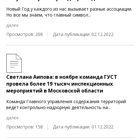
Новый Год у каждого из нас вызывает разные ассоциации.
Но все мы знаем, что главный символ
...
далее
Просмотров: 208
Дата публикации: 02.12.2022
Светлана Аипова: в ноябре команда ГУСТ
провела более 19 тысяч инспекционных
мероприятий в Московской области
Команда Главного управления содержания территорий
ведет контрольно-надзорную деятельность на
...
далее
Просмотров: 158
Дата публикации: 01.12.2022