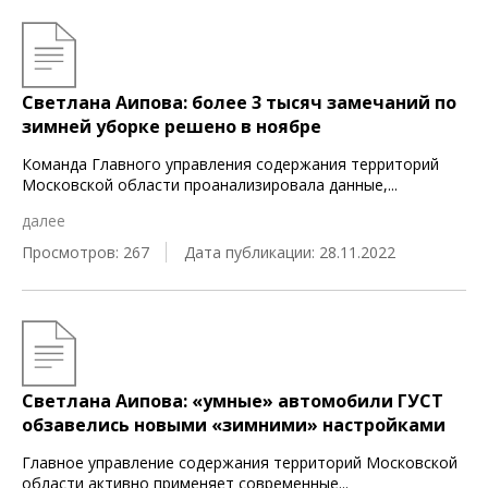
Светлана Аипова: более 3 тысяч замечаний по
зимней уборке решено в ноябре
Команда Главного управления содержания территорий
Московской области проанализировала данные,
...
далее
Просмотров: 267
Дата публикации: 28.11.2022
Светлана Аипова: «умные» автомобили ГУСТ
обзавелись новыми «зимними» настройками
Главное управление содержания территорий Московской
области активно применяет современные
...