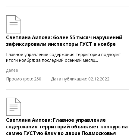
Светлана Аипова: более 55 тысяч нарушений
зафиксировали инспекторы ГУСТ в ноябре
Главное управление содержания территорий подводит
итоги ноября: за последний осенний месяц
...
далее
Просмотров: 260
Дата публикации: 02.12.2022
Светлана Аипова: Главное управление
содержания территорий объявляет конкурс на
самую ГУСТую ёлку во дворе Подмосковья