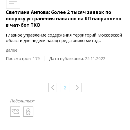
Светлана Аипова: более 2 тысяч заявок по
вопросу устранения навалов на КП направлено
в чат-бот ТКО
Главное управление содержания территорий Московской
области две недели назад представило метод
...
далее
Просмотров: 179
Дата публикации: 25.11.2022
2
Поделиться: