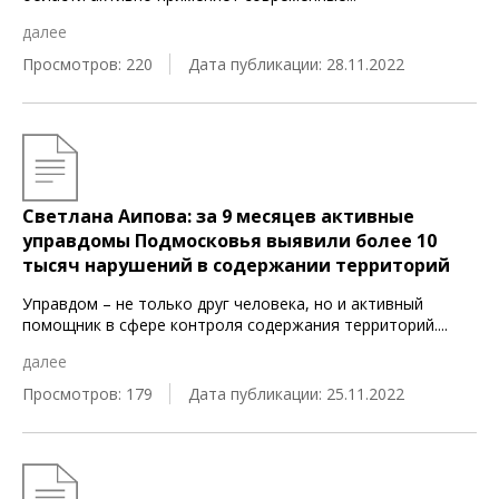
далее
Просмотров: 220
Дата публикации: 28.11.2022
Светлана Аипова: за 9 месяцев активные
управдомы Подмосковья выявили более 10
тысяч нарушений в содержании территорий
Управдом – не только друг человека, но и активный
помощник в сфере контроля содержания территорий.
...
далее
Просмотров: 179
Дата публикации: 25.11.2022