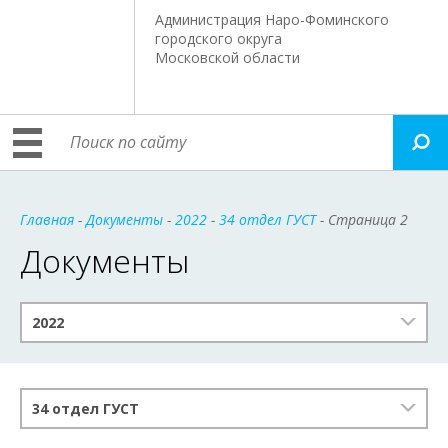
Администрация Наро-Фоминского
городского округа
Московской области
Главная
-
Документы
-
2022
-
34 отдел ГУСТ
- Страница 2
Документы
2022
34 отдел ГУСТ