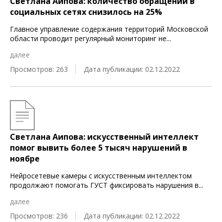
Светлана Аипова: количество обращений в
социальных сетях снизилось на 25%
Главное управление содержания территорий Московской
области проводит регулярный мониторинг не
...
далее
Просмотров: 263
Дата публикации: 02.12.2022
Светлана Аипова: искусственный интеллект
помог вывить более 5 тысяч нарушений в
ноябре
Нейросетевые камеры с искусственным интеллектом
продолжают помогать ГУСТ фиксировать нарушения в
...
далее
Просмотров: 236
Дата публикации: 02.12.2022