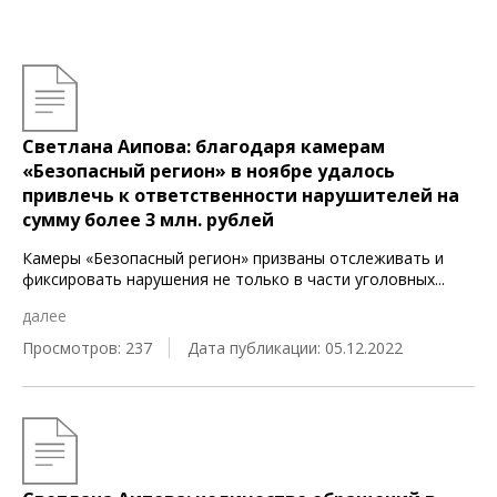
Светлана Аипова: благодаря камерам
«Безопасный регион» в ноябре удалось
привлечь к ответственности нарушителей на
сумму более 3 млн. рублей
Камеры «Безопасный регион» призваны отслеживать и
фиксировать нарушения не только в части уголовных
...
далее
Просмотров: 237
Дата публикации: 05.12.2022