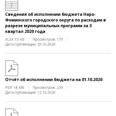
Сведения об исполнении бюджета Наро-
Фоминского городского округа по расходам в
разрезе муниципальных программ за 3
квартал 2020 года
XLSX 15 КБ
Просмотров: 175
Дата публикации: 20.10.2020
Отчёт об исполнении бюджета на 01.10.2020
PDF 18 МБ
Просмотров: 239
Дата публикации: 12.10.2020