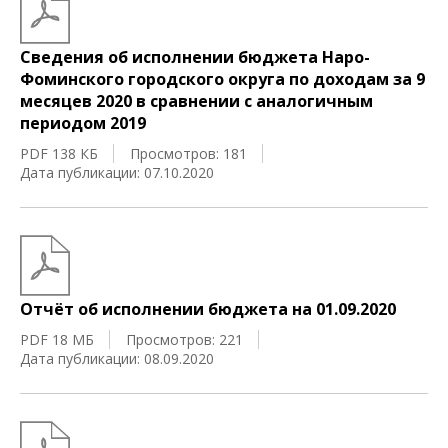
Сведения об исполнении бюджета Наро-
Фоминского городского округа по доходам за 9
месяцев 2020 в сравнении с аналогичным
периодом 2019
PDF 138 КБ
Просмотров: 181
Дата публикации: 07.10.2020
Отчёт об исполнении бюджета на 01.09.2020
PDF 18 МБ
Просмотров: 221
Дата публикации: 08.09.2020