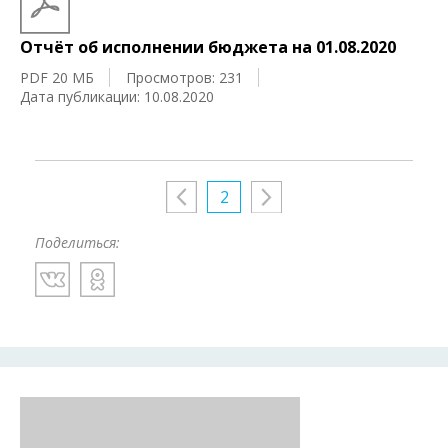
Отчёт об исполнении бюджета на 01.08.2020
PDF 20 МБ
Просмотров: 231
Дата публикации: 10.08.2020
2
Поделиться: