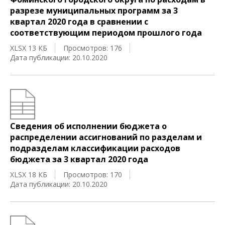
разрезе муниципальных программ за 3
квартал 2020 года в сравнении с
соответствующим периодом прошлого года
XLSX 13 КБ
Просмотров: 176
Дата публикации: 20.10.2020
Сведения об исполнении бюджета о
распределении ассигнований по разделам и
подразделам классификации расходов
бюджета за 3 квартал 2020 года
XLSX 18 КБ
Просмотров: 170
Дата публикации: 20.10.2020