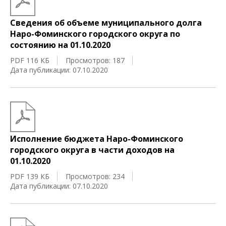
Сведения об объеме муниципального долга
Наро-Фоминского городского округа по
состоянию на 01.10.2020
PDF 116 КБ
Просмотров: 187
Дата публикации: 07.10.2020
Исполнение бюджета Наро-Фоминского
городского округа в части доходов на
01.10.2020
PDF 139 КБ
Просмотров: 234
Дата публикации: 07.10.2020