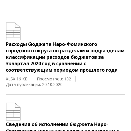
Расходы бюджета Наро-Фоминского
городского округа по разделам и подразделам
классификации расходов бюджетов за
3квартал 2020 год в сравнении с
соответствующим периодом прошлого года
XLSX 16 КБ
Просмотров: 182
Дата публикации: 20.10.2020
Сведения об исполнении бюджета Наро-
Фоминского городского округа по расходам в