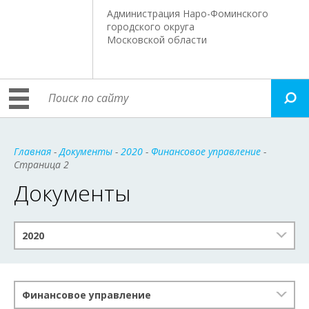
Администрация Наро-Фоминского
городского округа
Московской области
Главная
-
Документы
-
2020
-
Финансовое управление
-
Страница 2
Документы
2020
Финансовое управление