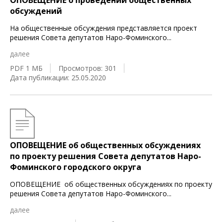
ОПОВЕЩЕНИЕ о проведении общественных
обсуждений
На общественные обсуждения представляется проект
решения Совета депутатов Наро-Фоминского
...
далее
PDF 1 МБ
Просмотров: 301
Дата публикации: 25.05.2020
ОПОВЕЩЕНИЕ об общественных обсуждениях
по проекту решения Совета депутатов Наро-
Фоминского городского округа
ОПОВЕЩЕНИЕ об общественных обсуждениях по проекту
решения Совета депутатов Наро-Фоминского
...
далее