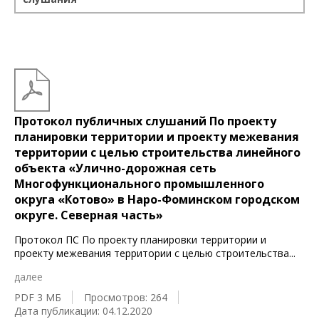
Протокол публичных слушаний По проекту
планировки территории и проекту межевания
территории с целью строительства линейного
объекта «Улично-дорожная сеть
Многофункционального промышленного
округа «Котово» в Наро-Фоминском городском
округе. Северная часть»
Протокол ПС По проекту планировки территории и
проекту межевания территории с целью строительства
...
далее
PDF 3 МБ
Просмотров: 264
Дата публикации: 04.12.2020