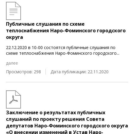
Публичные слушания по схеме
теплоснабжения Наро-Фоминского городского
округа
22.12.2020 в 10-00 состоятся публичные слушания по
схеме теплоснабжения Наро-Фоминского городского
...
далее
Просмотров: 298
Дата публикации: 22.11.2020
Заключение о результатах публичных
слушаний по проекту решения Совета
депутатов Наро-Фоминского городского округа
«О внесении изменений в Устав Наро-