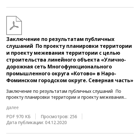
Заключение по результатам публичных
слушаний По проекту планировки территории
и проекту межевания территории с целью
строительства линейного объекта «Улично-
дорожная сеть Многофункционального
промышленного округа «Котово» в Наро-
Фоминском городском округе. Северная часть»
Заключение по результатам публичных слушаний По
проекту планировки территории и проекту межевания
...
далее
PDF 970 КБ
Просмотров: 256
Дата публикации: 04.12.2020