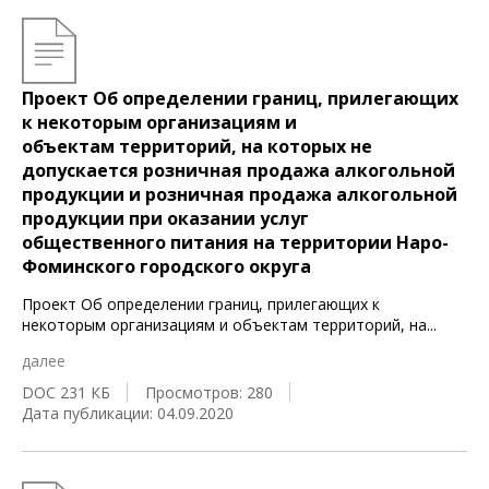
Проект Об определении границ, прилегающих
к некоторым организациям и
объектам территорий, на которых не
допускается розничная продажа алкогольной
продукции и розничная продажа алкогольной
продукции при оказании услуг
общественного питания на территории Наро-
Фоминского городского округа
Проект Об определении границ, прилегающих к
некоторым организациям и объектам территорий, на
...
далее
DOC 231 КБ
Просмотров: 280
Дата публикации: 04.09.2020