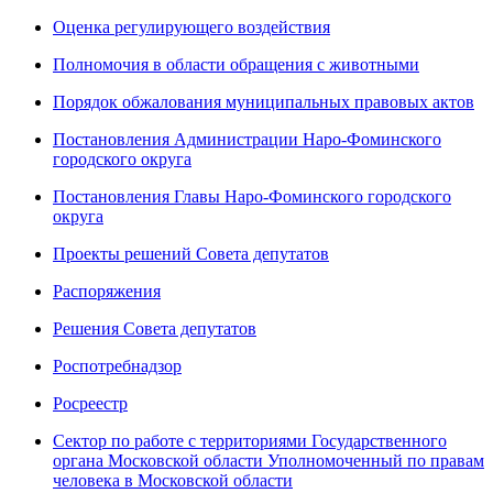
Оценка регулирующего воздействия
Полномочия в области обращения с животными
Порядок обжалования муниципальных правовых актов
Постановления Администрации Наро-Фоминского
городского округа
Постановления Главы Наро-Фоминского городского
округа
Проекты решений Совета депутатов
Распоряжения
Решения Совета депутатов
Роспотребнадзор
Росреестр
Сектор по работе с территориями Государственного
органа Московской области Уполномоченный по правам
человека в Московской области