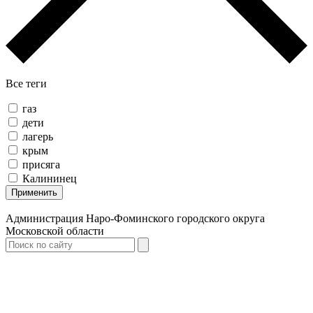
Все теги
газ
дети
лагерь
крым
присяга
Калининец
Применить
Администрация Наро-Фоминского городского округа
Московской области