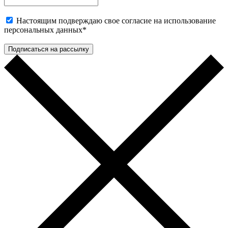
Настоящим подверждаю свое согласие на использование
персональных данных
*
Подписаться на рассылку