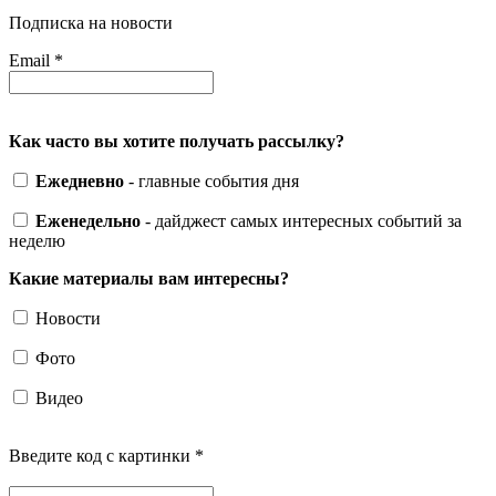
Подписка на новости
Email
*
Как часто вы хотите получать рассылку?
Ежедневно
- главные события дня
Еженедельно
- дайджест самых интересных событий за
неделю
Какие материалы вам интересны?
Новости
Фото
Видео
Введите код с картинки
*