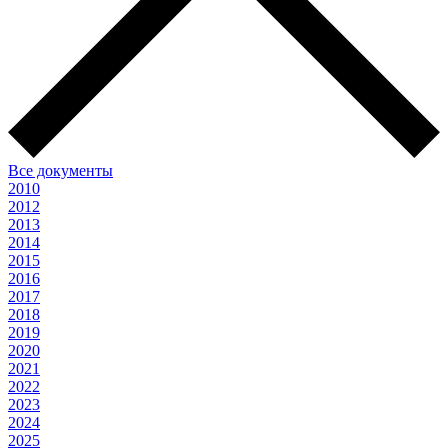
Все документы
2010
2012
2013
2014
2015
2016
2017
2018
2019
2020
2021
2022
2023
2024
2025