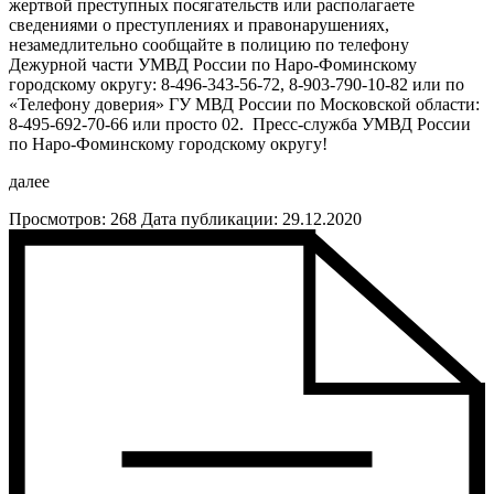
жертвой преступных посягательств или располагаете
сведениями о преступлениях и правонарушениях,
незамедлительно сообщайте в полицию по телефону
Дежурной части УМВД России по Наро-Фоминскому
городскому округу: 8-496-343-56-72, 8-903-790-10-82 или по
«Телефону доверия» ГУ МВД России по Московской области:
8-495-692-70-66 или просто 02. Пресс-служба УМВД России
по Наро-Фоминскому городскому округу!
далее
Просмотров: 268
Дата публикации: 29.12.2020