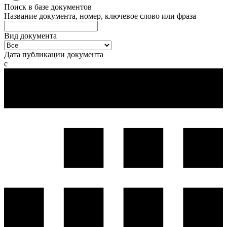
Поиск в базе документов
Название документа, номер, ключевое слово или фраза
Вид документа
Дата публикации документа
с