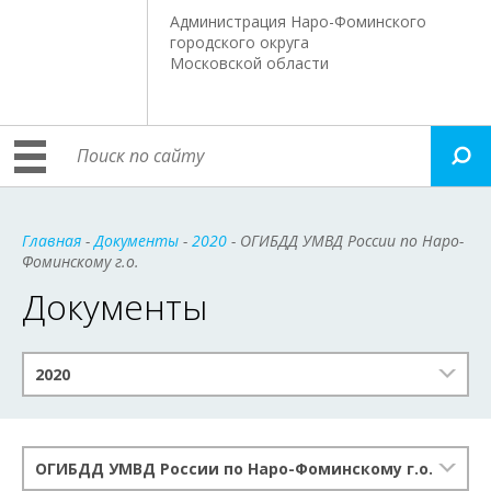
Администрация Наро-Фоминского
городского округа
Московской области
Главная
-
Документы
-
2020
- ОГИБДД УМВД России по Наро-
Фоминскому г.о.
Документы
2020
ОГИБДД УМВД России по Наро-Фоминскому г.о.