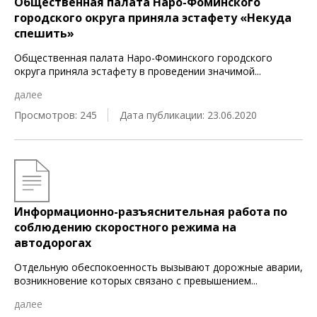
Общественная палата Наро-Фоминского
городского округа приняла эстафету «Некуда
спешить»
Общественная палата Наро-Фоминского городского
округа приняла эстафету в проведении значимой
...
далее
Просмотров: 245
Дата публикации: 23.06.2020
Информационно-разъяснительная работа по
соблюдению скоростного режима на
автодорогах
Отдельную обеспокоенность вызывают дорожные аварии,
возникновение которых связано с превышением
...
далее