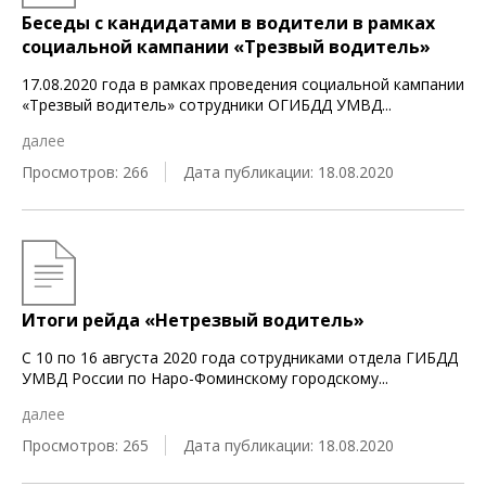
Беседы с кандидатами в водители в рамках
социальной кампании «Трезвый водитель»
17.08.2020 года в рамках проведения социальной кампании
«Трезвый водитель» сотрудники ОГИБДД УМВД
...
далее
Просмотров: 266
Дата публикации: 18.08.2020
Итоги рейда «Нетрезвый водитель»
С 10 по 16 августа 2020 года сотрудниками отдела ГИБДД
УМВД России по Наро-Фоминскому городскому
...
далее
Просмотров: 265
Дата публикации: 18.08.2020