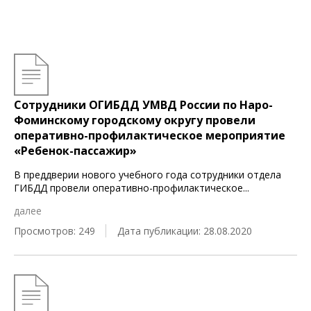
Сотрудники ОГИБДД УМВД России по Наро-
Фоминскому городскому округу провели
оперативно-профилактическое мероприятие
«Ребенок-пассажир»
В преддверии нового учебного года сотрудники отдела
ГИБДД провели оперативно-профилактическое
...
далее
Просмотров: 249
Дата публикации: 28.08.2020