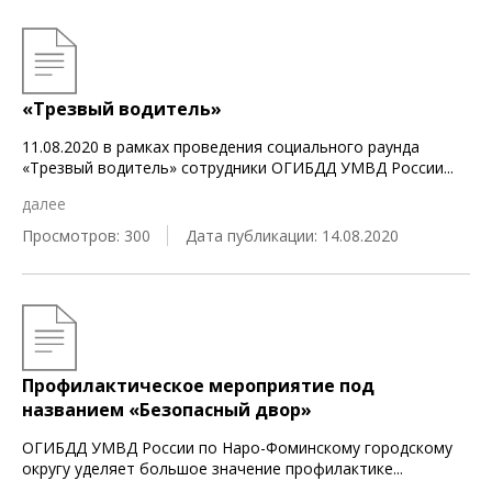
«Трезвый водитель»
11.08.2020 в рамках проведения социального раунда
«Трезвый водитель» сотрудники ОГИБДД УМВД России
...
далее
Просмотров: 300
Дата публикации: 14.08.2020
Профилактическое мероприятие под
названием «Безопасный двор»
ОГИБДД УМВД России по Наро-Фоминскому городскому
округу уделяет большое значение профилактике
...