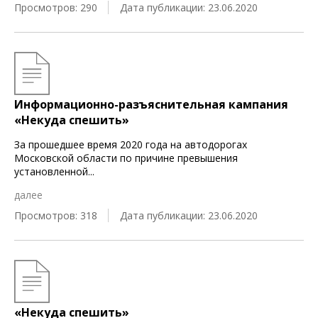
Просмотров: 290
Дата публикации: 23.06.2020
Информационно-разъяснительная кампания
«Некуда спешить»
За прошедшее время 2020 года на автодорогах
Московской области по причине превышения
установленной
...
далее
Просмотров: 318
Дата публикации: 23.06.2020
«Некуда спешить»