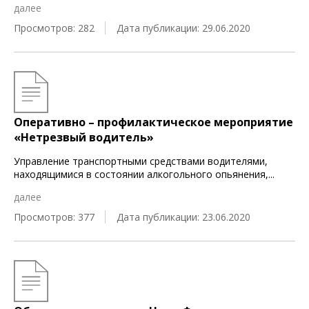
далее
Просмотров: 282
Дата публикации: 29.06.2020
Оперативно – профилактическое мероприятие
«Нетрезвый водитель»
Управление транспортными средствами водителями,
находящимися в состоянии алкогольного опьянения,
...
далее
Просмотров: 377
Дата публикации: 23.06.2020