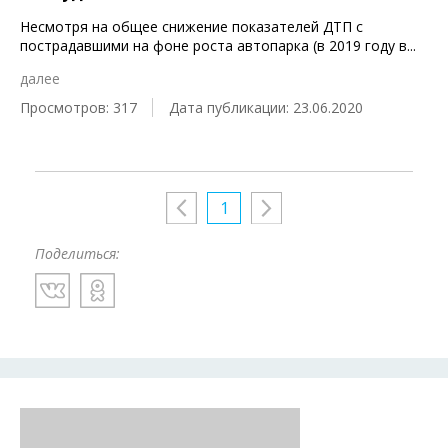
Несмотря на общее снижение показателей ДТП с
пострадавшими на фоне роста автопарка (в 2019 году в
...
далее
Просмотров: 317
Дата публикации: 23.06.2020
1
Поделиться: