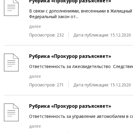
Рубрика «Прокурор разъясняет»
В связи с дополнениями, внесенными в Жилищный 
Федеральный закон от
...
далее
Просмотров: 232
Дата публикации: 15.12.2020
Рубрика «Прокурор разъясняет»
Ответственность за лжесвидетельство Следственн
далее
Просмотров: 271
Дата публикации: 15.12.2020
Рубрика «Прокурор разъясняет»
Ответственность за управление автомобилем в 
далее