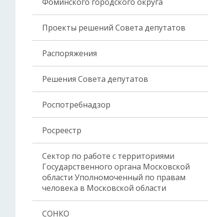
Фоминского городского округа
Проекты решений Совета депутатов
Распоряжения
Решения Совета депутатов
Роспотребнадзор
Росреестр
Сектор по работе с территориями
Государственного органа Московской
области Уполномоченный по правам
человека в Московской области
СОНКО