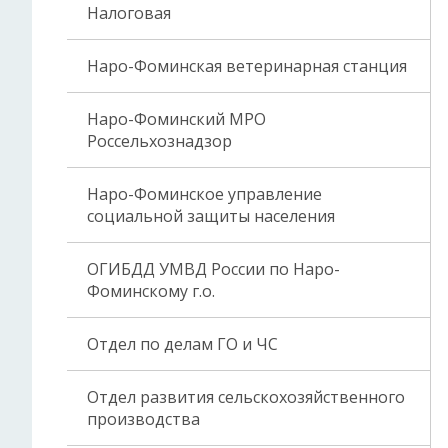
Налоговая
Наро-Фоминская ветеринарная станция
Наро-Фоминский МРО
Россельхознадзор
Наро-Фоминское управление
социальной защиты населения
ОГИБДД УМВД России по Наро-
Фоминскому г.о.
Отдел по делам ГО и ЧС
Отдел развития сельскохозяйственного
производства