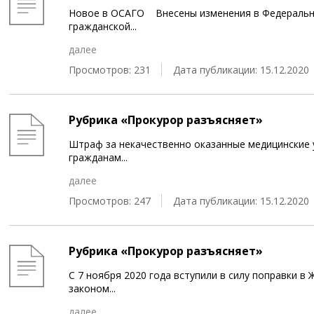
Новое в ОСАГО Внесены изменения в Федеральн
гражданской
...
далее
Просмотров: 231
Дата публикации: 15.12.2020
Рубрика «Прокурор разъясняет»
Штраф за некачественно оказанные медицинские
гражданам
...
далее
Просмотров: 247
Дата публикации: 15.12.2020
Рубрика «Прокурор разъясняет»
С 7 ноября 2020 года вступили в силу поправки 
законом
...
далее