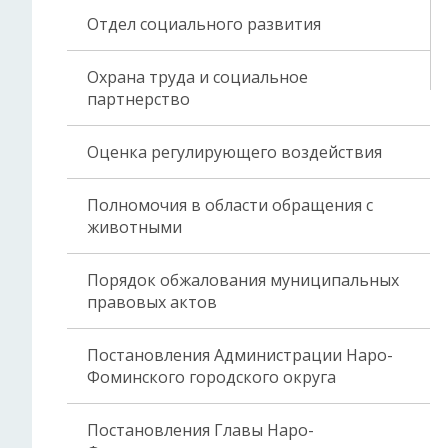
Отдел социального развития
Охрана труда и социальное
партнерство
Оценка регулирующего воздействия
Полномочия в области обращения с
животными
Порядок обжалования муниципальных
правовых актов
Постановления Администрации Наро-
Фоминского городского округа
Постановления Главы Наро-