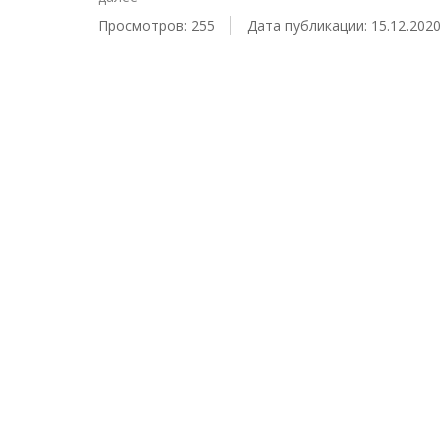
Просмотров: 255
Дата публикации: 15.12.2020