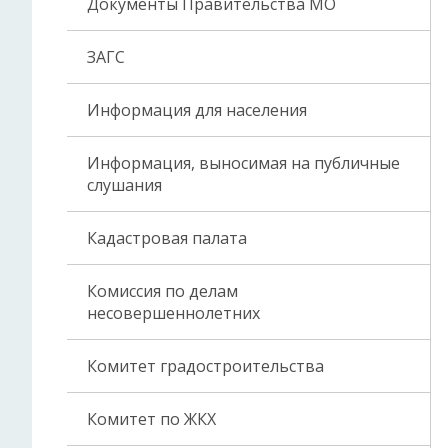
Документы Правительства МО
ЗАГС
Информация для населения
Информация, выносимая на публичные
слушания
Кадастровая палата
Комиссия по делам
несовершеннолетних
Комитет градостроительства
Комитет по ЖКХ