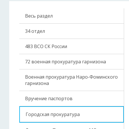
Весь раздел
34 отдел
483 ВСО СК России
72 военная прокуратура гарнизона
Военная прокуратура Наро-Фоминского
гарнизона
Вручение паспортов
Городская прокуратура