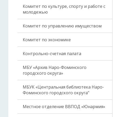
Комитет по культуре, спорту и работе с
молодежью
Комитет по управлению имуществом
Комитет по экономике
Контрольно-счетная палата
МБУ «Архив Наро-Фоминского
городского округа»
МБУК «Центральная библиотека Наро-
Фоминского городского округа"
Местное отделение ВВПОД «Юнармия»