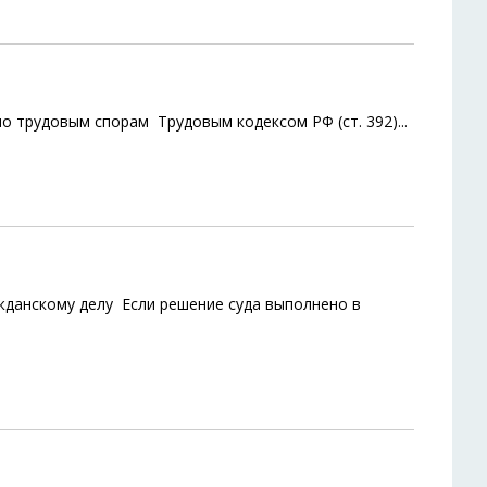
по трудовым спорам Трудовым кодексом РФ (ст. 392)
...
жданскому делу Если решение суда выполнено в