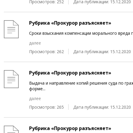
Просмотров: 252
Дата публикации: 15.12.2020
Рубрика «Прокурор разъясняет»
Сроки взыскания компенсации морального вреда 
далее
Просмотров: 262
Дата публикации: 15.12.2020
Рубрика «Прокурор разъясняет»
Выдача и направление копий решения суда по гра
форме
...
далее
Просмотров: 265
Дата публикации: 15.12.2020
Рубрика «Прокурор разъясняет»