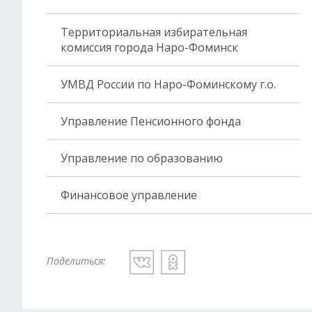
Территориальная избирательная
комиссия города Наро-Фоминск
УМВД России по Наро-Фоминскому г.о.
Управление Пенсионного фонда
Управление по образованию
Финансовое управление
Поделиться: