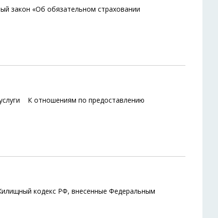
ый закон «Об обязательном страховании
 услуги К отношениям по предоставлению
в Жилищный кодекс РФ, внесенные Федеральным