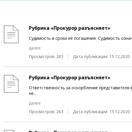
Рубрика «Прокурор разъясняет»
Судимость и сроки её погашения Судимость озна
далее
Просмотров: 283
Дата публикации: 15.12.2020
Рубрика «Прокурор разъясняет»
Ответственность за оскорбление представителя 
не
...
далее
Просмотров: 263
Дата публикации: 15.12.2020