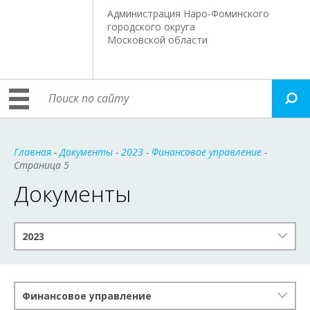
Администрация Наро-Фоминского
городского округа
Московской области
Главная
-
Документы
-
2023
-
Финансовое управление
-
Страница 5
Документы
2023
Финансовое управление