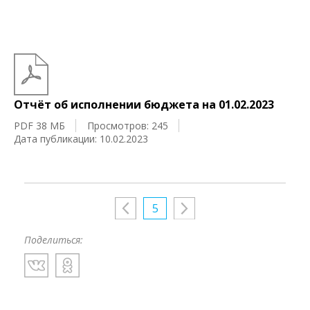
Отчёт об исполнении бюджета на 01.02.2023
PDF 38 МБ
Просмотров: 245
Дата публикации: 10.02.2023
5
Поделиться: