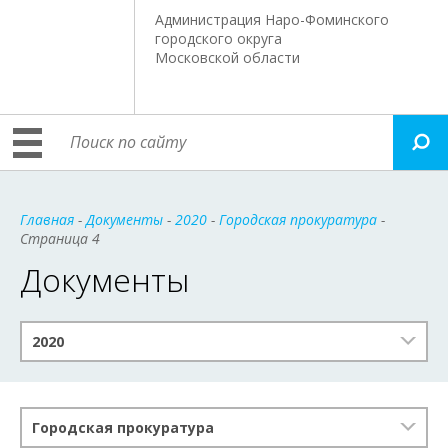
Администрация Наро-Фоминского
городского округа
Московской области
Главная
-
Документы
-
2020
-
Городская прокуратура
-
Страница 4
Документы
2020
Городская прокуратура