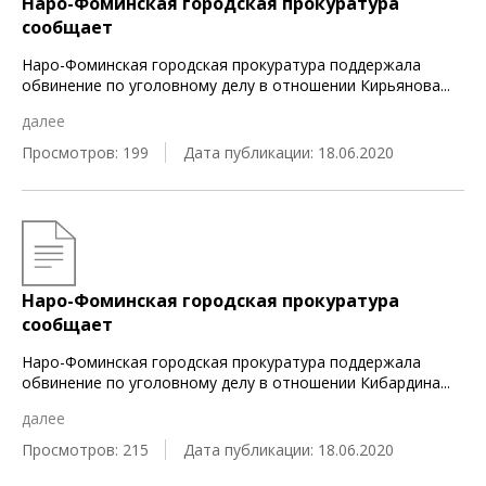
Наро-Фоминская городская прокуратура
сообщает
Наро-Фоминская городская прокуратура поддержала
обвинение по уголовному делу в отношении Кирьянова
...
далее
Просмотров: 199
Дата публикации: 18.06.2020
Наро-Фоминская городская прокуратура
сообщает
Наро-Фоминская городская прокуратура поддержала
обвинение по уголовному делу в отношении Кибардина
...
далее
Просмотров: 215
Дата публикации: 18.06.2020