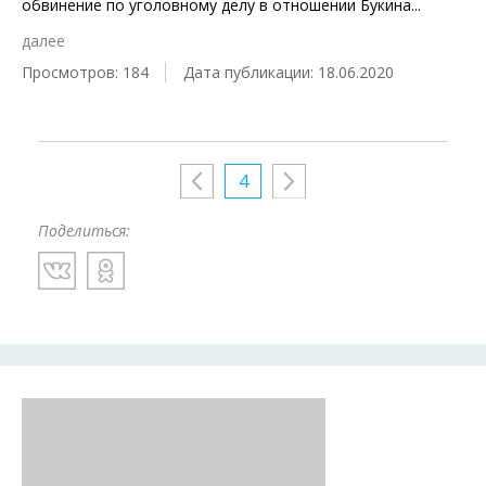
обвинение по уголовному делу в отношении Букина
...
далее
Просмотров: 184
Дата публикации: 18.06.2020
4
Поделиться: