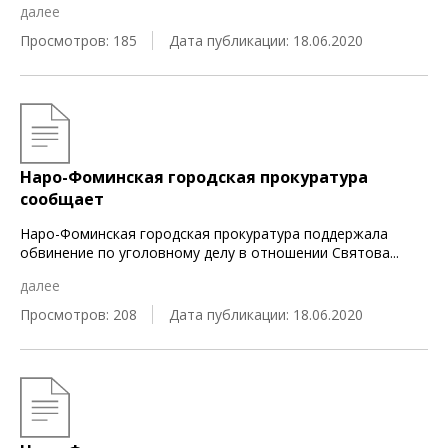
далее
Просмотров: 185
Дата публикации: 18.06.2020
Наро-Фоминская городская прокуратура
сообщает
Наро-Фоминская городская прокуратура поддержала
обвинение по уголовному делу в отношении Святова
...
далее
Просмотров: 208
Дата публикации: 18.06.2020