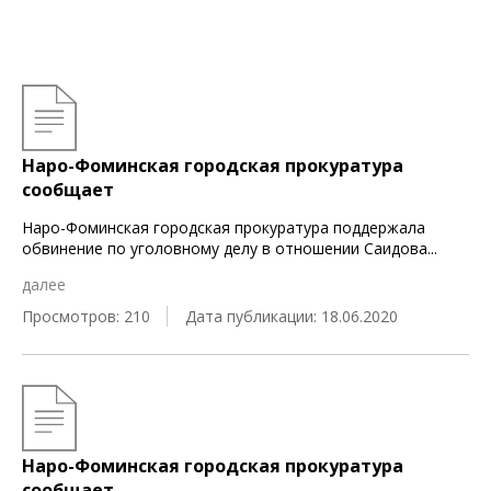
Наро-Фоминская городская прокуратура
сообщает
Наро-Фоминская городская прокуратура поддержала
обвинение по уголовному делу в отношении Саидова
...
далее
Просмотров: 210
Дата публикации: 18.06.2020
Наро-Фоминская городская прокуратура
сообщает