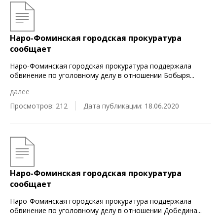
Наро-Фоминская городская прокуратура
сообщает
Наро-Фоминская городская прокуратура поддержала
обвинение по уголовному делу в отношении Бобыря
...
далее
Просмотров: 212
Дата публикации: 18.06.2020
Наро-Фоминская городская прокуратура
сообщает
Наро-Фоминская городская прокуратура поддержала
обвинение по уголовному делу в отношении Добедина
...