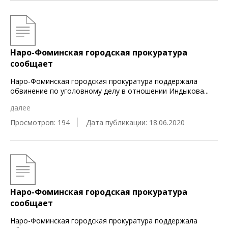
Наро-Фоминская городская прокуратура
сообщает
Наро-Фоминская городская прокуратура поддержала
обвинение по уголовному делу в отношении Индыкова
...
далее
Просмотров: 194
Дата публикации: 18.06.2020
Наро-Фоминская городская прокуратура
сообщает
Наро-Фоминская городская прокуратура поддержала