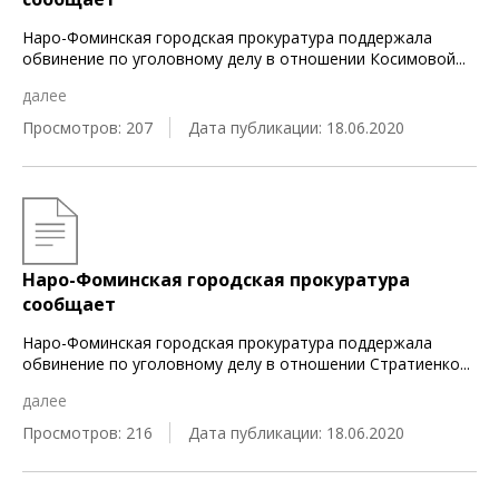
Наро-Фоминская городская прокуратура поддержала
обвинение по уголовному делу в отношении Косимовой
...
далее
Просмотров: 207
Дата публикации: 18.06.2020
Наро-Фоминская городская прокуратура
сообщает
Наро-Фоминская городская прокуратура поддержала
обвинение по уголовному делу в отношении Стратиенко
...
далее
Просмотров: 216
Дата публикации: 18.06.2020