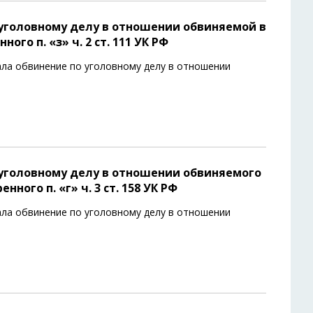
уголовному делу в отношении обвиняемой в
го п. «з» ч. 2 ст. 111 УК РФ
ла обвинение по уголовному делу в отношении
уголовному делу в отношении обвиняемого
ного п. «г» ч. 3 ст. 158 УК РФ
ла обвинение по уголовному делу в отношении