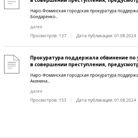
в совершении преступления, предусмотрен
Наро-Фоминская городская прокуратура поддержа
Бондаренко
...
далее
Просмотров: 137
Дата публикации: 01.08.2024
Прокуратура поддержала обвинение по 
в совершении преступления, предусмотрен
Наро-Фоминская городская прокуратура поддержа
Акинина
...
далее
Просмотров: 153
Дата публикации: 01.08.2024