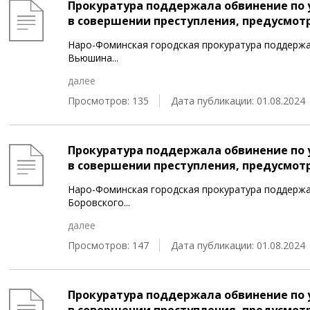
Прокуратура поддержала обвинение по 
в совершении преступления, предусмотренн
Наро-Фоминская городская прокуратура поддержа
Вьюшина
...
далее
Просмотров: 135
Дата публикации: 01.08.2024
Прокуратура поддержала обвинение по 
в совершении преступления, предусмотрен
Наро-Фоминская городская прокуратура поддержа
Боровского
...
далее
Просмотров: 147
Дата публикации: 01.08.2024
Прокуратура поддержала обвинение по 