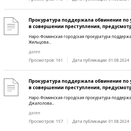
Прокуратура поддержала обвинение по 
в совершении преступления, предусмотрен
Наро-Фоминская городская прокуратура поддержа
Жильцова
...
далее
Просмотров: 161
Дата публикации: 01.08.2024
Прокуратура поддержала обвинение по 
в совершении преступления, предусмотрен
Наро-Фоминская городская прокуратура поддержа
Джалолова
...
далее
Просмотров: 157
Дата публикации: 01.08.2024