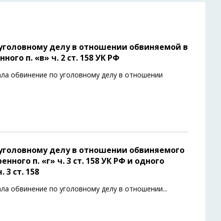
уголовному делу в отношении обвиняемой в
го п. «в» ч. 2 ст. 158 УК РФ
ла обвинение по уголовному делу в отношении
уголовному делу в отношении обвиняемого
ного п. «г» ч. 3 ст. 158 УК РФ и одного
 3 ст. 158
ла обвинение по уголовному делу в отношении
...