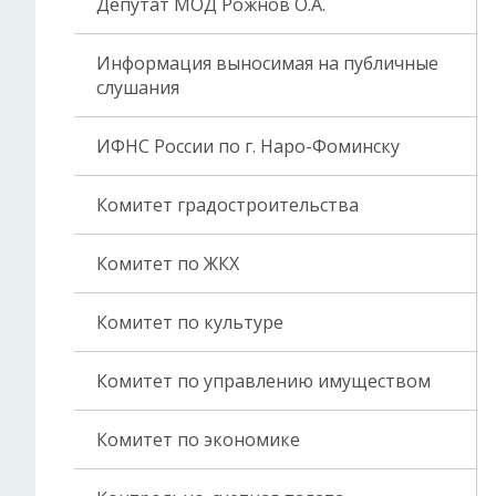
Депутат МОД Рожнов О.А.
Информация выносимая на публичные
слушания
ИФНС России по г. Наро-Фоминску
Комитет градостроительства
Комитет по ЖКХ
Комитет по культуре
Комитет по управлению имуществом
Комитет по экономике