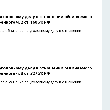
уголовному делу в отношении обвиняемого
ного ч. 2 ст. 160 УК РФ
ла обвинение по уголовному делу в отношении
уголовному делу в отношении обвиняемого
ного ч. 3 ст. 327 УК РФ
ла обвинение по уголовному делу в отношении