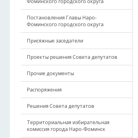
Фоминского городского округа
Постановления Главы Наро-
Фоминского городского округа
Присяжные заседатели
Проекты решения Совета депутатов
Прочие документы
Распоряжения
Решения Совета депутатов
Территориальная избирательная
комиссия города Наро-Фоминск