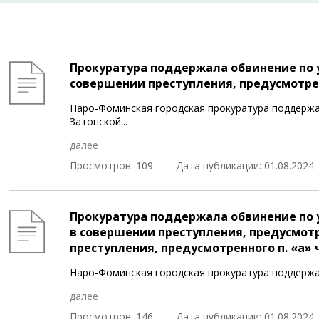
Прокуратура поддержала обвинение по 
совершении преступления, предусмотренно
Наро-Фоминская городская прокуратура поддержа
Затонской
...
далее
Просмотров: 109
Дата публикации: 01.08.2024
Прокуратура поддержала обвинение по 
в совершении преступления, предусмотрен
преступления, предусмотренного п. «а» ч.
Наро-Фоминская городская прокуратура поддержа
далее
Просмотров: 146
Дата публикации: 01.08.2024