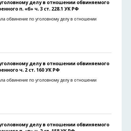
уголовному делу в отношении обвиняемого
ого п. «б» ч. 3 ст. 228.1 УК РФ
ла обвинение по уголовному делу в отношении
уголовному делу в отношении обвиняемого
ного ч. 2 ст. 160 УК РФ
ла обвинение по уголовному делу в отношении
уголовному делу в отношении обвиняемого