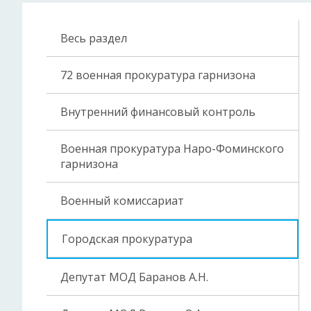
Весь раздел
72 военная прокуратура гарнизона
Внутренний финансовый контроль
Военная прокуратура Наро-Фоминского
гарнизона
Военный комиссариат
Городская прокуратура
Депутат МОД Баранов А.Н.