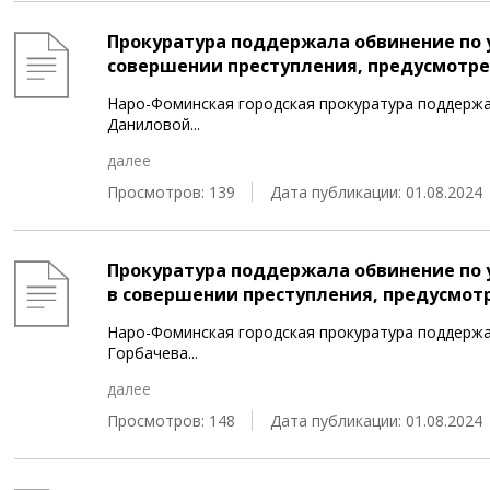
Прокуратура поддержала обвинение по 
совершении преступления, предусмотренно
Наро-Фоминская городская прокуратура поддержа
Даниловой
...
далее
Просмотров: 139
Дата публикации: 01.08.2024
Прокуратура поддержала обвинение по 
в совершении преступления, предусмотрен
Наро-Фоминская городская прокуратура поддержа
Горбачева
...
далее
Просмотров: 148
Дата публикации: 01.08.2024