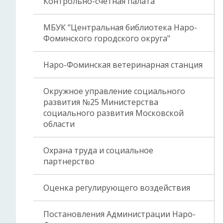
Контрольно-счетная палата
МБУК "Центральная библиотека Наро-
Фоминского городского округа"
Наро-Фоминская ветеринарная станция
Окружное управление социального
развития №25 Министерства
социального развития Московской
области
Охрана труда и социальное
партнерство
Оценка регулирующего воздействия
Постановления Администрации Наро-