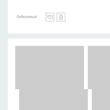
Поделиться: