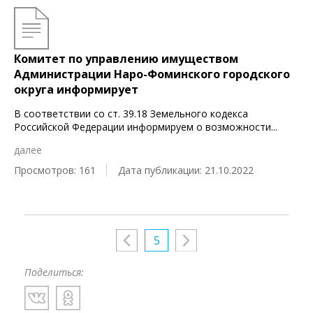
Комитет по управлению имуществом
Администрации Наро-Фоминского городского
округа информирует
В соответствии со ст. 39.18 Земельного кодекса
Российской Федерации информируем о возможности
...
далее
Просмотров: 161
Дата публикации: 21.10.2022
5
Поделиться: