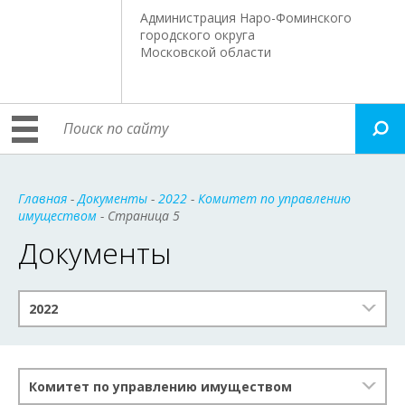
Администрация Наро-Фоминского
городского округа
Московской области
Главная
-
Документы
-
2022
-
Комитет по управлению
имуществом
- Страница 5
Документы
2022
Комитет по управлению имуществом