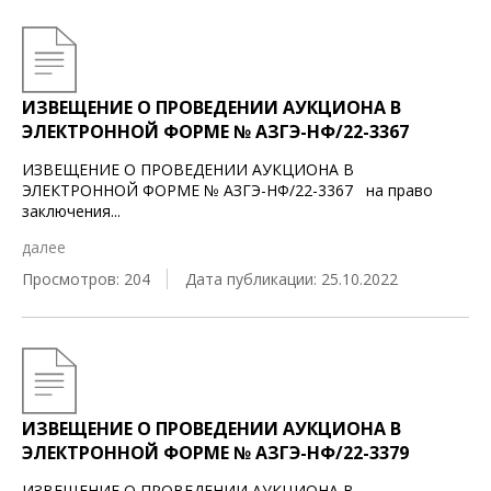
ИЗВЕЩЕНИЕ О ПРОВЕДЕНИИ АУКЦИОНА В
ЭЛЕКТРОННОЙ ФОРМЕ № АЗГЭ-НФ/22-3367
ИЗВЕЩЕНИЕ О ПРОВЕДЕНИИ АУКЦИОНА В
ЭЛЕКТРОННОЙ ФОРМЕ № АЗГЭ-НФ/22-3367 на право
заключения
...
далее
Просмотров: 204
Дата публикации: 25.10.2022
ИЗВЕЩЕНИЕ О ПРОВЕДЕНИИ АУКЦИОНА В
ЭЛЕКТРОННОЙ ФОРМЕ № АЗГЭ-НФ/22-3379
ИЗВЕЩЕНИЕ О ПРОВЕДЕНИИ АУКЦИОНА В