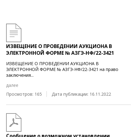
ИЗВЕЩЕНИЕ О ПРОВЕДЕНИИ АУКЦИОНА В
ЭЛЕКТРОННОЙ ФОРМЕ № АЗГЭ-НФ/22-3421
ИЗВЕЩЕНИЕ О ПРОВЕДЕНИИ АУКЦИОНА В
ЭЛЕКТРОННОЙ ФОРМЕ № АЗГЭ-НФ/22-3421 на право
заключения
...
далее
Просмотров: 165
Дата публикации: 16.11.2022
Сообщение о возможном установлении