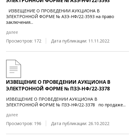
ЭЛЕКТРОННОЙ ФОРМЕ № АЗЭ-НФ/22-3593
ИЗВЕЩЕНИЕ О ПРОВЕДЕНИИ АУКЦИОНА В
ЭЛЕКТРОННОЙ ФОРМЕ № АЗЭ-НФ/22-3593 на право
заключения
...
далее
Просмотров: 172
Дата публикации: 11.11.2022
ИЗВЕЩЕНИЕ О ПРОВЕДЕНИИ АУКЦИОНА В
ЭЛЕКТРОННОЙ ФОРМЕ № ПЗЭ-НФ/22-3378
ИЗВЕЩЕНИЕ О ПРОВЕДЕНИИ АУКЦИОНА В
ЭЛЕКТРОННОЙ ФОРМЕ № ПЗЭ-НФ/22-3378 по продаже
...
далее
Просмотров: 196
Дата публикации: 26.10.2022