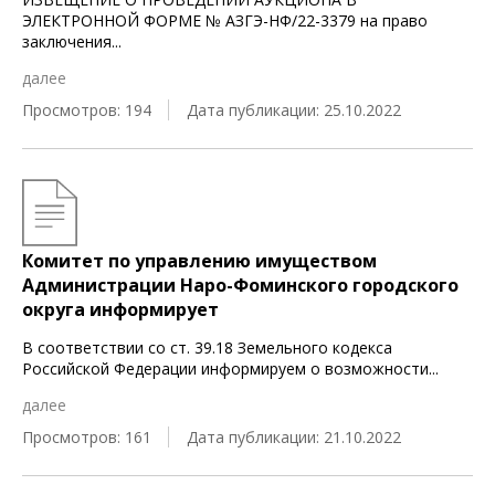
ЭЛЕКТРОННОЙ ФОРМЕ № АЗГЭ-НФ/22-3379 на право
заключения
...
далее
Просмотров: 194
Дата публикации: 25.10.2022
Комитет по управлению имуществом
Администрации Наро-Фоминского городского
округа информирует
В соответствии со ст. 39.18 Земельного кодекса
Российской Федерации информируем о возможности
...
далее
Просмотров: 161
Дата публикации: 21.10.2022