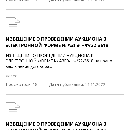
ИЗВЕЩЕНИЕ О ПРОВЕДЕНИИ АУКЦИОНА В
ЭЛЕКТРОННОЙ ФОРМЕ № АЗГЭ-НФ/22-3618
ИЗВЕЩЕНИЕ О ПРОВЕДЕНИИ АУКЦИОНА В
ЭЛЕКТРОННОЙ ФОРМЕ № АЗГЭ-НФ/22-3618 на право
заключения договора
...
далее
Просмотров: 184
Дата публикации: 11.11.2022
ИЗВЕЩЕНИЕ О ПРОВЕДЕНИИ АУКЦИОНА В