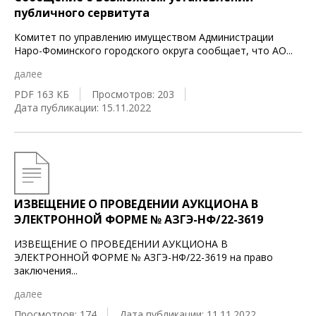
публичного сервитута
Комитет по управлению имуществом Администрации
Наро-Фоминского городского округа сообщает, что АО
...
далее
PDF 163 КБ
Просмотров: 203
Дата публикации: 15.11.2022
ИЗВЕЩЕНИЕ О ПРОВЕДЕНИИ АУКЦИОНА В
ЭЛЕКТРОННОЙ ФОРМЕ № АЗГЭ-НФ/22-3619
ИЗВЕЩЕНИЕ О ПРОВЕДЕНИИ АУКЦИОНА В
ЭЛЕКТРОННОЙ ФОРМЕ № АЗГЭ-НФ/22-3619 на право
заключения
...
далее
Просмотров: 174
Дата публикации: 11.11.2022